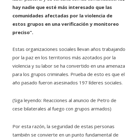
hay nadie que esté más interesado que las
comunidades afectadas por la violencia de
estos grupos en una verificación y monitoreo
preciso”.
Estas organizaciones sociales llevan años trabajando
por la paz en los territorios más azotados por la
violencia y su labor se ha convertido en una amenaza
para los grupos criminales. Prueba de esto es que el
año pasado fueron asesinados 197 líderes sociales.
(Siga leyendo: Reacciones al anuncio de Petro de
cese bilaterales al fuego con grupos armados)
Por esta razón, la seguridad de estas personas
también se convierte en un punto fundamental de