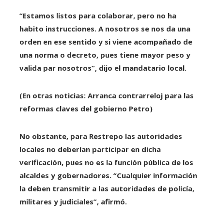
“Estamos listos para colaborar, pero no ha
habito instrucciones. A nosotros se nos da una
orden en ese sentido y si viene acompañado de
una norma o decreto, pues tiene mayor peso y
valida par nosotros”, dijo el mandatario local.
(En otras noticias: Arranca contrarreloj para las
reformas claves del gobierno Petro)
No obstante, para Restrepo las autoridades
locales no deberían participar en dicha
verificación, pues no es la función pública de los
alcaldes y gobernadores. “Cualquier información
la deben transmitir a las autoridades de policía,
militares y judiciales”, afirmó.