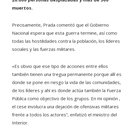
muertos.
Precisamente, Prada comentó que el Gobierno
Nacional espera que esta guerra termine, así como
todas las hostilidades contra la población, los líderes
sociales y las fuerzas militares.
«Es obvio que ese tipo de acciones entre ellos
también tienen una tregua permanente porque allí es
donde se pone en riesgo la vida de las comunidades,
de los líderes y ahí es donde actúa también la Fuerza
Pública como objectivo de los grupos. En mi opinión ,
el cese involucra una dejación de ofensivas militares
frente a todos los actores”, enfatizó el ministro del
Interior.