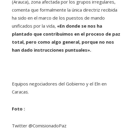
(Arauca), zona afectada por los grupos irregulares,
comenta que formalmente la única directriz recibida
ha sido en el marco de los puestos de mando
unificados por la vida,
«En donde se nos ha
plantado que contribuimos en el proceso de paz
total, pero como algo general, porque no nos
han dado instrucciones puntuales».
Equipos negociadores del Gobierno y el Eln en
Caracas.
Foto :
Twitter @ComisionadoPaz