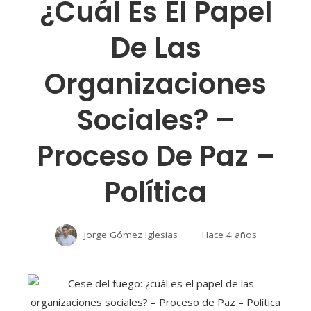
¿cuál Es El Papel
De Las
Organizaciones
Sociales? –
Proceso De Paz –
Política
Jorge Gómez Iglesias
Hace 4 años