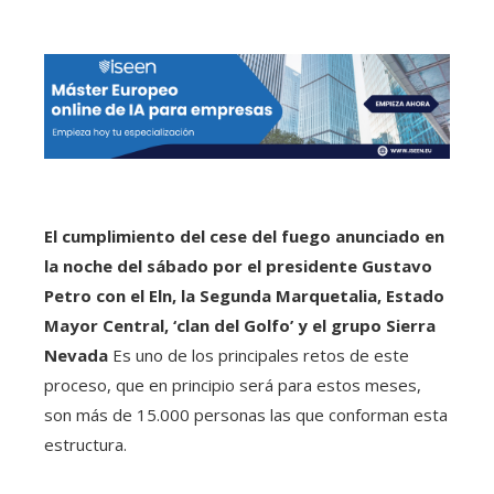
El cumplimiento del cese del fuego anunciado en
la noche del sábado por el presidente Gustavo
Petro con el Eln, la Segunda Marquetalia, Estado
Mayor Central, ‘clan del Golfo’ y el grupo Sierra
Nevada
Es uno de los principales retos de este
proceso, que en principio será para estos meses,
son más de 15.000 personas las que conforman esta
estructura.