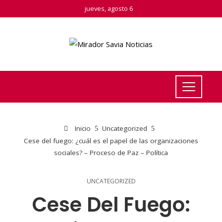
jueves, agosto 6
Inicio
Uncategorized
Cese del fuego: ¿cuál es el papel de las organizaciones
sociales? – Proceso de Paz – Política
UNCATEGORIZED
Cese Del Fuego: