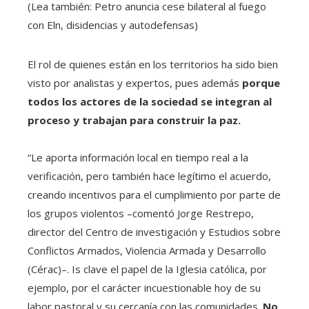
(Lea también: Petro anuncia cese bilateral al fuego
con Eln, disidencias y autodefensas)
El rol de quienes están en los territorios ha sido bien
visto por analistas y expertos, pues además
porque
todos los actores de la sociedad se integran al
proceso y trabajan para construir la paz.
“Le aporta información local en tiempo real a la
verificación, pero también hace legítimo el acuerdo,
creando incentivos para el cumplimiento por parte de
los grupos violentos –comentó Jorge Restrepo,
director del Centro de investigación y Estudios sobre
Conflictos Armados, Violencia Armada y Desarrollo
(Cérac)–. Is clave el papel de la Iglesia católica, por
ejemplo, por el carácter incuestionable hoy de su
labor pastoral y su cercanía con las comunidades.
No