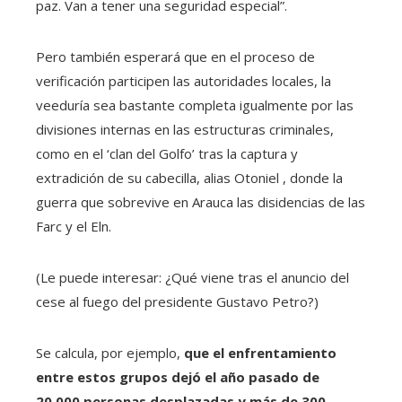
paz. Van a tener una seguridad especial”.
Pero también esperará que en el proceso de
verificación participen las autoridades locales, la
veeduría sea bastante completa igualmente por las
divisiones internas en las estructuras criminales,
como en el ‘clan del Golfo’ tras la captura y
extradición de su cabecilla, alias Otoniel , donde la
guerra que sobrevive en Arauca las disidencias de las
Farc y el Eln.
(Le puede interesar: ¿Qué viene tras el anuncio del
cese al fuego del presidente Gustavo Petro?)
Se calcula, por ejemplo,
que el enfrentamiento
entre estos grupos dejó el año pasado de
20.000 personas desplazadas y más de 300