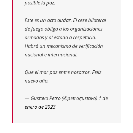
posible la paz.
Este es un acto audaz. El cese bilateral
de fuego obliga a las organizaciones
armadas y al estado a respetarlo.
Habrá un mecanismo de verificación
nacional e internacional.
Que el mar paz entre nosotros. Feliz
nuevo año.
— Gustavo Petro (@petrogustavo)
1 de
enero de 2023