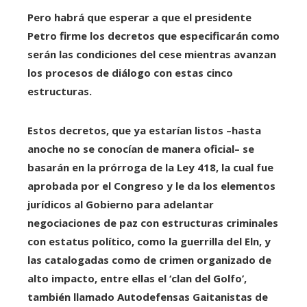
Pero habrá que esperar a que el presidente
Petro firme los decretos que especificarán como
serán las condiciones del cese mientras avanzan
los procesos de diálogo con estas cinco
estructuras.
Estos decretos, que ya estarían listos –hasta
anoche no se conocían de manera oficial– se
basarán en la prórroga de la Ley 418, la cual fue
aprobada por el Congreso y le da los elementos
jurídicos al Gobierno para adelantar
negociaciones de paz con estructuras criminales
con estatus político, como la guerrilla del Eln, y
las
catalogadas como de crimen organizado de
alto impacto, entre ellas el ‘clan del Golfo’,
también llamado Autodefensas Gaitanistas de