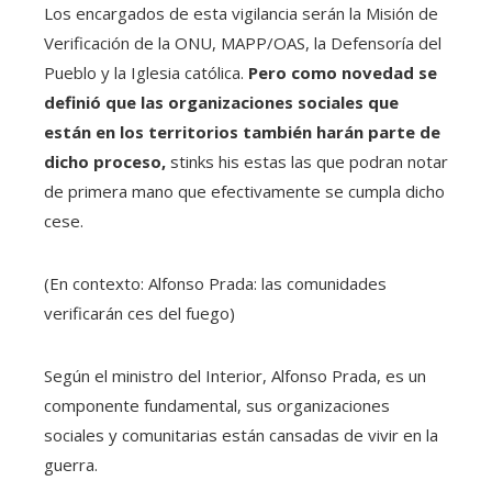
Los encargados de esta vigilancia serán la Misión de
Verificación de la ONU, MAPP/OAS, la Defensoría del
Pueblo y la Iglesia católica.
Pero como novedad se
definió que las organizaciones sociales que
están en los territorios también harán parte de
dicho proceso,
stinks his estas las que podran notar
de primera mano que efectivamente se cumpla dicho
cese.
(En contexto: Alfonso Prada: las comunidades
verificarán ces del fuego)
Según el ministro del Interior, Alfonso Prada, es un
componente fundamental, sus organizaciones
sociales y comunitarias están cansadas de vivir en la
guerra.