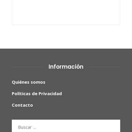
Información
Quiénes somos
Políticas de Privacidad
Contacto
Buscar: