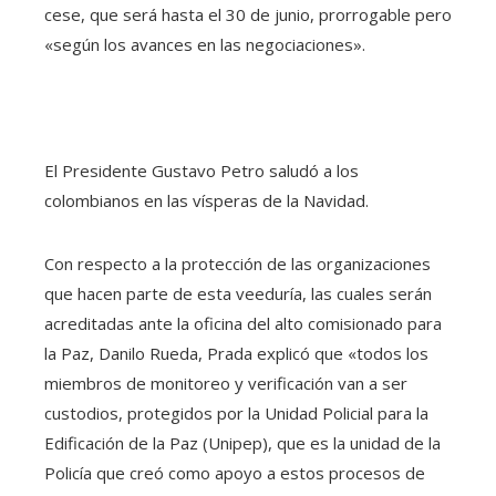
cese, que será hasta el 30 de junio, prorrogable pero
«según los avances en las negociaciones».
El Presidente Gustavo Petro saludó a los
colombianos en las vísperas de la Navidad.
Con respecto a la protección de las organizaciones
que hacen parte de esta veeduría, las cuales serán
acreditadas ante la oficina del alto comisionado para
la Paz, Danilo Rueda, Prada explicó que «todos los
miembros de monitoreo y verificación van a ser
custodios, protegidos por la Unidad Policial para la
Edificación de la Paz (Unipep), que es la unidad de la
Policía que creó como apoyo a estos procesos de