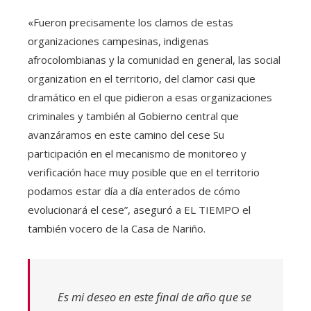
«Fueron precisamente los clamos de estas
organizaciones campesinas, indigenas
afrocolombianas y la comunidad en general, las social
organization en el territorio, del clamor casi que
dramático en el que pidieron a esas organizaciones
criminales y también al Gobierno central que
avanzáramos en este camino del cese Su
participación en el mecanismo de monitoreo y
verificación hace muy posible que en el territorio
podamos estar día a día enterados de cómo
evolucionará el cese”, aseguró a EL TIEMPO el
también vocero de la Casa de Nariño.
Es mi deseo en este final de año que se