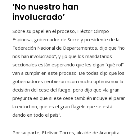
‘No nuestro han
involucrado’
Sobre su papel en el proceso, Héctor Olimpo
Espinosa, gobernador de Sucre y presidente de la
Federación Nacional de Departamentos, dijo que “no
nos han involucrado”, y jjo que los mandatarios
seccionales están esperando que les digan “qué rol”
van a cumplir en este proceso. De todas dijo que los
gobernadores recibieron «con mucho optimismo» la
decisión del cese del fuego, pero dijo que «la gran
pregunta es que si ese cese también incluye el parar
la extortion, que es el gran flagelo que se está
dando en todo el país”.
Por su parte, Etelivar Torres, alcalde de Arauquita