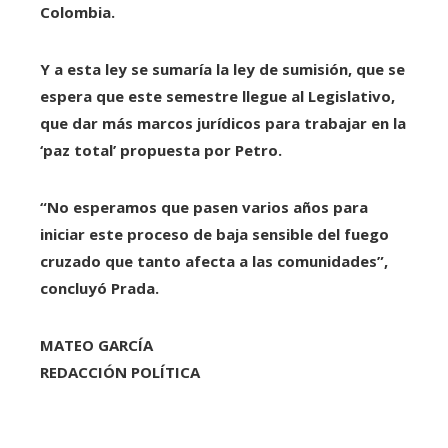
Colombia.
Y a esta ley se sumaría la ley de sumisión, que se
espera que este semestre llegue al Legislativo,
que dar más marcos jurídicos para trabajar en la
‘paz total’ propuesta por Petro.
“No esperamos que pasen varios años para
iniciar este proceso de baja sensible del fuego
cruzado que tanto afecta a las comunidades”,
concluyó Prada.
MATEO GARCÍA
REDACCIÓN POLÍTICA