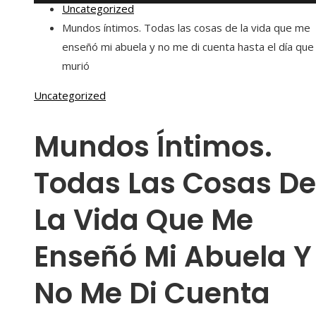
Uncategorized
Mundos íntimos. Todas las cosas de la vida que me
enseñó mi abuela y no me di cuenta hasta el día que 
murió
Uncategorized
Mundos Íntimos.
Todas Las Cosas De
La Vida Que Me
Enseñó Mi Abuela Y
No Me Di Cuenta