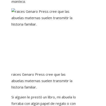
manteca.
raices Genaro Press cree que las
abuelas maternas suelen transmitir la
historia familiar.
Si alguien le prestó un libro, mi abuela lo
forraba con algún papel de regalo o con