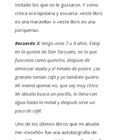
Incluido los que no le gustaron. Y como
critica era lapidaria y escueta: «este libro
es una maravilla» o «este libro es una
porquería».
Recuerdo 3:
tengo unos 7 u 8 años. Estoy
en la quinta de Don Torcuato, en lo que
funciona como quincho, despues de
almorzar asado y el helado de postre. Los
grandes toman cafe y yo tambien quiero.
Mi mamá apenas no, que soy muy chico.
Mi abuela busca un pocillo, lo llena con
agua hasta la mitad y después sirve un
poco de café.
Uno de los últimos libros que mi abuela
me «reseñó» fue una autobiografía de