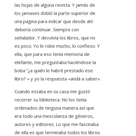
las hojas de alguna revista. Y jamás de
los jamases dobló la parte superior de
una página para indicar que desde ahí
debería continuar. Siempre con
señalador. Y devolvía los libros, que no
es poco. Yo le robe mucho, lo confieso. Y
ella, que para eso tenía memoria de
elefante, me preguntaba haciéndose la
boba “¿a quién le habré prestado ese
libro? » y yo la respuesta «andá a saber».
Cuando estaba en su casa me gustó
recorrer su biblioteca. No los tenía
ordenados de ninguna manera así que
era todo una mescolanza de géneros,
autores y editores. Lo que me fascinaba
de ella es que terminaba todos los libros.