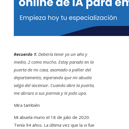
Recuerdo 1:
Debería tener yo un año y
medio, 2 como mucho. Estoy parado en la
puerta de mi casa, asomado a pallier del
departamento, esperando que mi abuela
salga del ascensor. Cuando abre la puerta,
me abrazo a sus piernas y le pido upa.
Mira también
Mi abuela murio el 18 de julio de 2020.
Tenía 94 años. La última vez que la vi fue