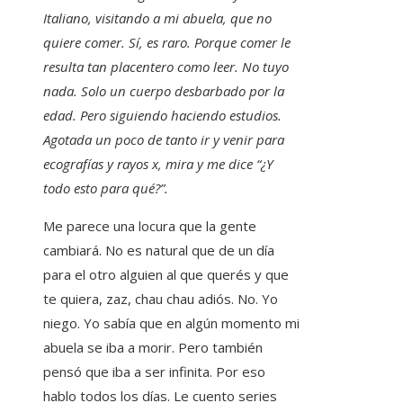
Italiano, visitando a mi abuela, que no
quiere comer. Sí, es raro. Porque comer le
resulta tan placentero como leer. No tuyo
nada. Solo un cuerpo desbarbado por la
edad. Pero siguiendo haciendo estudios.
Agotada un poco de tanto ir y venir para
ecografías y rayos x, mira y me dice “¿Y
todo esto para qué?”.
Me parece una locura que la gente
cambiará. No es natural que de un día
para el otro alguien al que querés y que
te quiera, zaz, chau chau adiós. No. Yo
niego. Yo sabía que en algún momento mi
abuela se iba a morir. Pero también
pensó que iba a ser infinita. Por eso
hablo todos los días. Le cuento series