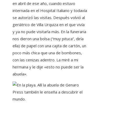
en abril de ese año, cuando estuvo
internada en el Hospital Italiano y todavía
se autorizó las visitas. Después volvió al
geriátrico de Villa Urquiza en el que vivía
y ya no pude visitarla más. En la funeraria
nos dieron una bolsa (“muy pituca”, diría
ella) de papel con una cajita de cartón, un
poco más chica que una de bombones,
con las cenizas adentro. La miré a mi
hermana y le dije «esto no puede ser la
abuela».