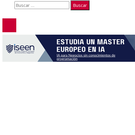
Buscar:
© 2026. Todos los derechos reservados.