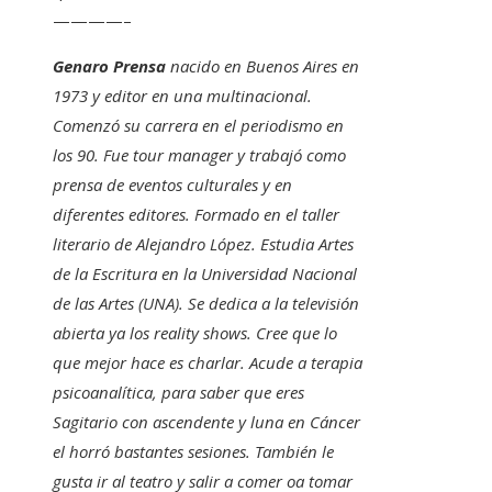
————–
Genaro Prensa
nacido en Buenos Aires en
1973 y editor en una multinacional.
Comenzó su carrera en el periodismo en
los 90. Fue tour manager y trabajó como
prensa de eventos culturales y en
diferentes editores. Formado en el taller
literario de Alejandro López. Estudia Artes
de la Escritura en la Universidad Nacional
de las Artes (UNA). Se dedica a la televisión
abierta ya los reality shows. Cree que lo
que mejor hace es charlar. Acude a terapia
psicoanalítica, para saber que eres
Sagitario con ascendente y luna en Cáncer
el horró bastantes sesiones. También le
gusta ir al teatro y salir a comer oa tomar