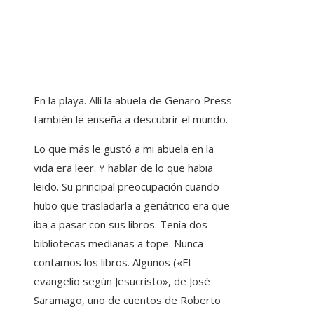
En la playa. Allí la abuela de Genaro Press
también le enseña a descubrir el mundo.
Lo que más le gustó a mi abuela en la
vida era leer. Y hablar de lo que habia
leido. Su principal preocupación cuando
hubo que trasladarla a geriátrico era que
iba a pasar con sus libros. Tenía dos
bibliotecas medianas a tope. Nunca
contamos los libros. Algunos («El
evangelio según Jesucristo», de José
Saramago, uno de cuentos de Roberto