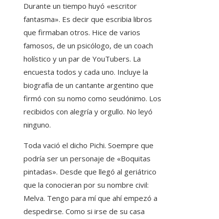
Durante un tiempo huyó «escritor
fantasma». Es decir que escribia libros
que firmaban otros. Hice de varios
famosos, de un psicólogo, de un coach
holístico y un par de YouTubers. La
encuesta todos y cada uno. Incluye la
biografía de un cantante argentino que
firmó con su nomo como seudónimo. Los
recibidos con alegría y orgullo. No leyó
ninguno.
Toda vació el dicho Pichi. Soempre que
podría ser un personaje de «Boquitas
pintadas». Desde que llegó al geriátrico
que la conocieran por su nombre civil:
Melva. Tengo para mí que ahí empezó a
despedirse. Como si irse de su casa