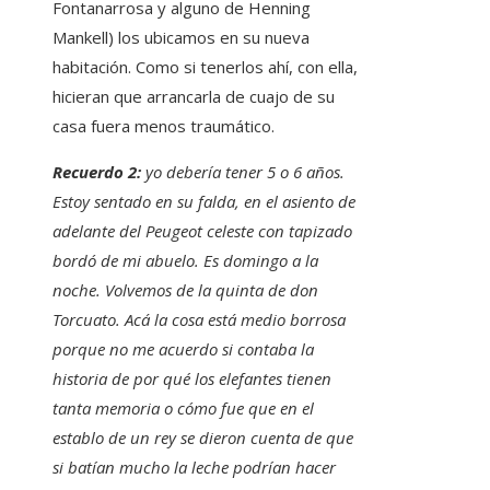
Fontanarrosa y alguno de Henning
Mankell) los ubicamos en su nueva
habitación. Como si tenerlos ahí, con ella,
hicieran que arrancarla de cuajo de su
casa fuera menos traumático.
Recuerdo 2:
yo debería tener 5 o 6 años.
Estoy sentado en su falda, en el asiento de
adelante del Peugeot celeste con tapizado
bordó de mi abuelo. Es domingo a la
noche. Volvemos de la quinta de don
Torcuato. Acá la cosa está medio borrosa
porque no me acuerdo si contaba la
historia de por qué los elefantes tienen
tanta memoria o cómo fue que en el
establo de un rey se dieron cuenta de que
si batían mucho la leche podrían hacer