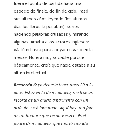
fuera el punto de partida hacia una
especie de finale, de fin de ciclo. Pasó
sus últimos años leyendo (los últimos
días los libros le pesaban), series
haciendo palabras cruzadas y mirando
algunas. Amaba a los actores ingleses:
«Actúan hasta para apoyar un vaso en la
mesa». No era muy sociable porque,
básicamente, creía que nadie estaba a su
altura intelectual.
Recuerdo 6:
yo debería tener unos 20 o 21
años. Estoy en lo de mi abuela, me trae un
recorte de un diario amarillento con un
artículo. Está laminado. Aquí hay una foto
de un hombre que reconoceozco. Es el
padre de mi abuela, que murió cuando