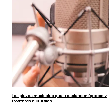
Las piezas musicales que trascienden épocas y
fronteras culturales