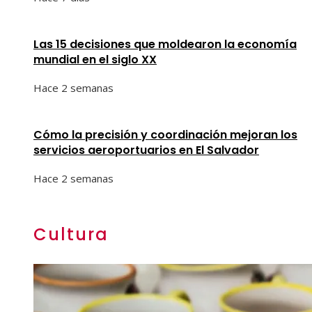
Las 15 decisiones que moldearon la economía
mundial en el siglo XX
Hace 2 semanas
Cómo la precisión y coordinación mejoran los
servicios aeroportuarios en El Salvador
Hace 2 semanas
Cultura