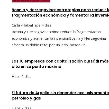
Inversiones y negocios
Bosnia y Herzegovina: estrategias para reducir l
fragmentación económica y fomentar la inversi
Carla villalba
Hace 4 días
Bosnia y Herzegovina: cómo reducir la fragmentación
económica y aumentar la inversiónBosnia y Herzegovina
afronta un doble reto: por un lado, posee un...
Las 10 empresas con capitalización bursátil más
alta en su punto máximo
Hace 5 días
El futuro de Argelia sin depender exclusivamente
petróleo y gas
Hace 7 días