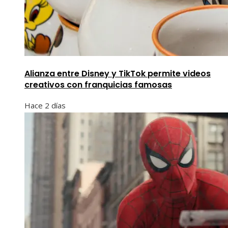
Alianza entre Disney y TikTok permite videos
creativos con franquicias famosas
Hace 2 días