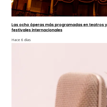
Las ocho óperas más programadas en teatros 
festivales internacionales
Hace 6 días