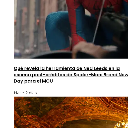
Qué revela la herramienta de Ned Leeds en la
escena post-créditos de Spider-Man: Brand Ne
Day para el MCU
Hace 2 días