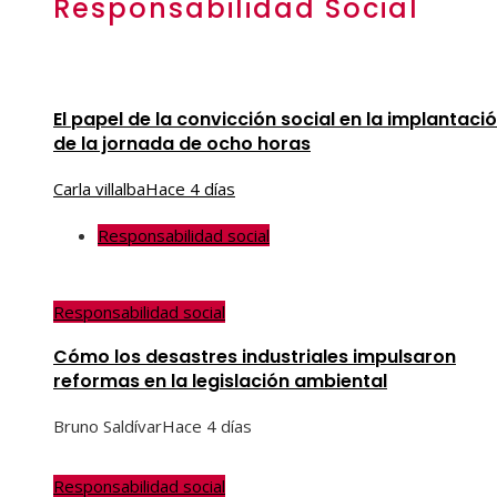
Responsabilidad Social
El papel de la convicción social en la implantaci
de la jornada de ocho horas
Carla villalba
Hace 4 días
Responsabilidad social
Responsabilidad social
Cómo los desastres industriales impulsaron
reformas en la legislación ambiental
Bruno Saldívar
Hace 4 días
Responsabilidad social