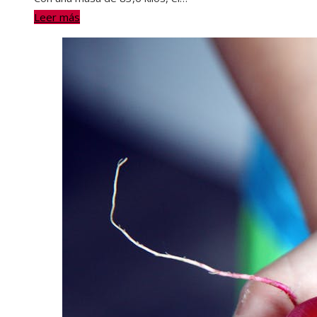
Leer más