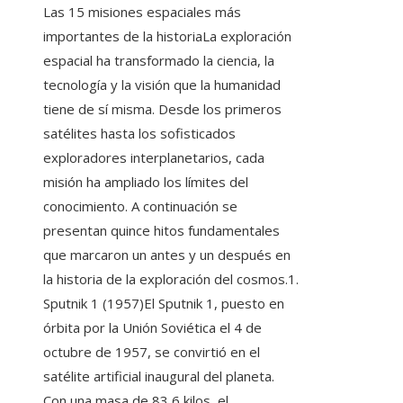
Las 15 misiones espaciales más
importantes de la historiaLa exploración
espacial ha transformado la ciencia, la
tecnología y la visión que la humanidad
tiene de sí misma. Desde los primeros
satélites hasta los sofisticados
exploradores interplanetarios, cada
misión ha ampliado los límites del
conocimiento. A continuación se
presentan quince hitos fundamentales
que marcaron un antes y un después en
la historia de la exploración del cosmos.1.
Sputnik 1 (1957)El Sputnik 1, puesto en
órbita por la Unión Soviética el 4 de
octubre de 1957, se convirtió en el
satélite artificial inaugural del planeta.
Con una masa de 83,6 kilos, el…