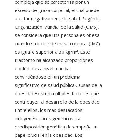
compleja que se caracteriza por un
exceso de grasa corporal, el cual puede
afectar negativamente la salud. Según la
Organización Mundial de la Salud (OMS),
se considera que una persona es obesa
cuando su índice de masa corporal (IMC)
es igual o superior a 30 kg/m². Este
trastorno ha alcanzado proporciones
epidémicas a nivel mundial,
convirtiéndose en un problema
significativo de salud pública.Causas de la
obesidadExisten múltiples factores que
contribuyen al desarrollo de la obesidad.
Entre ellos, los más destacados
incluyen:Factores genéticos: La
predisposición genética desempeña un
papel crucial en la obesidad. Los