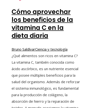
Cómo aprovechar
los beneficios de la
vitamina C en la
dieta diaria
Bruno Saldívar
Ciencia y tecnología
¿Qué alimentos son ricos en vitamina C?
La vitamina C, también conocida como
ácido ascórbico, es un nutriente esencial
que posee múltiples beneficios para la
salud del organismo. Además de reforzar
el sistema inmunológico, es fundamental
para la producción de colágeno, la
absorción de hierro y la reparación de
tejidos. A menudo asociamos la vitamina