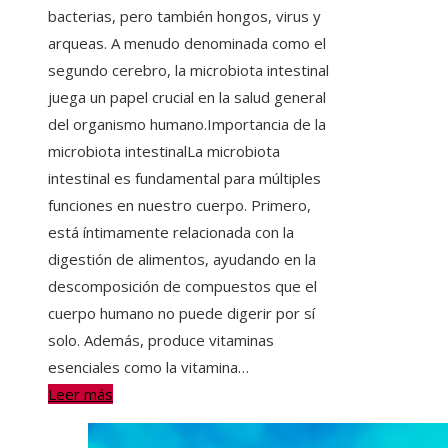
bacterias, pero también hongos, virus y
arqueas. A menudo denominada como el
segundo cerebro, la microbiota intestinal
juega un papel crucial en la salud general
del organismo humano.Importancia de la
microbiota intestinalLa microbiota
intestinal es fundamental para múltiples
funciones en nuestro cuerpo. Primero,
está íntimamente relacionada con la
digestión de alimentos, ayudando en la
descomposición de compuestos que el
cuerpo humano no puede digerir por sí
solo. Además, produce vitaminas
esenciales como la vitamina…
Leer más