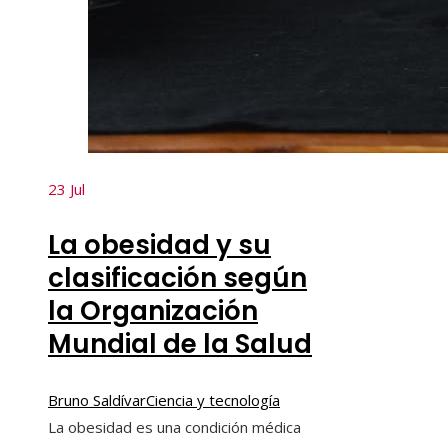
23
Jul
La obesidad y su
clasificación según
la Organización
Mundial de la Salud
Bruno Saldívar
Ciencia y tecnología
La obesidad es una condición médica