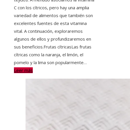
C con los cítricos, pero hay una amplia
variedad de alimentos que también son
excelentes fuentes de esta vitamina
vital. A continuación, exploraremos
algunos de ellos y profundizaremos en
sus beneficios.Frutas cítricasLas frutas
cítricas como la naranja, el limón, el
pomelo y la lima son popularmente…
Leer más