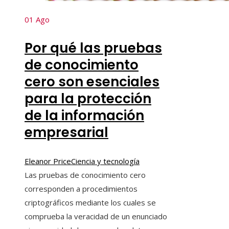
01
Ago
Por qué las pruebas
de conocimiento
cero son esenciales
para la protección
de la información
empresarial
Eleanor Price
Ciencia y tecnología
Las pruebas de conocimiento cero
corresponden a procedimientos
criptográficos mediante los cuales se
comprueba la veracidad de un enunciado