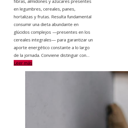
fibras, almidones y azúcares presentes
en legumbres, cereales, panes,
hortalizas y frutas. Resulta fundamental
consumir una dieta abundante en
glúcidos complejos —presentes en los
cereales integrales— para garantizar un
aporte energético constante a lo largo
de la jornada. Conviene distinguir con…
Leer más