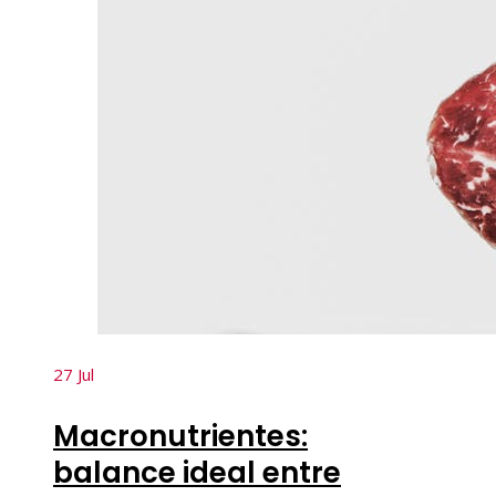
27
Jul
Macronutrientes:
balance ideal entre