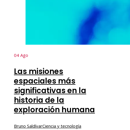
04
Ago
Las misiones
espaciales más
significativas en la
historia de la
exploración humana
Bruno Saldívar
Ciencia y tecnología