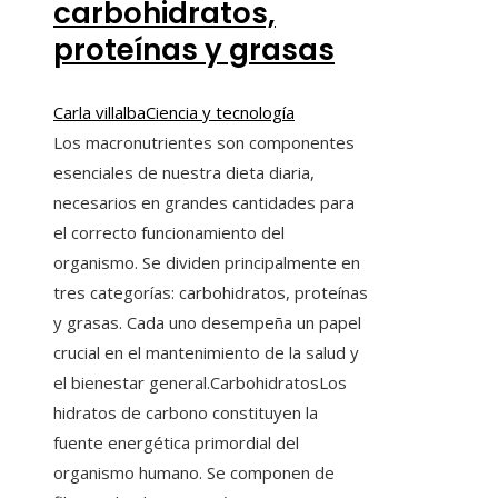
carbohidratos,
proteínas y grasas
Carla villalba
Ciencia y tecnología
Los macronutrientes son componentes
esenciales de nuestra dieta diaria,
necesarios en grandes cantidades para
el correcto funcionamiento del
organismo. Se dividen principalmente en
tres categorías: carbohidratos, proteínas
y grasas. Cada uno desempeña un papel
crucial en el mantenimiento de la salud y
el bienestar general.CarbohidratosLos
hidratos de carbono constituyen la
fuente energética primordial del
organismo humano. Se componen de