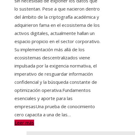
sin necesidad de exponer los datos que
lo sustentan. Pese a que nacieron dentro
del ámbito de la criptografía académica y
adquirieron fama en el ecosistema de los
activos digitales, actualmente hallan un
espacio propicio en el sector corporativo.
Su implementación más allá de los
ecosistemas descentralizados viene
impulsada por la exigencia normativa, el
imperativo de resguardar información
confidencial y la búsqueda constante de
optimización operativa.Fundamentos
esenciales y aporte para las
empresasUna prueba de conocimiento
cero capacita a una de las…
Leer más