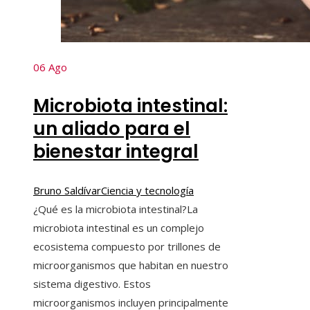
06
Ago
Microbiota intestinal:
un aliado para el
bienestar integral
Bruno Saldívar
Ciencia y tecnología
¿Qué es la microbiota intestinal?La
microbiota intestinal es un complejo
ecosistema compuesto por trillones de
microorganismos que habitan en nuestro
sistema digestivo. Estos
microorganismos incluyen principalmente