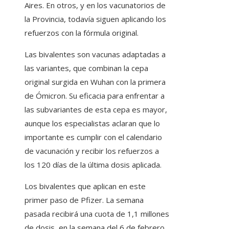
Aires. En otros, y en los vacunatorios de
la Provincia, todavía siguen aplicando los
refuerzos con la fórmula original.
Las bivalentes son vacunas adaptadas a
las variantes, que combinan la cepa
original surgida en Wuhan con la primera
de Ómicron. Su eficacia para enfrentar a
las subvariantes de esta cepa es mayor,
aunque los especialistas aclaran que lo
importante es cumplir con el calendario
de vacunación y recibir los refuerzos a
los 120 días de la última dosis aplicada.
Los bivalentes que aplican en este
primer paso de Pfizer. La semana
pasada recibirá una cuota de 1,1 millones
de dosis, en la semana del 6 de febrero