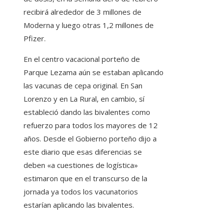
recibirá alrededor de 3 millones de
Moderna y luego otras 1,2 millones de
Pfizer.
En el centro vacacional porteño de
Parque Lezama aún se estaban aplicando
las vacunas de cepa original. En San
Lorenzo y en La Rural, en cambio, sí
estableció dando las bivalentes como
refuerzo para todos los mayores de 12
años. Desde el Gobierno porteño dijo a
este diario que esas diferencias se
deben «a cuestiones de logística»
estimaron que en el transcurso de la
jornada ya todos los vacunatorios
estarían aplicando las bivalentes.