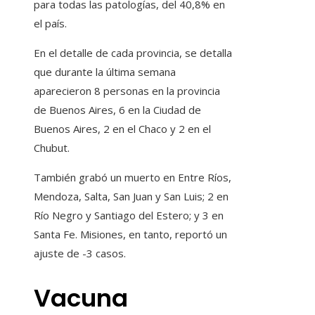
para todas las patologías, del 40,8% en
el país.
En el detalle de cada provincia, se detalla
que durante la última semana
aparecieron 8 personas en la provincia
de Buenos Aires, 6 en la Ciudad de
Buenos Aires, 2 en el Chaco y 2 en el
Chubut.
También grabó un muerto en Entre Ríos,
Mendoza, Salta, San Juan y San Luis; 2 en
Río Negro y Santiago del Estero; y 3 en
Santa Fe. Misiones, en tanto, reportó un
ajuste de -3 casos.
Vacuna