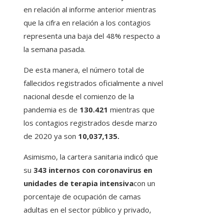
en relación al informe anterior mientras
que la cifra en relación a los contagios
representa una baja del 48% respecto a
la semana pasada.
De esta manera, el número total de
fallecidos registrados oficialmente a nivel
nacional desde el comienzo de la
pandemia es de
130.421
mientras que
los contagios registrados desde marzo
de 2020 ya son
10,037,135.
Asimismo, la cartera sanitaria indicó que
su
343 internos con coronavirus en
unidades de terapia intensiva
con un
porcentaje de ocupación de camas
adultas en el sector público y privado,