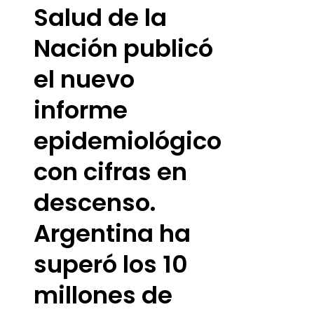
Salud de la
Nación publicó
el nuevo
informe
epidemiológico
con cifras en
descenso.
Argentina ha
superó los 10
millones de