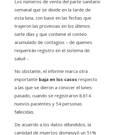
Los números de venta del parte sanitario
semanal que se divide en la tarde de
esta luna, con base en las fechas que
trajeron las provincias en los últimos
siete días y que contiene el conteo
acumulado de contagios – de quienes
requerirán registro en el sistema de
salud -.
No obstante, el informe marca otra
importante
baja en los casos
respecto
a las que se dieron a conocer el lunes
pasado, cuando se registraron 8.614
nuevos pacientes y 54 personas
fallecidas.
De acuerdo a los datos difundidos, la
cantidad de muertos disminuyó un 51%