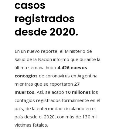
casos
registrados
desde 2020.
En un nuevo reporte, el Ministerio de
Salud de la Nación informó que durante la
última semana hubo
4.426 nuevos
contagios
de coronavirus en Argentina
mientras que se reportaron
27
muertos.
Así, se acabó
10 millones
los
contagios registrados formalmente en el
país, de la enfermedad circulando en el
país desde el 2020, con más de 130 mil
víctimas fatales.