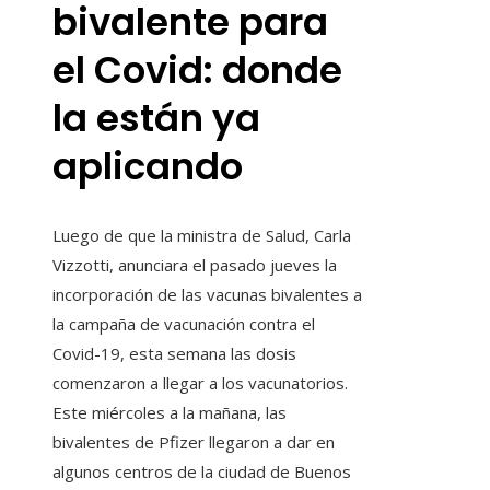
bivalente para
el Covid: donde
la están ya
aplicando
Luego de que la ministra de Salud, Carla
Vizzotti, anunciara el pasado jueves la
incorporación de las vacunas bivalentes a
la campaña de vacunación contra el
Covid-19, esta semana las dosis
comenzaron a llegar a los vacunatorios.
Este miércoles a la mañana, las
bivalentes de Pfizer llegaron a dar en
algunos centros de la ciudad de Buenos