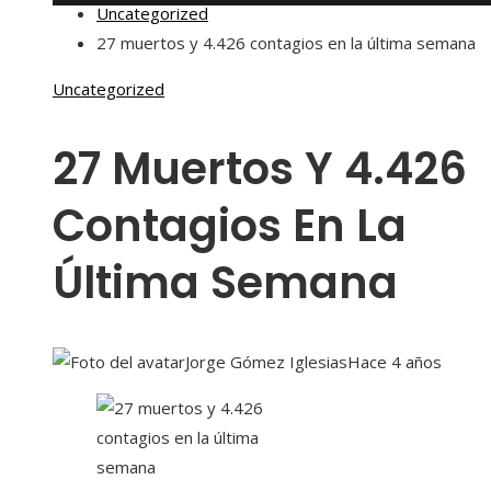
Uncategorized
27 muertos y 4.426 contagios en la última semana
Uncategorized
27 Muertos Y 4.426
Contagios En La
Última Semana
Jorge Gómez Iglesias
Hace 4 años