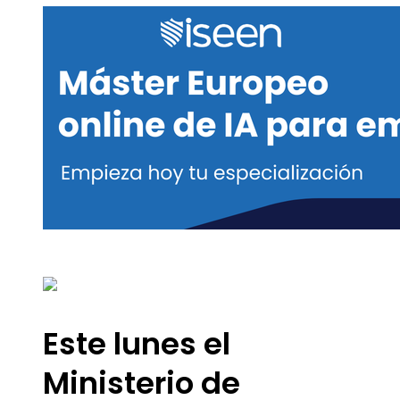
Este lunes el
Ministerio de