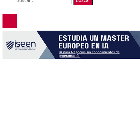
© 2026. Todos los derechos reservados.