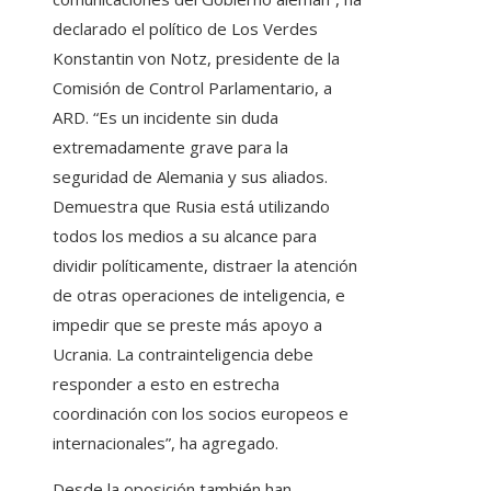
declarado el político de Los Verdes
Konstantin von Notz, presidente de la
Comisión de Control Parlamentario, a
ARD. “Es un incidente sin duda
extremadamente grave para la
seguridad de Alemania y sus aliados.
Demuestra que Rusia está utilizando
todos los medios a su alcance para
dividir políticamente, distraer la atención
de otras operaciones de inteligencia, e
impedir que se preste más apoyo a
Ucrania. La contrainteligencia debe
responder a esto en estrecha
coordinación con los socios europeos e
internacionales”, ha agregado.
Desde la oposición también han