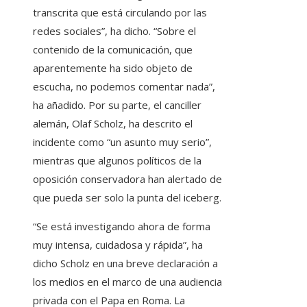
transcrita que está circulando por las
redes sociales”, ha dicho. “Sobre el
contenido de la comunicación, que
aparentemente ha sido objeto de
escucha, no podemos comentar nada”,
ha añadido. Por su parte, el canciller
alemán, Olaf Scholz, ha descrito el
incidente como “un asunto muy serio”,
mientras que algunos políticos de la
oposición conservadora han alertado de
que pueda ser solo la punta del iceberg.
“Se está investigando ahora de forma
muy intensa, cuidadosa y rápida”, ha
dicho Scholz en una breve declaración a
los medios en el marco de una audiencia
privada con el Papa en Roma. La