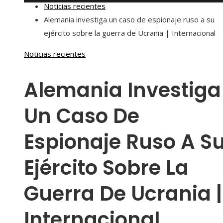
Noticias recientes
Alemania investiga un caso de espionaje ruso a su
ejército sobre la guerra de Ucrania | Internacional
Noticias recientes
Alemania Investiga
Un Caso De
Espionaje Ruso A S
Ejército Sobre La
Guerra De Ucrania |
Internacional