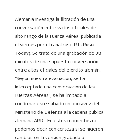
Alemania investiga la filtración de una
conversación entre varios oficiales de
alto rango de la Fuerza Aérea, publicada
el viernes por el canal ruso RT (Rusia
Today). Se trata de una grabación de 38
minutos de una supuesta conversación
entre altos oficiales del ejército alemán.
“Según nuestra evaluación, se ha
interceptado una conversación de las
Fuerzas Aéreas”, se ha limitado a
confirmar este sábado un portavoz del
Ministerio de Defensa a la cadena pública
alemana ARD. “En estos momentos no
podemos decir con certeza si se hicieron
cambios en la versión grabada o