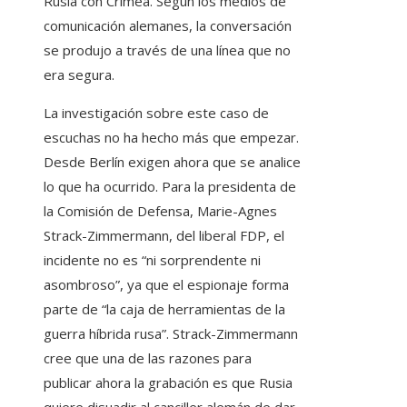
Rusia con Crimea. Según los medios de
comunicación alemanes, la conversación
se produjo a través de una línea que no
era segura.
La investigación sobre este caso de
escuchas no ha hecho más que empezar.
Desde Berlín exigen ahora que se analice
lo que ha ocurrido. Para la presidenta de
la Comisión de Defensa, Marie-Agnes
Strack-Zimmermann, del liberal FDP, el
incidente no es “ni sorprendente ni
asombroso”, ya que el espionaje forma
parte de “la caja de herramientas de la
guerra híbrida rusa”. Strack-Zimmermann
cree que una de las razones para
publicar ahora la grabación es que Rusia