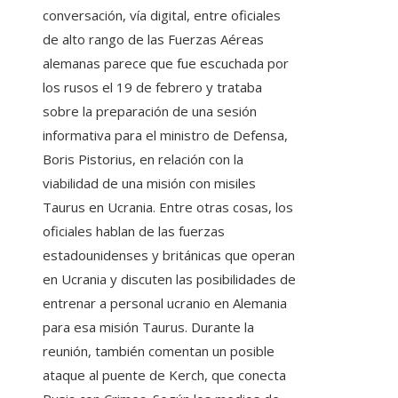
conversación, vía digital, entre oficiales
de alto rango de las Fuerzas Aéreas
alemanas parece que fue escuchada por
los rusos el 19 de febrero y trataba
sobre la preparación de una sesión
informativa para el ministro de Defensa,
Boris Pistorius, en relación con la
viabilidad de una misión con misiles
Taurus en Ucrania. Entre otras cosas, los
oficiales hablan de las fuerzas
estadounidenses y británicas que operan
en Ucrania y discuten las posibilidades de
entrenar a personal ucranio en Alemania
para esa misión Taurus. Durante la
reunión, también comentan un posible
ataque al puente de Kerch, que conecta