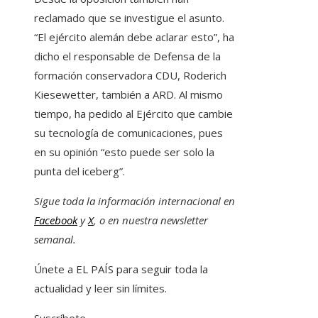
reclamado que se investigue el asunto.
“El ejército alemán debe aclarar esto”, ha
dicho el responsable de Defensa de la
formación conservadora CDU, Roderich
Kiesewetter, también a ARD. Al mismo
tiempo, ha pedido al Ejército que cambie
su tecnología de comunicaciones, pues
en su opinión “esto puede ser solo la
punta del iceberg”.
Sigue toda la información internacional en
Facebook
y
X
, o en
nuestra newsletter
semanal
.
Únete a EL PAÍS para seguir toda la
actualidad y leer sin límites.