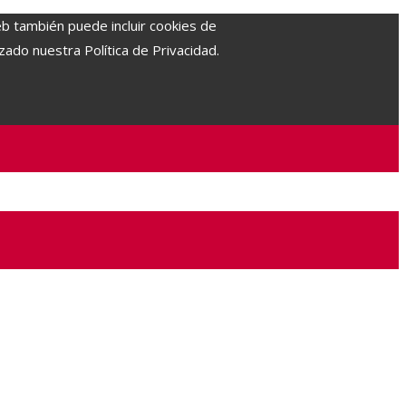
eb también puede incluir cookies de
zado nuestra Política de Privacidad.