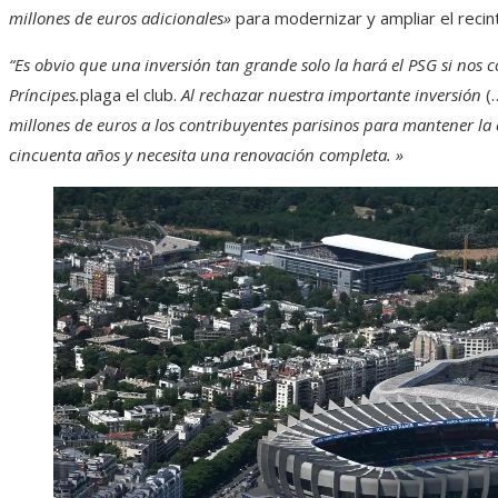
millones de euros adicionales»
para modernizar y ampliar el recin
“Es obvio que una inversión tan grande solo la hará el PSG si nos 
Príncipes.
plaga el club.
Al rechazar nuestra importante inversión
(…
millones de euros a los contribuyentes parisinos
para mantener la 
cincuenta años y necesita una renovación completa. »