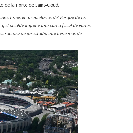
to de la Porte de Saint-Cloud.
convertimos en propietarios del Parque de los
),
el alcalde impone una carga fiscal de varios
estructura de un estadio que tiene más de