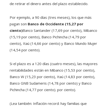
de retirar el dinero antes del plazo establecido.
Por ejemplo, a 90 días (tres meses), los que más
pagan son
Banco de Occidente (15,27 por
ciento)
Banco Santander (17,69 por ciento), Mibanco
(15,19 por ciento), Banco Pichincha (14,79 por
ciento), Itaú (14,66 por ciento) y Banco Mundo Mujer
(14,54 por ciento).
Si el plazo es a 120 días (cuatro meses), las mayores
rentabilidades están en Mibanco (15,53 por ciento),
Banco W (15,23 por ciento), Itaú (14,83 por ciento),
Banco GNB Sudameris (14,78 por ciento) y Banco
Pichincha (14,77 por ciento). por ciento).
(Lea también: Inflación record: hay familias que