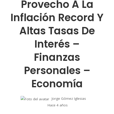
Provecho A La
Inflación Record Y
Altas Tasas De
Interés –
Finanzas
Personales –
Economía
Jorge Gómez Iglesias
Hace 4 años