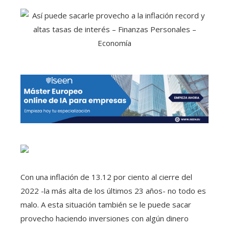
Con una inflación de 13.12 por ciento al cierre del
2022 -la más alta de los últimos 23 años- no todo es
malo. A esta situación también se le puede sacar
provecho haciendo inversiones con algún dinero