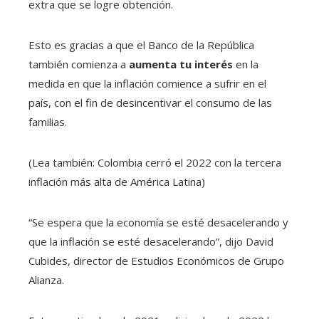
extra que se logre obtención.
Esto es gracias a que el Banco de la República
también comienza a
aumenta tu interés
en la
medida en que la inflación comience a sufrir en el
país, con el fin de desincentivar el consumo de las
familias.
(Lea también: Colombia cerró el 2022 con la tercera
inflación más alta de América Latina)
“Se espera que la economía se esté desacelerando y
que la inflación se esté desacelerando”, dijo David
Cubides, director de Estudios Económicos de Grupo
Alianza.