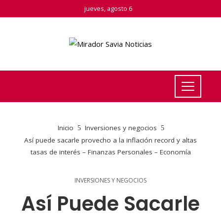
jueves, agosto 6
Inicio
Inversiones y negocios
Así puede sacarle provecho a la inflación record y altas
tasas de interés – Finanzas Personales – Economía
INVERSIONES Y NEGOCIOS
Así Puede Sacarle