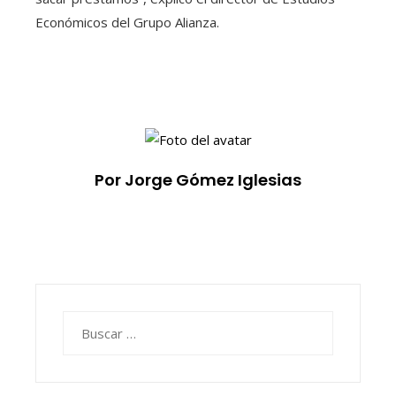
Económicos del Grupo Alianza.
Por Jorge Gómez Iglesias
Buscar: