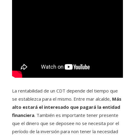
La rentabilidad de un CDT depende del tiempo que
se establezca para el mismo. Entre mar alcalde,
Más
alto estará el interesado que pagará la entidad
financiera
. También es importante tener presente
que el dinero que se deposee no se necesita por el
período de la inversión para non tener la necesidad