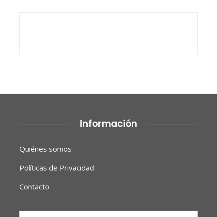
Información
Quiénes somos
Políticas de Privacidad
Contacto
Buscar: