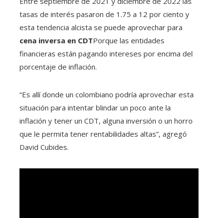
Entre septiembre de 2021 y diciembre de 2022 las
tasas de interés pasaron de 1.75 a 12 por ciento y
esta tendencia alcista se puede aprovechar para
cena inversa en CDT
Porque las entidades
financieras están pagando intereses por encima del
porcentaje de inflación.
“Es allí donde un colombiano podría aprovechar esta
situación para intentar blindar un poco ante la
inflación y tener un CDT, alguna inversión o un horro
que le permita tener rentabilidades altas”, agregó
David Cubides.