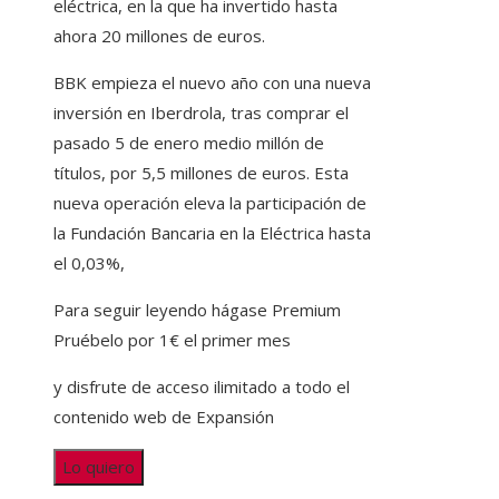
eléctrica, en la que ha invertido hasta
ahora 20 millones de euros.
BBK empieza el nuevo año con una nueva
inversión en Iberdrola, tras comprar el
pasado 5 de enero medio millón de
títulos, por 5,5 millones de euros. Esta
nueva operación eleva la participación de
la Fundación Bancaria en la Eléctrica hasta
el 0,03%,
Para seguir leyendo hágase Premium
Pruébelo por 1€ el primer mes
y disfrute de acceso ilimitado a todo el
contenido web de Expansión
Lo quiero