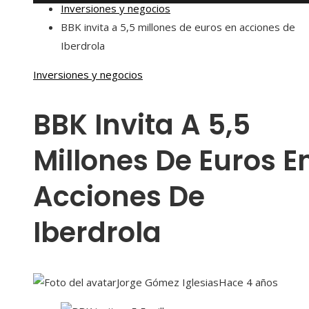
Inversiones y negocios
BBK invita a 5,5 millones de euros en acciones de
Iberdrola
Inversiones y negocios
BBK Invita A 5,5
Millones De Euros E
Acciones De
Iberdrola
Jorge Gómez Iglesias
Hace 4 años