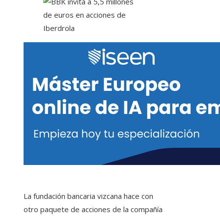
La fundación bancaria vizcana hace con
otro paquete de acciones de la compañía