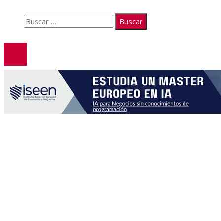
Buscar:
© 2026. Todos los derechos reservados.