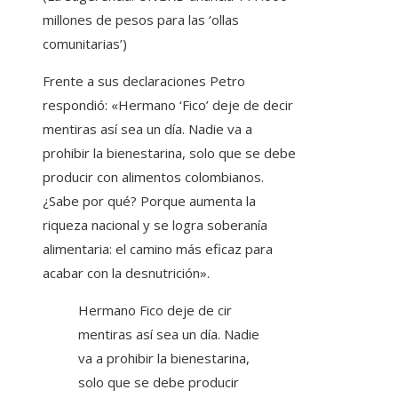
millones de pesos para las ‘ollas
comunitarias’)
Frente a sus declaraciones Petro
respondió: «Hermano ‘Fico’ deje de decir
mentiras así sea un día. Nadie va a
prohibir la bienestarina, solo que se debe
producir con alimentos colombianos.
¿Sabe por qué? Porque aumenta la
riqueza nacional y se logra soberanía
alimentaria: el camino más eficaz para
acabar con la desnutrición».
Hermano Fico deje de cir
mentiras así sea un día. Nadie
va a prohibir la bienestarina,
solo que se debe producir