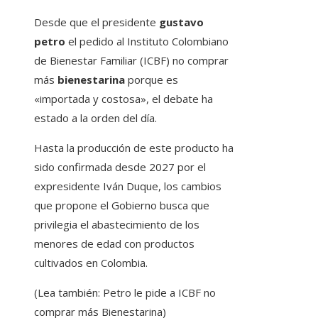
Desde que el presidente
gustavo
petro
el pedido al Instituto Colombiano
de Bienestar Familiar (ICBF) no comprar
más
bienestarina
porque es
«importada y costosa», el debate ha
estado a la orden del día.
Hasta la producción de este producto ha
sido confirmada desde 2027 por el
expresidente Iván Duque, los cambios
que propone el Gobierno busca que
privilegia el abastecimiento de los
menores de edad con productos
cultivados en Colombia.
(Lea también: Petro le pide a ICBF no
comprar más Bienestarina)