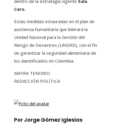
dentro de la estratagia vigente
Sala
Cero.
Estas medidas estauradas en el plan de
asistencia humanitaria que liderará la
Unidad Nacional para la Gestión del
Riesgo de Desastres (UNGRD), con el fin
de garantizar la seguridad alimentaria de
los damnificados en Colombia.
MAYRA TENORIO
REDACCIÓN POLÍTICA
Por Jorge Gómez Iglesias