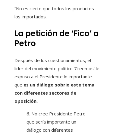
“No es cierto que todos los productos
los importados.
La petición de ‘Fico’ a
Petro
Después de los cuestionamientos, el
líder del movimiento político ‘Creemos’ le
expuso a el Presidente lo importante
que
es un diálogo sobrio este tema
con diferentes sectores de
oposición.
6. No cree Presidente Petro
que sería importante un
diálogo con diferentes