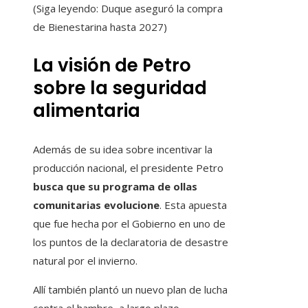
(Siga leyendo: Duque aseguró la compra
de Bienestarina hasta 2027)
La visión de Petro
sobre la seguridad
alimentaria
Además de su idea sobre incentivar la
producción nacional, el presidente Petro
busca que su programa de ollas
comunitarias evolucione
. Esta apuesta
que fue hecha por el Gobierno en uno de
los puntos de la declaratoria de desastre
natural por el invierno.
Allí también plantó un nuevo plan de lucha