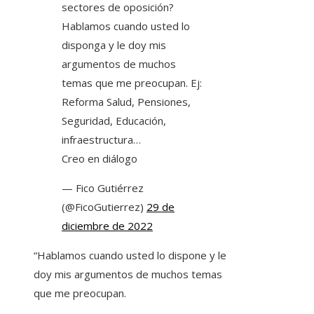
sectores de oposición?
Hablamos cuando usted lo
disponga y le doy mis
argumentos de muchos
temas que me preocupan. Ej:
Reforma Salud, Pensiones,
Seguridad, Educación,
infraestructura…
Creo en diálogo
— Fico Gutiérrez
(@FicoGutierrez)
29 de
diciembre de 2022
“Hablamos cuando usted lo dispone y le
doy mis argumentos de muchos temas
que me preocupan.