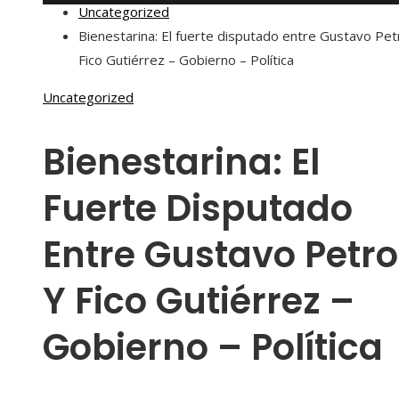
Uncategorized
Bienestarina: El fuerte disputado entre Gustavo Pet
Fico Gutiérrez – Gobierno – Política
Uncategorized
Bienestarina: El
Fuerte Disputado
Entre Gustavo Petro
Y Fico Gutiérrez –
Gobierno – Política