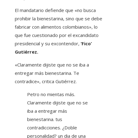
El mandatario defiende que «no busca
prohibir la bienestarina, sino que se debe
fabricar con alimentos colombianos», lo
que fue cuestionado por el excandidato
presidencial y su excontendor,
‘Fico’
Gutiérrez.
«Claramente dijiste que no se iba a
entregar más bienestarina. Te
contradice», critica Gutiérrez.
Petro no mientas más.
Claramente dijiste que no se
iba a entregar más
bienestarina. tus
contradicciones. ¿Doble
personalidad? un dia de una