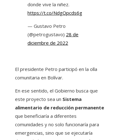
donde vive la niñez.
https://t.co/NdgOpcds6g
— Gustavo Petro
(@petrogustavo)
28 de
diciembre de 2022
El presidente Petro participó en la olla
comunitaria en Bolívar.
En ese sentido, el Gobierno busca que
este proyecto sea un
Sistema
alimentario de reducción permanente
que beneficiaría a diferentes
comunidades y no solo funcionaría para
emergencias, sino que se ejecutaría