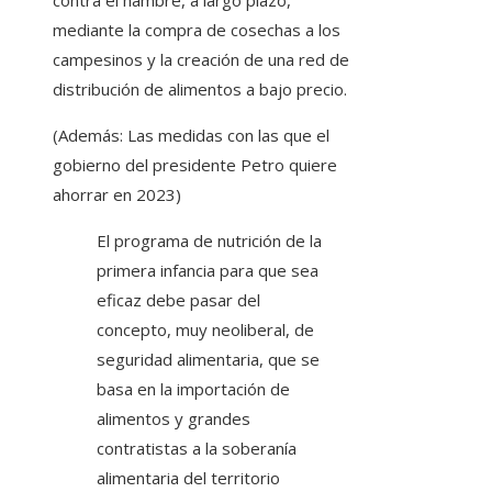
contra el hambre, a largo plazo,
mediante la compra de cosechas a los
campesinos y la creación de una red de
distribución de alimentos a bajo precio.
(Además: Las medidas con las que el
gobierno del presidente Petro quiere
ahorrar en 2023)
El programa de nutrición de la
primera infancia para que sea
eficaz debe pasar del
concepto, muy neoliberal, de
seguridad alimentaria, que se
basa en la importación de
alimentos y grandes
contratistas a la soberanía
alimentaria del territorio