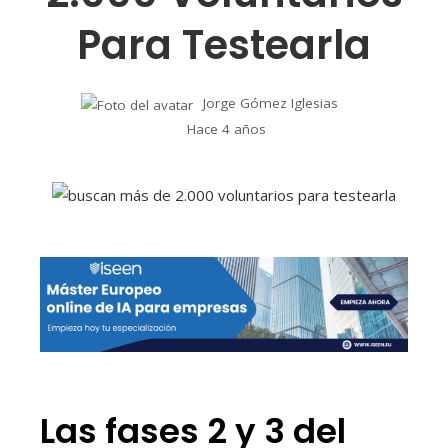
Para Testearla
Jorge Gómez Iglesias
Hace 4 años
Las fases 2 y 3 del