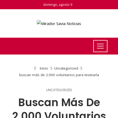
domingo, agosto 9
Inicio
Uncategorized
buscan más de 2.000 voluntarios para testearla
UNCATEGORIZED
Buscan Más De
2.000 Voluntarios