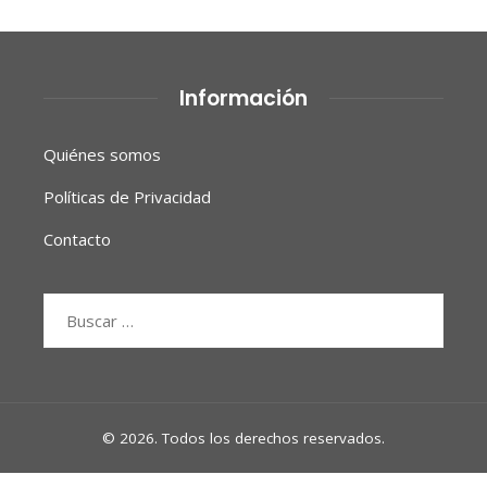
Información
Quiénes somos
Políticas de Privacidad
Contacto
Buscar:
© 2026. Todos los derechos reservados.