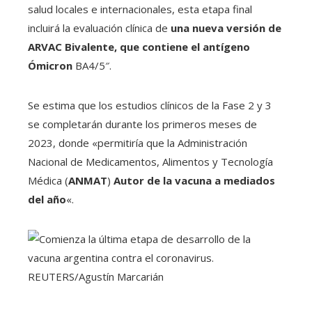
salud locales e internacionales, esta etapa final
incluirá la evaluación clínica de
una nueva versión de
ARVAC Bivalente, que contiene el antígeno
Ómicron
BA4/5″.
Se estima que los estudios clínicos de la Fase 2 y 3
se completarán durante los primeros meses de
2023, donde «permitiría que la Administración
Nacional de Medicamentos, Alimentos y Tecnología
Médica (
ANMAT
)
Autor de la vacuna a mediados
del año
«.