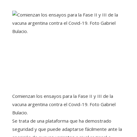
Comienzan los ensayos para la Fase II y III de la
vacuna argentina contra el Covid-19. Foto Gabriel
Bulacio.
Se trata de una plataforma que ha demostrado
seguridad y que puede adaptarse fácilmente ante la