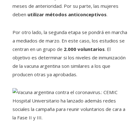
meses de anterioridad. Por su parte, las mujeres
deben
utilizar métodos anticonceptivos
.
Por otro lado, la segunda etapa se pondrá en marcha
a mediados de marzo. En este caso, los estudios se
centran en un grupo de
2.000 voluntarios
. El
objetivo es determinar si los niveles de inmunización
de la vacuna argentina son similares a los que
producen otras ya aprobadas.