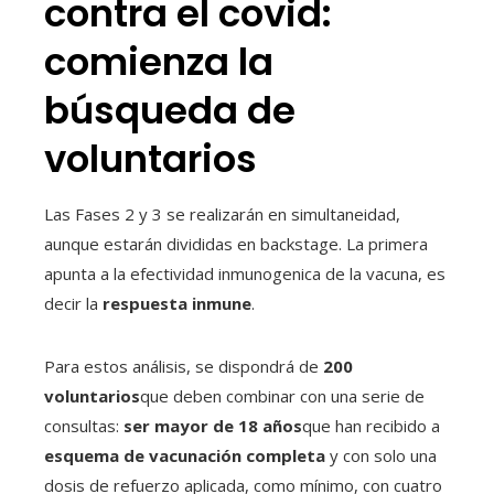
contra el covid:
comienza la
búsqueda de
voluntarios
Las Fases 2 y 3 se realizarán en simultaneidad,
aunque estarán divididas en backstage. La primera
apunta a la efectividad inmunogenica de la vacuna, es
decir la
respuesta inmune
.
Para estos análisis, se dispondrá de
200
voluntarios
que deben combinar con una serie de
consultas:
ser mayor de 18 años
que han recibido a
esquema de vacunación completa
y con solo una
dosis de refuerzo aplicada, como mínimo, con cuatro