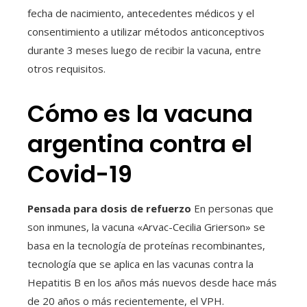
fecha de nacimiento, antecedentes médicos y el
consentimiento a utilizar métodos anticonceptivos
durante 3 meses luego de recibir la vacuna, entre
otros requisitos.
Cómo es la vacuna
argentina contra el
Covid-19
Pensada para dosis de refuerzo
En personas que
son inmunes, la vacuna «Arvac-Cecilia Grierson» se
basa en la tecnología de proteínas recombinantes,
tecnología que se aplica en las vacunas contra la
Hepatitis B en los años más nuevos desde hace más
de 20 años o más recientemente, el VPH.