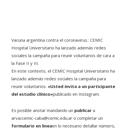
Vacuna argentina contra el coronavirus.: CEMIC
Hospital Universitario ha lanzado además redes
sociales la campaña para reunir voluntarios de cara a
la Fase II y III.
En este contexto, el CEMIC Hospital Universitario ha
lanzado además redes sociales la campaña para
reunir voluntarios.
«Usted invita a un participante
del estudio clínico»
publicado en Instagram.
Es posible anotar mandando un
publicar
a
arvaccemic-caba@cemic.edu.ar o completar un
formulario en linea
en lo necesario detallar número,