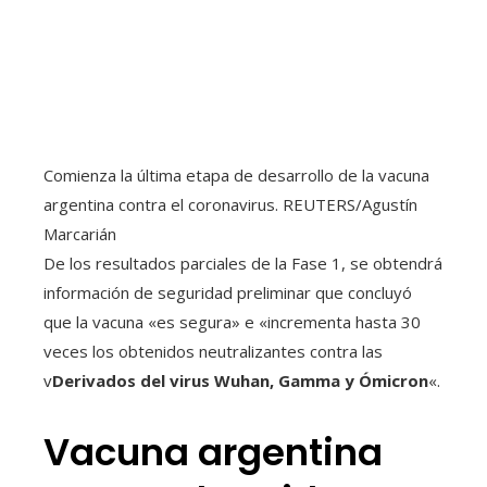
Comienza la última etapa de desarrollo de la vacuna
argentina contra el coronavirus. REUTERS/Agustín
Marcarián
De los resultados parciales de la Fase 1, se obtendrá
información de seguridad preliminar que concluyó
que la vacuna «es segura» e «incrementa hasta 30
veces los obtenidos neutralizantes contra las
v
Derivados del virus Wuhan, Gamma y Ómicron
«.
Vacuna argentina