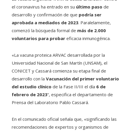
el coronavirus ha entrado en su
último paso
de
desarrollo y confirmación de que
podría ser
aprobada a mediados de 2023
. Paralelamente,
comenzó la búsqueda formal de
más de 2.000
voluntarios para probar
eficacia inmunogénica.
«La vacuna proteica ARVAC desarrollada por la
Universidad Nacional de San Martín (UNSAM), el
CONICET y Cassará comienza su etapa final de
desarrollo con la
Vacunación del primer voluntario
del estudio clínico
de la Fase II/III el día
6 de
febrero de 2023
“, especifica el departamento de
Prensa del Laboratorio Pablo Cassará.
En el comunicado oficial señala que, «significando las
recomendaciones de expertos y organismos de