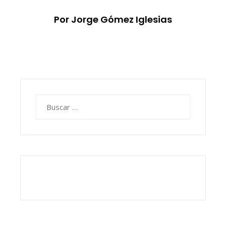
Por Jorge Gómez Iglesias
Buscar: