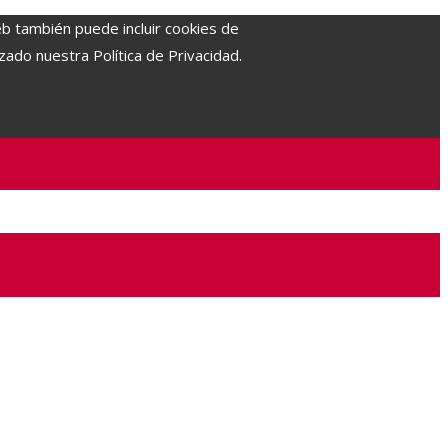
eb también puede incluir cookies de
zado nuestra Política de Privacidad.