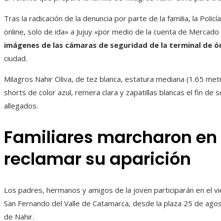
Tras la radicación de la denuncia por parte de la familia, la Pol
online, solo de ida» a Jujuy «por medio de la cuenta de Mercado
imágenes de las cámaras de seguridad de la terminal de 
ciudad.
Milagros Nahir Oliva, de tez blanca, estatura mediana (1.65 metr
shorts de color azul, remera clara y zapatillas blancas el fin de
allegados.
Familiares marcharon e
reclamar su aparición
Los padres, hermanos y amigos de la joven participarán en el v
San Fernando del Valle de Catamarca, desde la plaza 25 de agosto
de Nahir.