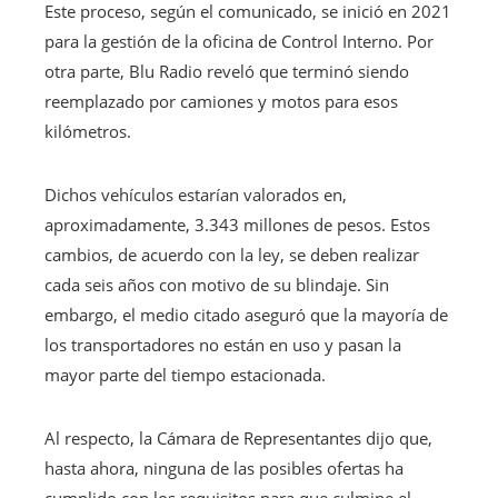
Este proceso, según el comunicado, se inició en 2021
para la gestión de la oficina de Control Interno. Por
otra parte, Blu Radio reveló que terminó siendo
reemplazado por camiones y motos para esos
kilómetros.
Dichos vehículos estarían valorados en,
aproximadamente, 3.343 millones de pesos. Estos
cambios, de acuerdo con la ley, se deben realizar
cada seis años con motivo de su blindaje. Sin
embargo, el medio citado aseguró que la mayoría de
los transportadores no están en uso y pasan la
mayor parte del tiempo estacionada.
Al respecto, la Cámara de Representantes dijo que,
hasta ahora, ninguna de las posibles ofertas ha
cumplido con los requisitos para que culmine el