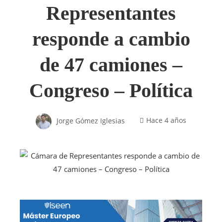
Representantes
responde a cambio
de 47 camiones –
Congreso – Política
Jorge Gómez Iglesias
Hace 4 años