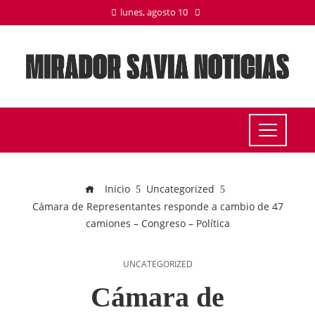
lunes, agosto 10
Inicio
Uncategorized
Cámara de Representantes responde a cambio de 47
camiones – Congreso – Política
UNCATEGORIZED
Cámara de