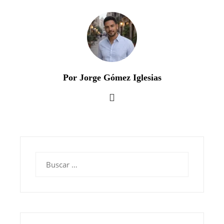
Por Jorge Gómez Iglesias
Buscar: