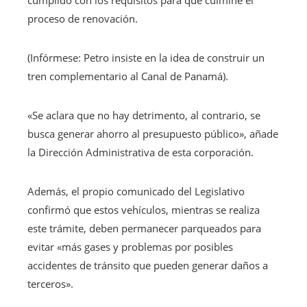
proceso de renovación.
(Infórmese: Petro insiste en la idea de construir un
tren complementario al Canal de Panamá).
«Se aclara que no hay detrimento, al contrario, se
busca generar ahorro al presupuesto público», añade
la Dirección Administrativa de esta corporación.
Además, el propio comunicado del Legislativo
confirmó que estos vehículos, mientras se realiza
este trámite, deben permanecer parqueados para
evitar «más gases y problemas por posibles
accidentes de tránsito que pueden generar daños a
terceros».