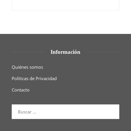
Información
Quiénes somos
Políticas de Privacidad
Contacto
Buscar: