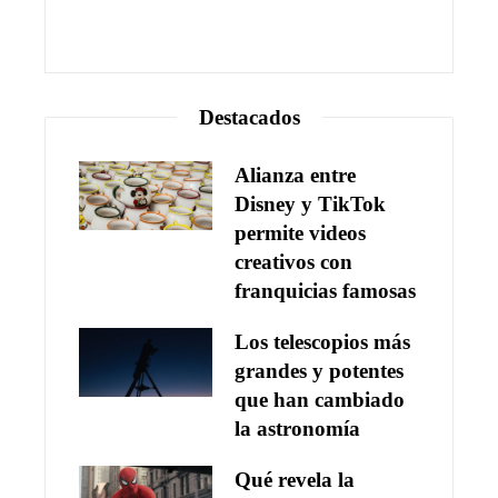
Destacados
Alianza entre
Disney y TikTok
permite videos
creativos con
franquicias famosas
Los telescopios más
grandes y potentes
que han cambiado
la astronomía
Qué revela la