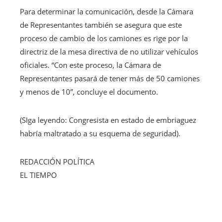
Para determinar la comunicación, desde la Cámara
de Representantes también se asegura que este
proceso de cambio de los camiones es rige por la
directriz de la mesa directiva de no utilizar vehículos
oficiales. “Con este proceso, la Cámara de
Representantes pasará de tener más de 50 camiones
y menos de 10”, concluye el documento.
(SIga leyendo: Congresista en estado de embriaguez
habría maltratado a su esquema de seguridad).
REDACCIÓN POLÍTICA
EL TIEMPO