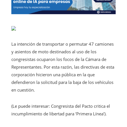
La intención de transportar o permutar 47 camiones
y asientos de moto destinados al uso de los
congresistas ocuparon los focos de la Cámara de
Representantes. Por esta razón, las directivas de esta
corporación hicieron una pública en la que
defendieron la solicitud para la baja de los vehículos
en cuestión.
(Le puede interesar: Congresista del Pacto critica el
incumplimiento de libertad para ‘Primera Línea’).