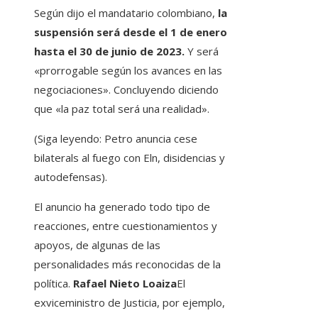
Según dijo el mandatario colombiano,
la
suspensión será desde el 1 de enero
hasta el 30 de junio de 2023.
Y será
«prorrogable según los avances en las
negociaciones». Concluyendo diciendo
que «la paz total será una realidad».
(Siga leyendo: Petro anuncia cese
bilaterals al fuego con Eln, disidencias y
autodefensas).
El anuncio ha generado todo tipo de
reacciones, entre cuestionamientos y
apoyos, de algunas de las
personalidades más reconocidas de la
política.
Rafael Nieto Loaiza
El
exviceministro de Justicia, por ejemplo,