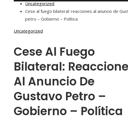
Uncategorized
Cese al fuego bilateral: reacciones al anuncio de Gu
petro – Gobierno – Política
Uncategorized
Cese Al Fuego
Bilateral: Reaccion
Al Anuncio De
Gustavo Petro –
Gobierno – Política