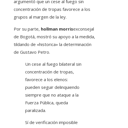
argumentó que un cese al fuego sin
concentración de tropas favorece a los
grupos al margen de la ley.
Por su parte,
hollman morris
exconsejal
de Bogotá, mostró su apoyo a la medida,
tildando de «historica» ​​​​​​la determinación
de Gustavo Petro.​
Un cese al fuego bilateral sin
concentración de tropas,
favorece a los elenos:
pueden seguir delinquiendo
siempre que no ataque a la
Fuerza Pública, queda
paralizada.
Sí de verificación imposible