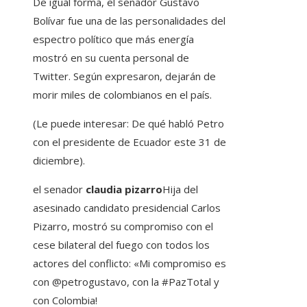
De igual forma, el senador Gustavo
Bolívar fue una de las personalidades del
espectro político que más energía
mostró en su cuenta personal de
Twitter. Según expresaron, dejarán de
morir miles de colombianos en el país.
(Le puede interesar: De qué habló Petro
con el presidente de Ecuador este 31 de
diciembre).
el senador
claudia pizarro
Hija del
asesinado candidato presidencial Carlos
Pizarro, mostró su compromiso con el
cese bilateral del fuego con todos los
actores del conflicto: «Mi compromiso es
con @petrogustavo, con la #PazTotal y
con Colombia!