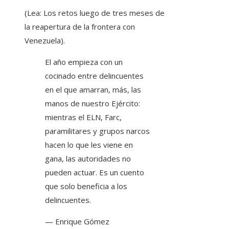
(Lea: Los retos luego de tres meses de
la reapertura de la frontera con
Venezuela).
El año empieza con un
cocinado entre delincuentes
en el que amarran, más, las
manos de nuestro Ejército:
mientras el ELN, Farc,
paramilitares y grupos narcos
hacen lo que les viene en
gana, las autoridades no
pueden actuar. Es un cuento
que solo beneficia a los
delincuentes.
— Enrique Gómez