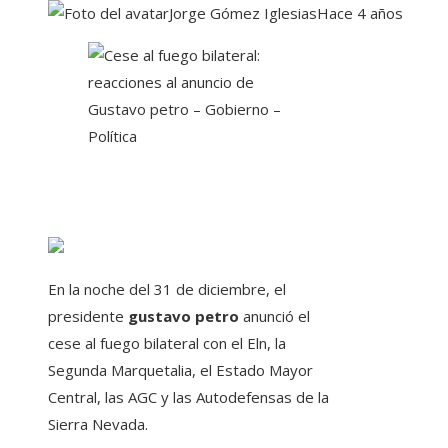
Jorge Gómez Iglesias
Hace 4 años
En la noche del 31 de diciembre, el
presidente
gustavo petro
anunció el
cese al fuego bilateral con el Eln, la
Segunda Marquetalia, el Estado Mayor
Central, las AGC y las Autodefensas de la
Sierra Nevada.