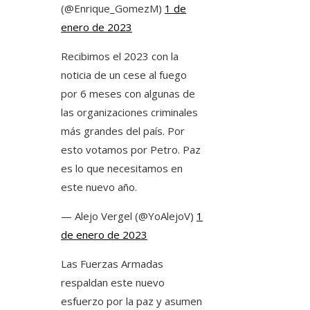
(@Enrique_GomezM)
1 de
enero de 2023
Recibimos el 2023 con la
noticia de un cese al fuego
por 6 meses con algunas de
las organizaciones criminales
más grandes del país. Por
esto votamos por Petro. Paz
es lo que necesitamos en
este nuevo año.
— Alejo Vergel (@YoAlejoV)
1
de enero de 2023
Las Fuerzas Armadas
respaldan este nuevo
esfuerzo por la paz y asumen