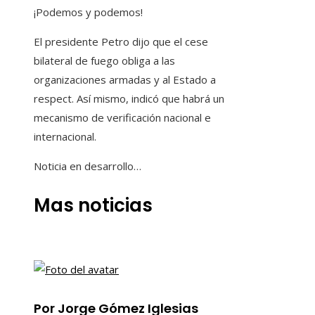
¡Podemos y podemos!
El presidente Petro dijo que el cese
bilateral de fuego obliga a las
organizaciones armadas y al Estado a
respect. Así mismo, indicó que habrá un
mecanismo de verificación nacional e
internacional.
Noticia en desarrollo…
Mas noticias
Por Jorge Gómez Iglesias