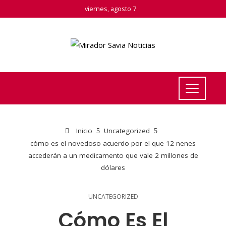
viernes, agosto 7
Inicio
Uncategorized
cómo es el novedoso acuerdo por el que 12 nenes
accederán a un medicamento que vale 2 millones de
dólares
UNCATEGORIZED
Cómo Es El