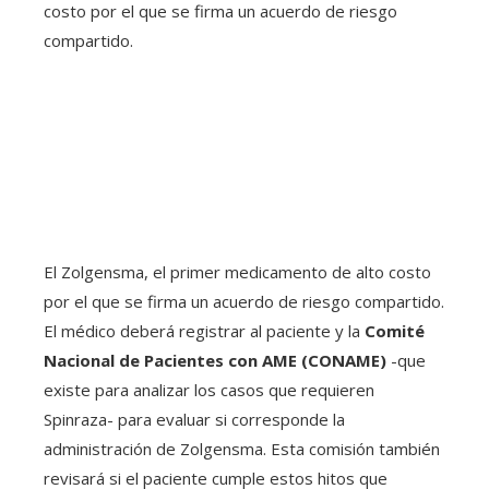
El Zolgensma, el primer medicamento de alto costo
por el que se firma un acuerdo de riesgo compartido.
El médico deberá registrar al paciente y la
Comité
Nacional de Pacientes con AME (CONAME)
-que
existe para analizar los casos que requieren
Spinraza- para evaluar si corresponde la
administración de Zolgensma. Esta comisión también
revisará si el paciente cumple estos hitos que