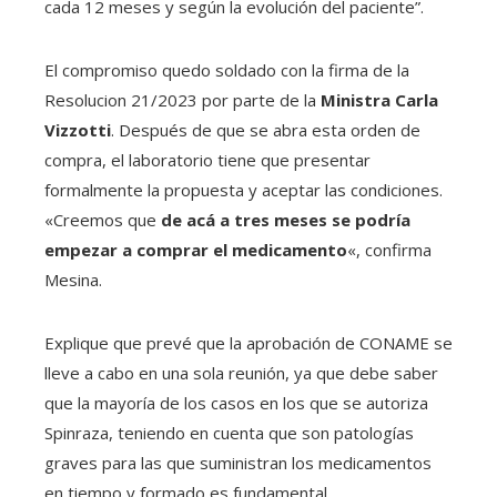
cada 12 meses y según la evolución del paciente”.
El compromiso quedo soldado con la firma de la
Resolucion 21/2023 por parte de la
Ministra Carla
Vizzotti
. Después de que se abra esta orden de
compra, el laboratorio tiene que presentar
formalmente la propuesta y aceptar las condiciones.
«Creemos que
de acá a tres meses se podría
empezar a comprar el medicamento
«, confirma
Mesina.
Explique que prevé que la aprobación de CONAME se
lleve a cabo en una sola reunión, ya que debe saber
que la mayoría de los casos en los que se autoriza
Spinraza, teniendo en cuenta que son patologías
graves para las que suministran los medicamentos
en tiempo y formado es fundamental.