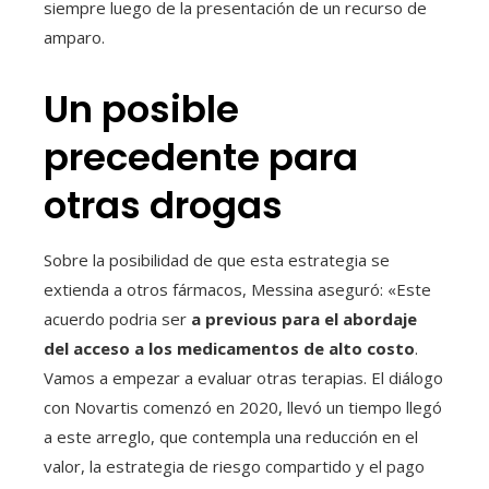
siempre luego de la presentación de un recurso de
amparo.
Un posible
precedente para
otras drogas
Sobre la posibilidad de que esta estrategia se
extienda a otros fármacos, Messina aseguró: «Este
acuerdo
podria ser
a previous para el abordaje
del acceso a los medicamentos de alto costo
.
Vamos a empezar a evaluar otras terapias. El diálogo
con Novartis comenzó en 2020, llevó un tiempo llegó
a este arreglo, que contempla una reducción en el
valor, la estrategia de riesgo compartido y el pago