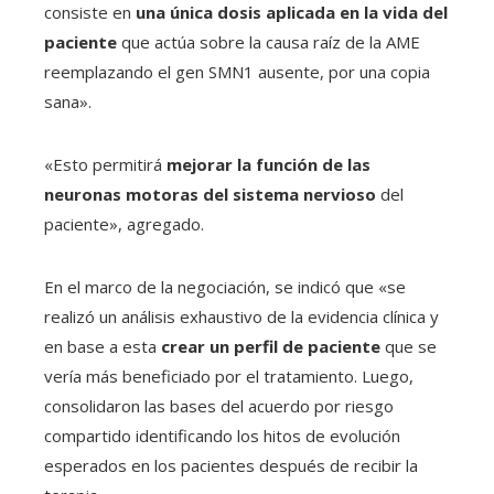
consiste en
una única dosis aplicada en la vida del
paciente
que actúa sobre la causa raíz de la AME
reemplazando el gen SMN1 ausente, por una copia
sana».
«Esto permitirá
mejorar la función de las
neuronas motoras del sistema nervioso
del
paciente», agregado.
En el marco de la negociación, se indicó que «se
realizó un análisis exhaustivo de la evidencia clínica y
en base a esta
crear un perfil de paciente
que se
vería más beneficiado por el tratamiento. Luego,
consolidaron las bases del acuerdo por riesgo
compartido identificando los hitos de evolución
esperados en los pacientes después de recibir la