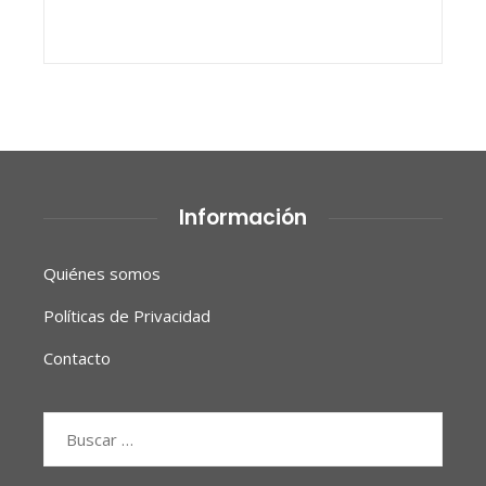
Información
Quiénes somos
Políticas de Privacidad
Contacto
Buscar: