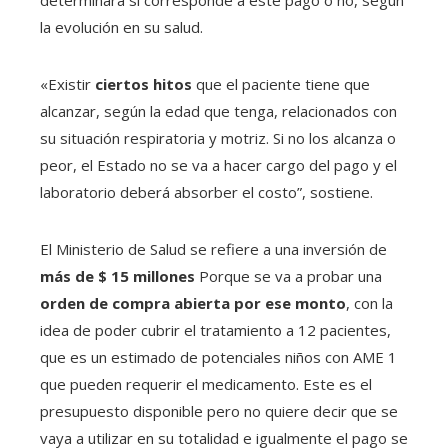
la evolución en su salud.
«Existir
ciertos hitos
que el paciente tiene que
alcanzar, según la edad que tenga, relacionados con
su situación respiratoria y motriz. Si no los alcanza o
peor, el Estado no se va a hacer cargo del pago y el
laboratorio deberá absorber el costo”, sostiene.
El Ministerio de Salud se refiere a una inversión de
más de $ 15 millones
Porque se va a probar una
orden de compra abierta por ese monto
, con la
idea de poder cubrir el tratamiento a 12 pacientes,
que es un estimado de potenciales niños con AME 1
que pueden requerir el medicamento. Este es el
presupuesto disponible pero no quiere decir que se
vaya a utilizar en su totalidad e igualmente el pago se