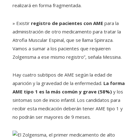
realizará en forma fragmentada.
» Existir
registro de pacientes con AME
para la
administración de otro medicamento para tratar la
Atrofia Muscular Espinal, que se llama Spinraza.
Vamos a sumar a los pacientes que requieren
Zolgensma a ese mismo registro”, señala Messina.
Hay cuatro subtipos de AME según la edad de
aparición y la gravedad de la enfermedad.
La forma
AME tipo 1 es la más común y grave (58%)
y los
sintomas son de inicio infantil. Los candidatos para
recibir esta medicación deberán tener AME tipo 1 y
no podrán ser mayores de 9 meses.