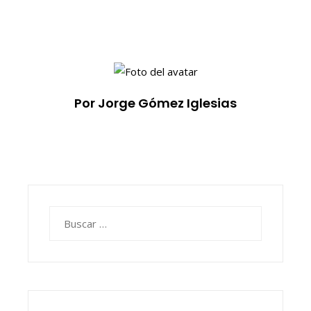
Por Jorge Gómez Iglesias
Buscar: