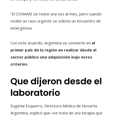
“El CONAME se reúne una vez al mes, pero cuando
recibe un caso urgente se solicita un encuentro de
emergencia.
Con este acuerdo, Argentina se convierte en
el
primer país de la región en realizar desde el
sector público una adquisición bajo estos
criterios
.
Que dijeron desde el
laboratorio
Eugenia Esquerro, Directora Médica de Novartis
Argentina, explicó que «se trata de una terapia que