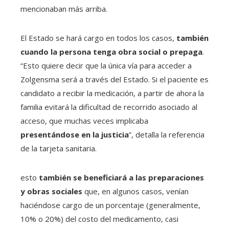
mencionaban más arriba.
El Estado se hará cargo en todos los casos,
también
cuando la persona tenga obra social o prepaga
.
“Esto quiere decir que la única vía para acceder a
Zolgensma será a través del Estado. Si el paciente es
candidato a recibir la medicación, a partir de ahora la
familia evitará la dificultad de recorrido asociado al
acceso, que muchas veces implicaba
presentándose en la justicia
”, detalla la referencia
de la tarjeta sanitaria.
esto
también se beneficiará a las preparaciones
y obras sociales
que, en algunos casos, venían
haciéndose cargo de un porcentaje (generalmente,
10% o 20%) del costo del medicamento, casi