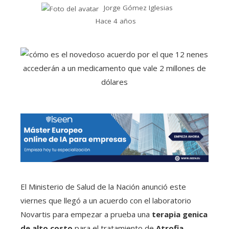
Jorge Gómez Iglesias
Hace 4 años
El Ministerio de Salud de la Nación anunció este
viernes que llegó a un acuerdo con el laboratorio
Novartis para empezar a prueba una
terapia genica
de alto costo
para el tratamiento de
Atrofia