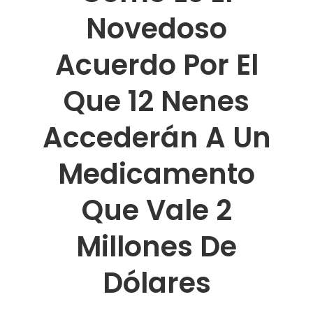
Novedoso
Acuerdo Por El
Que 12 Nenes
Accederán A Un
Medicamento
Que Vale 2
Millones De
Dólares