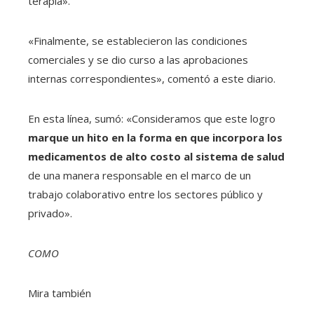
terapia».
«Finalmente, se establecieron las condiciones
comerciales y se dio curso a las aprobaciones
internas correspondientes», comentó a este diario.
En esta línea, sumó: «Consideramos que este logro
marque un hito en la forma en que incorpora los
medicamentos de alto costo al sistema de salud
de una manera responsable en el marco de un
trabajo colaborativo entre los sectores público y
privado».
COMO
Mira también