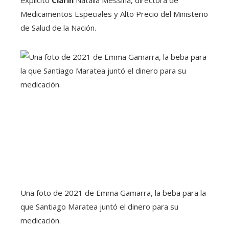
Medicamentos Especiales y Alto Precio del Ministerio
de Salud de la Nación.
Una foto de 2021 de Emma Gamarra, la beba para la
que Santiago Maratea juntó el dinero para su
medicación.