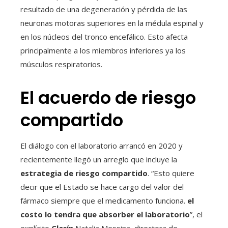
resultado de una degeneración y pérdida de las
neuronas motoras superiores en la médula espinal y
en los núcleos del tronco encefálico. Esto afecta
principalmente a los miembros inferiores ya los
músculos respiratorios.
El acuerdo de riesgo
compartido
El diálogo con el laboratorio arrancó en 2020 y
recientemente llegó un arreglo que incluye la
estrategia de riesgo compartido
. “Esto quiere
decir que el Estado se hace cargo del valor del
fármaco siempre que el medicamento funciona.
el
costo lo tendra que absorber el laboratorio
”, el
explícito
Clarín
Natalia Messina, directora de