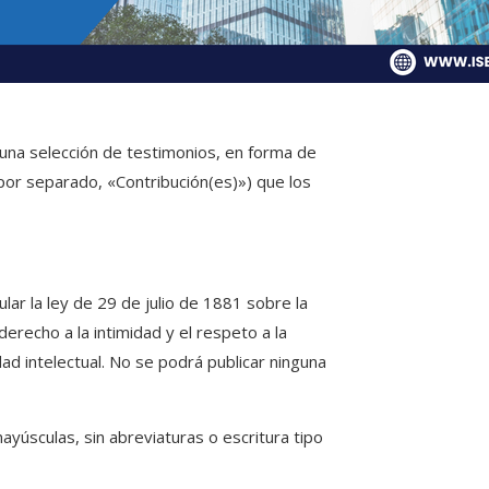
una selección de testimonios, en forma de
 por separado, «Contribución(es)») que los
ular la ley de 29 de julio de 1881 sobre la
 derecho a la intimidad y el respeto a la
ad intelectual. No se podrá publicar ninguna
ayúsculas, sin abreviaturas o escritura tipo