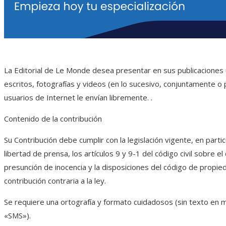
La Editorial de Le Monde desea presentar en sus publicaciones 
escritos, fotografías y videos (en lo sucesivo, conjuntamente o
usuarios de Internet le envían libremente. .
Contenido de la contribución
Su Contribución debe cumplir con la legislación vigente, en partic
libertad de prensa, los artículos 9 y 9-1 del código civil sobre el
presunción de inocencia y la disposiciones del código de propied
contribución contraria a la ley.
Se requiere una ortografía y formato cuidadosos (sin texto en m
«SMS»).