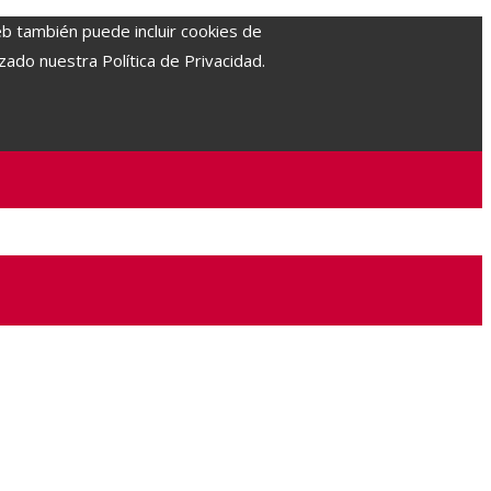
eb también puede incluir cookies de
zado nuestra Política de Privacidad.