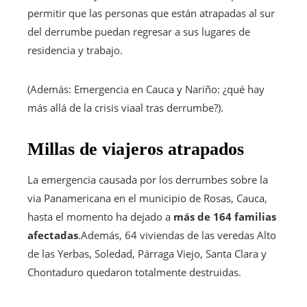
permitir que las personas que están atrapadas al sur
del derrumbe puedan regresar a sus lugares de
residencia y trabajo.
(Además: Emergencia en Cauca y Nariño: ¿qué hay
más allá de la crisis viaal tras derrumbe?).
Millas de viajeros atrapados
La emergencia causada por los derrumbes sobre la
via Panamericana en el municipio de Rosas, Cauca,
hasta el momento ha dejado a
más de 164 familias
afectadas
.Además, 64 viviendas de las veredas Alto
de las Yerbas, Soledad, Párraga Viejo, Santa Clara y
Chontaduro quedaron totalmente destruidas.