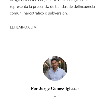
representa la presencia de bandas de delincuencia
común, narcotráfico o subversión.
ELTIEMPO.COM
Por Jorge Gómez Iglesias