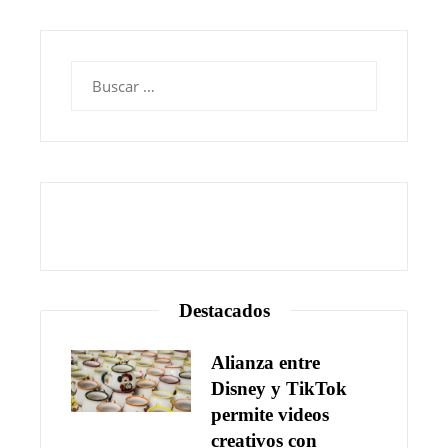
Buscar:
Destacados
Alianza entre
Disney y TikTok
permite videos
creativos con