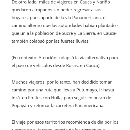
De otro lado, miles de viajeros en Cauca y Nariño
quedaron atrapados sin poder regresar a sus
hogares, pues aparte de la vía Panamericana, el
camino alterno que las autoridades habían plantado -
que un a la población de Sucre y La Sierra, en Cauca-
también colapsó por las fuertes lluvias.
(En contexto: Atención: colapsó la vía alternativa para
el paso de vehículos desde Rosas, en Cauca).
Muchos viajeros, por lo tanto, han decidido tomar
camino por una ruta que lleva a Putumayo, ir hasta
Inzá, en límites con Huila, para seguir en busca de
Popayán y retomar la carretera Panamericana.
El viaje por esos territorios recomienda de dia por los
riesgos en el terreno, aparte de los riesgos que