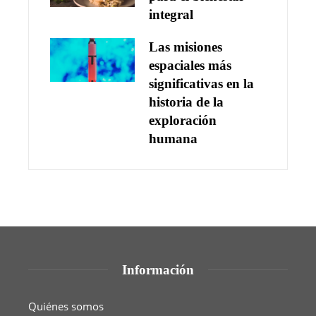
integral
Las misiones
espaciales más
significativas en la
historia de la
exploración
humana
Información
Quiénes somos