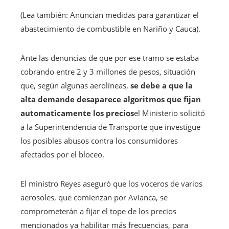
(Lea también: Anuncian medidas para garantizar el
abastecimiento de combustible en Nariño y Cauca).
Ante las denuncias de que por ese tramo se estaba
cobrando entre 2 y 3 millones de pesos, situación
que, según algunas aerolíneas,
se debe a que la
alta demande desaparece algoritmos que fijan
automaticamente los precios
el Ministerio solicitó
a la Superintendencia de Transporte que investigue
los posibles abusos contra los consumidores
afectados por el bloceo.
El ministro Reyes aseguró que los voceros de varios
aerosoles, que comienzan por Avianca, se
comprometerán a fijar el tope de los precios
mencionados ya habilitar más frecuencias, para