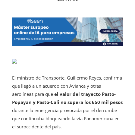
El ministro de Transporte, Guillermo Reyes, confirma
que llegó a un acuerdo con Avianca y otras
aerolíneas para que
el valor del trayecto Pasto-
Popayán y Pasto-Cali no supera los 650 mil pesos
durante la emergencia provocada por el derrumbe
que continuaba bloqueando la vía Panamericana en
el suroccidente del país.