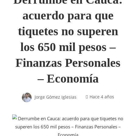
acuerdo para que
tiquetes no superen
los 650 mil pesos –
Finanzas Personales
– Economía
Jorge Gómez Iglesias
Hace 4 años