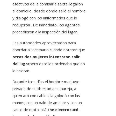
efectivos de la comisaría sexta llegaron
al domicilio, desde donde salió el hombre
y dialogó con los uniformados que lo
redujeron . De inmediato, los agentes
procedieron a la inspección del lugar.
Las autoridades aprovecharon para
abordar al victimario cuando notaron que
otras dos mujeres intentaron salir
del lugar
pero este les ordenaba que no
lo hcieran.
Durante tres días el hombre mantuvo
privada de su libertad a su pareja, a
quien ató con cables; la golpeó con las
manos, con un palo de amasar y con un
casco de moto; allá
the electrocutó -