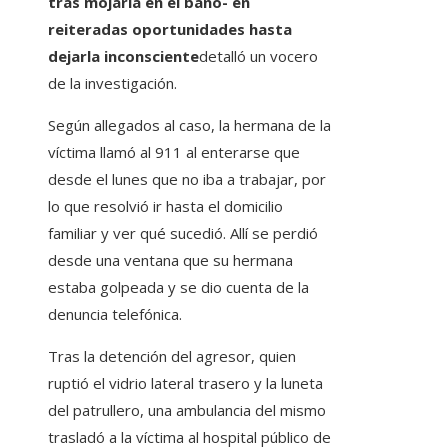
tras mojarla en el baño- en
reiteradas oportunidades hasta
dejarla inconsciente
detalló un vocero
de la investigación.
Según allegados al caso, la hermana de la
víctima llamó al 911 al enterarse que
desde el lunes que no iba a trabajar, por
lo que resolvió ir hasta el domicilio
familiar y ver qué sucedió. Allí se perdió
desde una ventana que su hermana
estaba golpeada y se dio cuenta de la
denuncia telefónica.
Tras la detención del agresor, quien
ruptió el vidrio lateral trasero y la luneta
del patrullero, una ambulancia del mismo
trasladó a la víctima al hospital público de