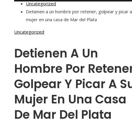
Uncategorized
Detienen a un hombre por retener, golpear y picar a
mujer en una casa de Mar del Plata
Uncategorized
Detienen A Un
Hombre Por Retener
Golpear Y Picar A S
Mujer En Una Casa
De Mar Del Plata