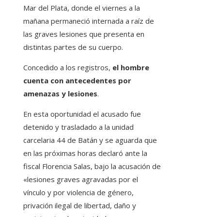
Mar del Plata, donde el viernes a la
mañana permaneció internada a raíz de
las graves lesiones que presenta en
distintas partes de su cuerpo.
Concedido a los registros,
el hombre
cuenta con antecedentes por
amenazas y lesiones
.
En esta oportunidad el acusado fue
detenido y trasladado a la unidad
carcelaria 44 de Batán y se aguarda que
en las próximas horas declaró ante la
fiscal Florencia Salas, bajo la acusación de
«lesiones graves agravadas por el
vínculo y por violencia de género,
privación ilegal de libertad, daño y