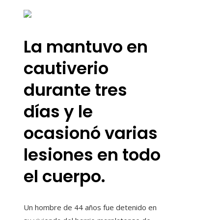
La mantuvo en
cautiverio
durante tres
días y le
ocasionó varias
lesiones en todo
el cuerpo.
Un hombre de 44 años fue detenido en