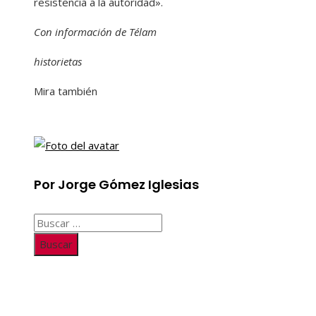
resistencia a la autoridad».
Con información de Télam
historietas
Mira también
Por Jorge Gómez Iglesias
Buscar:
Información