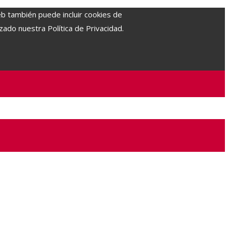
eb también puede incluir cookies de
zado nuestra Política de Privacidad.