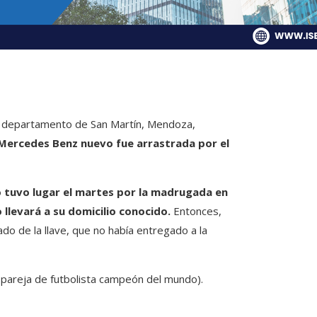
l departamento de San Martín, Mendoza,
 Mercedes Benz nuevo fue arrastrada por el
 tuvo lugar el martes por la madrugada en
o llevará a su domicilio conocido.
Entonces,
cado de la llave, que no había entregado a la
 pareja de futbolista campeón del mundo).