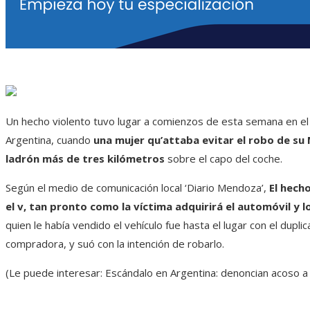
Un hecho violento tuvo lugar a comienzos de esta semana en e
Argentina, cuando
una mujer qu’attaba evitar el robo de su
ladrón más de tres kilómetros
sobre el capo del coche.
Según el medio de comunicación local ‘Diario Mendoza’,
El hecho
el v, tan pronto como la víctima adquirirá el automóvil y l
quien le había vendido el vehículo fue hasta el lugar con el dupli
compradora, y suó con la intención de robarlo.
(Le puede interesar: Escándalo en Argentina: denoncian acoso a