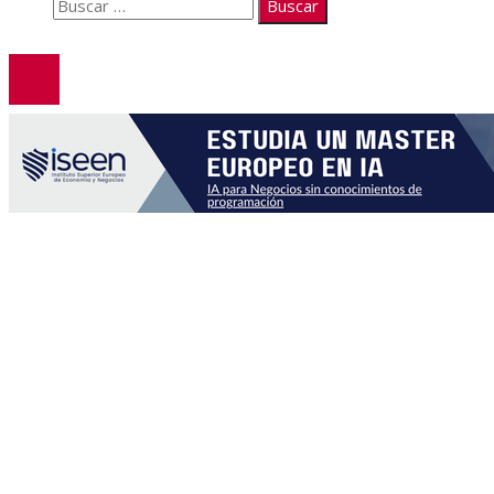
Buscar:
© 2026. Todos los derechos reservados.