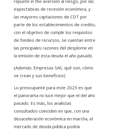
repunte in the aversión al riesgo, por las
expectativas de recesión económica, y
las mayores captaciones de CDT por
parte de los establecimientos de credito,
con el objetivo de cumplir los requisitos
de fondeo de recursos, se cuentan entre
las principales razones del desplome en
la emisión de esta deuda el año pasado.
(Además: Empresas SAS, qué son, cómo
se crean y sus beneficios)
Lo preocupante para este 2023 es que
el panorama no luce mejor que el del año
pasado. Es más, los analistas
consultados coinciden en que, con una
desaceleración económica en marcha, el
mercado de deuda pública podría