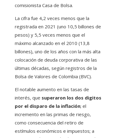
comisionista Casa de Bolsa.
La cifra fue 4,2 veces menos que la
registrada en 2021 (uno 10,5 billones de
pesos) y 5,5 veces menos que el
máximo alcanzado en el 2010 (13,8
billones), uno de los años con la más alta
colocación de deuda corporativa de las
últimas décadas, según registros de la
Bolsa de Valores de Colombia (BVC).
El notable aumento en las tasas de
interés, que
superaron los dos digitos
por el disparo de la inflación
; el
incremento en las primas de riesgo,
como consecuencia del retiro de
estímulos económicos e impuestos; a