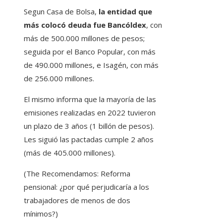
Segun Casa de Bolsa,
la entidad que
más colocó deuda fue Bancóldex
, con
más de 500.000 millones de pesos;
seguida por el Banco Popular, con más
de 490.000 millones, e Isagén, con más
de 256.000 millones.
El mismo informa que la mayoría de las
emisiones realizadas en 2022 tuvieron
un plazo de 3 años (1 billón de pesos).
Les siguió las pactadas cumple 2 años
(más de 405.000 millones).
(The Recomendamos: Reforma
pensional: ¿por qué perjudicaría a los
trabajadores de menos de dos
mínimos?)