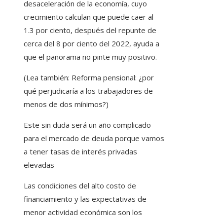
desaceleración de la economía, cuyo
crecimiento calculan que puede caer al
1.3 por ciento, después del repunte de
cerca del 8 por ciento del 2022, ayuda a
que el panorama no pinte muy positivo.
(Lea también: Reforma pensional: ¿por
qué perjudicaría a los trabajadores de
menos de dos mínimos?)
Este sin duda será un año complicado
para el mercado de deuda porque vamos
a tener tasas de interés privadas
elevadas
Las condiciones del alto costo de
financiamiento y las expectativas de
menor actividad económica son los