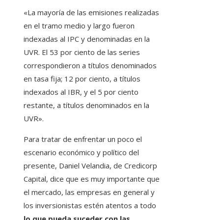
«La mayoría de las emisiones realizadas
en el tramo medio y largo fueron
indexadas al IPC y denominadas en la
UVR. El 53 por ciento de las series
correspondieron a títulos denominados
en tasa fija; 12 por ciento, a títulos
indexados al IBR, y el 5 por ciento
restante, a títulos denominados en la
UVR».
Para tratar de enfrentar un poco el
escenario económico y político del
presente, Daniel Velandia, de Credicorp
Capital, dice que es muy importante que
el mercado, las empresas en general y
los inversionistas estén atentos a todo
lo que pueda suceder con las