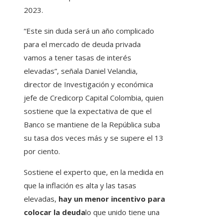
2023.
“Este sin duda será un año complicado
para el mercado de deuda privada
vamos a tener tasas de interés
elevadas”, señala Daniel Velandia,
director de Investigación y económica
jefe de Credicorp Capital Colombia, quien
sostiene que la expectativa de que el
Banco se mantiene de la República suba
su tasa dos veces más y se supere el 13
por ciento.
Sostiene el experto que, en la medida en
que la inflación es alta y las tasas
elevadas,
hay un menor incentivo para
colocar la deuda
lo que unido tiene una