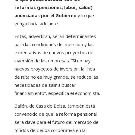
reformas (pensiones, labor, salud)
anunciadas por el Gobierno
y lo que
venga hacia adelante.
Estas, advertirán, serán determinantes
para las condiciones del mercado y las
expectativas de nuevos proyectos de
inversión de las empresas. “Si no hay
nuevos proyectos de inversión, la línea
de ruta no es muy grande, se reduce las
necesidades de salir a buscar
financiamiento”, especifica el economista.
Ballén, de Casa de Bolsa, también está
convencido de que la reforma pensional
será clave para el futuro del mercado de
fondos de deuda corporativa en la