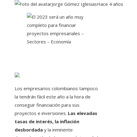
Jorge Gómez Iglesias
Hace 4 años
Los empresarios colombianos tampoco
la tendrán fácil este año a la hora de
conseguir financiación para sus
proyectos e inversiones.
Las elevadas
tasas de interés, la inflación
desbordada
y la inminente