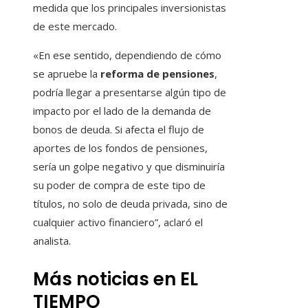
medida que los principales inversionistas
de este mercado.
«En ese sentido, dependiendo de cómo
se apruebe la
reforma de pensiones
,
podría llegar a presentarse algún tipo de
impacto por el lado de la demanda de
bonos de deuda. Si afecta el flujo de
aportes de los fondos de pensiones,
sería un golpe negativo y que disminuiría
su poder de compra de este tipo de
títulos, no solo de deuda privada, sino de
cualquier activo financiero”, aclaró el
analista.
Más noticias en EL
TIEMPO