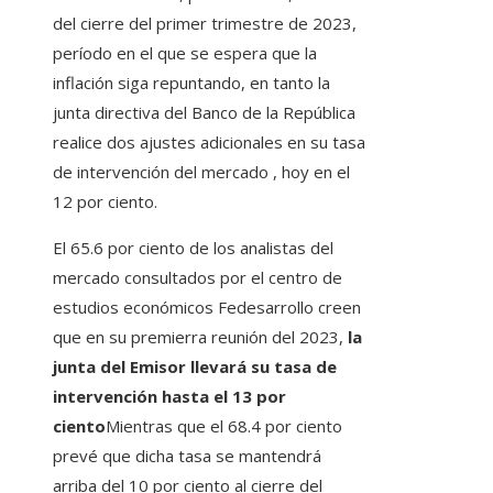
del cierre del primer trimestre de 2023,
período en el que se espera que la
inflación siga repuntando, en tanto la
junta directiva del Banco de la República
realice dos ajustes adicionales en su tasa
de intervención del mercado , hoy en el
12 por ciento.
El 65.6 por ciento de los analistas del
mercado consultados por el centro de
estudios económicos Fedesarrollo creen
que en su premierra reunión del 2023,
la
junta del Emisor llevará su tasa de
intervención hasta el 13 por
ciento
Mientras que el 68.4 por ciento
prevé que dicha tasa se mantendrá
arriba del 10 por ciento al cierre del