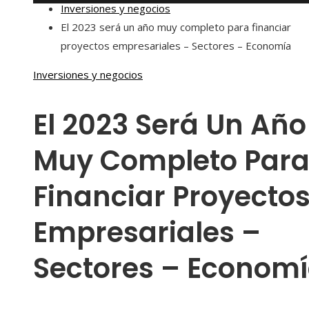
Inversiones y negocios
El 2023 será un año muy completo para financiar
proyectos empresariales – Sectores – Economía
Inversiones y negocios
El 2023 Será Un Año
Muy Completo Par
Financiar Proyecto
Empresariales –
Sectores – Econom