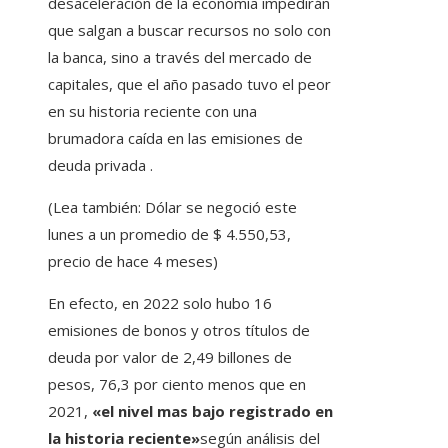
desaceleración de la economía impedirán
que salgan a buscar recursos no solo con
la banca, sino a través del mercado de
capitales, que el año pasado tuvo el peor
en su historia reciente con una
brumadora caída en las emisiones de
deuda privada .
(Lea también: Dólar se negoció este
lunes a un promedio de $ 4.550,53,
precio de hace 4 meses)
En efecto, en 2022 solo hubo 16
emisiones de bonos y otros títulos de
deuda por valor de 2,49 billones de
pesos, 76,3 por ciento menos que en
2021,
«el nivel mas bajo registrado en
la historia reciente»
según análisis del