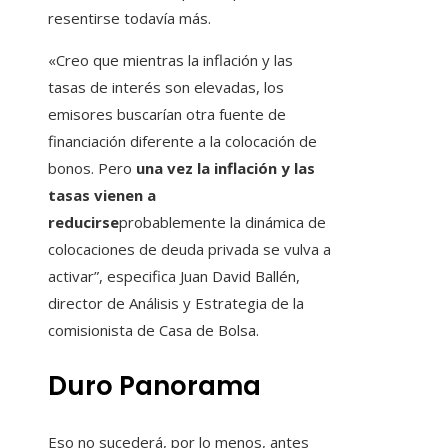
resentirse todavía más.
«Creo que mientras la inflación y las
tasas de interés son elevadas, los
emisores buscarían otra fuente de
financiación diferente a la colocación de
bonos. Pero
una vez la inflación y las
tasas vienen a
reducirse
probablemente la dinámica de
colocaciones de deuda privada se vulva a
activar”, especifica Juan David Ballén,
director de Análisis y Estrategia de la
comisionista de Casa de Bolsa.
Duro Panorama
Eso no sucederá, por lo menos, antes