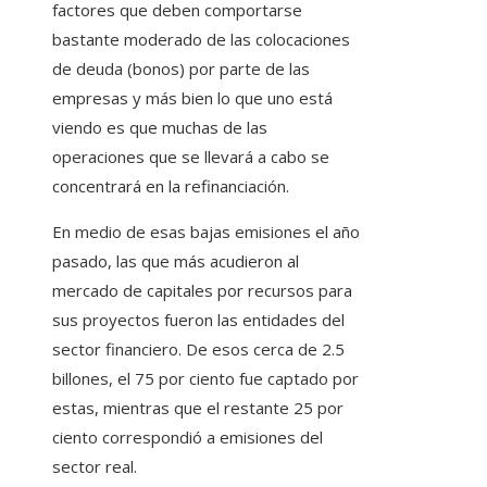
factores que deben comportarse
bastante moderado de las colocaciones
de deuda (bonos) por parte de las
empresas y más bien lo que uno está
viendo es que muchas de las
operaciones que se llevará a cabo se
concentrará en la refinanciación.
En medio de esas bajas emisiones el año
pasado, las que más acudieron al
mercado de capitales por recursos para
sus proyectos fueron las entidades del
sector financiero. De esos cerca de 2.5
billones, el 75 por ciento fue captado por
estas, mientras que el restante 25 por
ciento correspondió a emisiones del
sector real.