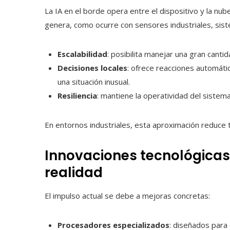
La IA en el borde opera entre el dispositivo y la nu
genera, como ocurre con sensores industriales, sist
Escalabilidad
: posibilita manejar una gran canti
Decisiones locales
: ofrece reacciones automáti
una situación inusual.
Resiliencia
: mantiene la operatividad del sistema 
En entornos industriales, esta aproximación reduce 
Innovaciones tecnológicas
realidad
El impulso actual se debe a mejoras concretas:
Procesadores especializados
: diseñados para