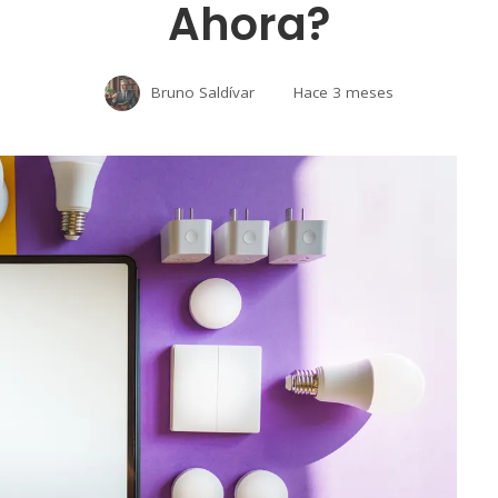
Ahora?
Bruno Saldívar
Hace 3 meses