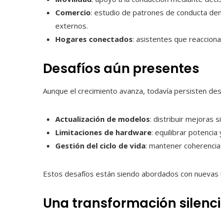
Comercio
: estudio de patrones de conducta den
externos.
Hogares conectados
: asistentes que reacciona
Desafíos aún presentes
Aunque el crecimiento avanza, todavía persisten des
Actualización de modelos
: distribuir mejoras
Limitaciones de hardware
: equilibrar potenci
Gestión del ciclo de vida
: mantener coherencia
Estos desafíos están siendo abordados con nuevas h
Una transformación silenc