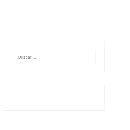
Buscar: