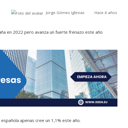
Jorge Gómez Iglesias
Hace 4 años
a española apenas cree un 1,1% este año.