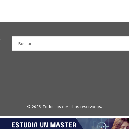
Buscar:
© 2026. Todos los derechos reservados.