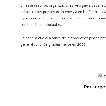
En este caso, las organizaciones «elogia» a España 
subida de los precios de la energía en las familias 
ayudas de 2023, mientras insiste continuando toman
combustibles fisionables.
Se espera que el alcance de la producción pueda pred
general continúe gradualmente en 2023.
Por Jorge