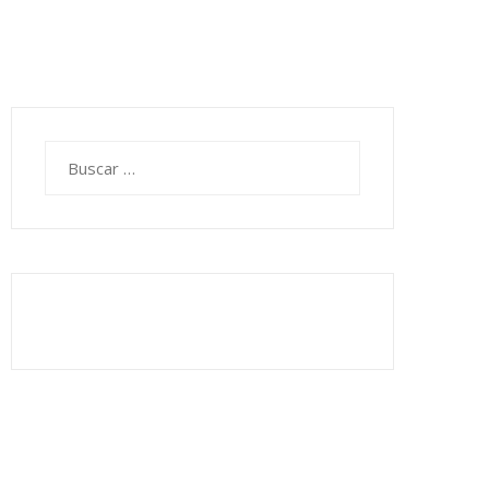
Buscar: