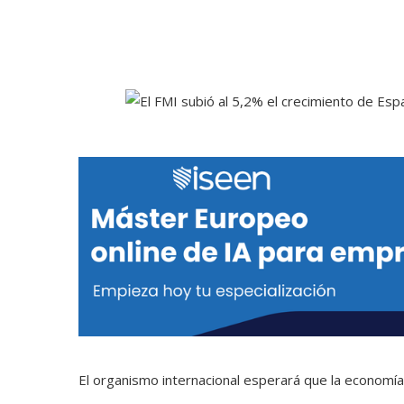
El organismo internacional esperará que la economí