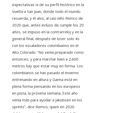
expectativas ni de su perfil histórico en la
Vuelta a San Juan, donde todo el mundo
recuerda, y él also, al casi niño Remco de
2020 que, antes incluso de cumplir los 20
años, se impuso en la contrarreloj y en la
general final, después de loser solo 4s
con los escaladores colombianos en el
Alto Colorado. “No venía preparado como
entonces, y para marchar bien a 2.600
metros hay que estar muy en forma. Los
colombianos se han pasado el invierno
entrenando en altura y Ganna está en
plena forma pensando en los europeos
en pista, la próxima semana. Este año
venía más para ayudar a Jakobsen en los
sprints”, dice Remco, quien en 2020