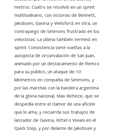
metros. Cuatro se resolvió en un sprint
multitudinario, con victorias de Bennett,
Jakobsen, Gaviria y Welsford; en otra, un
contrajuego de Simmons frustrado en los
velocistas. La ultima también terminó en
sprint. Consistencia siete vueltas a la
autopista de circunvalación de San Juan,
animado por un destacamento de Remco
para su público, un ataque de 10
kilómetros en compañía de Simmons, y
por las marchas con la bandera argentina
de la gloria nacional, Max Richeze, que se
despedía entre el clamor de una afición
que lo ama, y ​​recuerda sus trabajos de
lanzador de Gaviria, Kittel o Viviani en el
Quick Step, y por delante de Jakobsen y