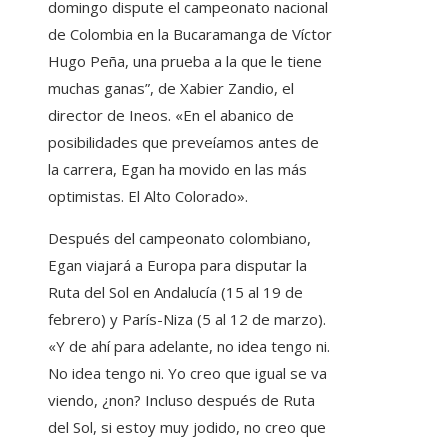
domingo dispute el campeonato nacional
de Colombia en la Bucaramanga de Víctor
Hugo Peña, una prueba a la que le tiene
muchas ganas”, de Xabier Zandio, el
director de Ineos. «En el abanico de
posibilidades que preveíamos antes de
la carrera, Egan ha movido en las más
optimistas. El Alto Colorado».
Después del campeonato colombiano,
Egan viajará a Europa para disputar la
Ruta del Sol en Andalucía (15 al 19 de
febrero) y París-Niza (5 al 12 de marzo).
«Y de ahí para adelante, no idea tengo ni.
No idea tengo ni. Yo creo que igual se va
viendo, ¿non? Incluso después de Ruta
del Sol, si estoy muy jodido, no creo que