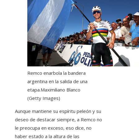
Remco enarbola la bandera
argentina en la salida de una
etapa.
Maximiliano Blanco
(Getty Images)
Aunque mantiene su espíritu peleón y su
deseo de destacar siempre, a Remco no
le preocupa en exceso, eso dice, no
haber estado a la altura de las