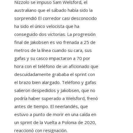
Nizzolo se impuso Sam Welsford, el
australiano que el sábado había sido la
sorprendió El corredor casi desconocido
ha sido el único velocista que ha
conseguido dos victorias. La progresión
final de Jakobsen es vio frenada a 25 de
metros de la línea cuando su cara, sus
gafas y su casco impactaron a 70 por
hora con el teléfono de un aficionado que
descuidadamente grababa el sprint con
el brazo bien alargado. Teléfono y gafas
salieron despedidos y Jakobsen, que no
podría haber superado a Welsford, frenó
antes de tiempo. El neerlandés, que
estuvo a punto de morir en una caída en
un sprint de la Vuelta a Polonia de 2020,
reaccionó con resignación.