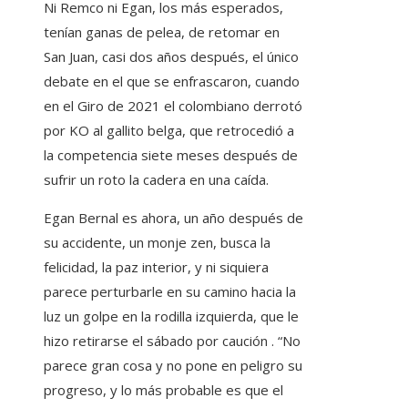
Ni Remco ni Egan, los más esperados,
tenían ganas de pelea, de retomar en
San Juan, casi dos años después, el único
debate en el que se enfrascaron, cuando
en el Giro de 2021 el colombiano derrotó
por KO al gallito belga, que retrocedió a
la competencia siete meses después de
sufrir un roto la cadera en una caída.
Egan Bernal es ahora, un año después de
su accidente, un monje zen, busca la
felicidad, la paz interior, y ni siquiera
parece perturbarle en su camino hacia la
luz un golpe en la rodilla izquierda, que le
hizo retirarse el sábado por caución . “No
parece gran cosa y no pone en peligro su
progreso, y lo más probable es que el