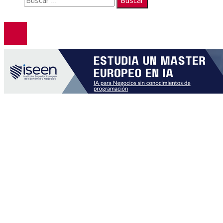
© 2026. Todos los derechos reservados.