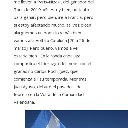
me lleven a Paris-Niza» , del ganador del
Tour de 2019. «Si estoy bien, no tanto
para ganar, pero bien, iré a Francia, pero
si estoy afectando mucho, tal vez dicen
alarguemos un poquito y más bien
vamos a la Volta a Cataluña [20 a 26 de
marzo]. Pero bueno, vamos a ver,
estaría bien”. En la ronda andaluza
compartirá el liderazgo del Ineos con el
granadino Carlos Rodríguez, que
comienza allí su temporada. Mientras,
Juan Ayuso, debutó el pasado 1 de
febrero en la Volta de la Comunidad
Valenciana.