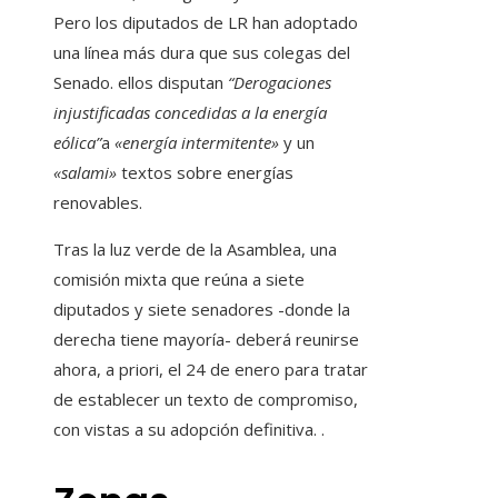
Pero los diputados de LR han adoptado
una línea más dura que sus colegas del
Senado. ellos disputan
“Derogaciones
injustificadas concedidas a la energía
eólica”
a
«energía intermitente»
y un
«salami»
textos sobre energías
renovables.
Tras la luz verde de la Asamblea, una
comisión mixta que reúna a siete
diputados y siete senadores -donde la
derecha tiene mayoría- deberá reunirse
ahora, a priori, el 24 de enero para tratar
de establecer un texto de compromiso,
con vistas a su adopción definitiva. .