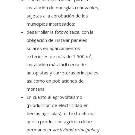
instalación de energías renovables,
sujetas a la aprobación de los
municipios interesados;
desarrollar la fotovoltaica, con la
obligación de instalar paneles
solares en aparcamientos
exteriores de más de 1.500 m²,
instalación más fácil cerca de
autopistas y carreteras principales
así como en poblaciones de
montaña;
En cuanto al agrovoltaísmo
(producción de electricidad en
tierras agrícolas), el texto afirma
que la producción agrícola debe
permanecer
«actividad principal»,
y