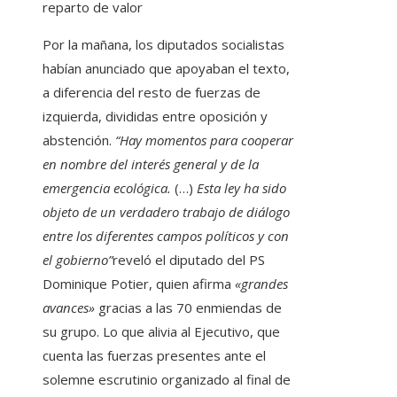
reparto de valor
Por la mañana, los diputados socialistas
habían anunciado que apoyaban el texto,
a diferencia del resto de fuerzas de
izquierda, divididas entre oposición y
abstención.
“Hay momentos para cooperar
en nombre del interés general y de la
emergencia ecológica.
(…)
Esta ley ha sido
objeto de un verdadero trabajo de diálogo
entre los diferentes campos políticos y con
el gobierno”
reveló el diputado del PS
Dominique Potier, quien afirma
«grandes
avances»
gracias a las 70 enmiendas de
su grupo. Lo que alivia al Ejecutivo, que
cuenta las fuerzas presentes ante el
solemne escrutinio organizado al final de