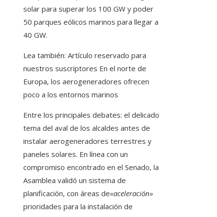
solar para superar los 100 GW y poder
50 parques eólicos marinos para llegar a
40 GW.
Lea también:
Artículo reservado para
nuestros suscriptores
En el norte de
Europa, los aerogeneradores ofrecen
poco a los entornos marinos
Entre los principales debates: el delicado
tema del aval de los alcaldes antes de
instalar aerogeneradores terrestres y
paneles solares. En línea con un
compromiso encontrado en el Senado, la
Asamblea validó un sistema de
planificación, con áreas de
«aceleración»
prioridades para la instalación de