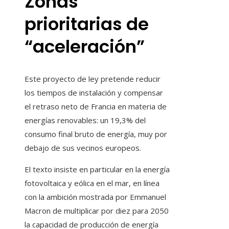
Zonas
prioritarias de
“aceleración”
Este proyecto de ley pretende reducir
los tiempos de instalación y compensar
el retraso neto de Francia en materia de
energías renovables: un 19,3% del
consumo final bruto de energía, muy por
debajo de sus vecinos europeos.
El texto insiste en particular en la energía
fotovoltaica y eólica en el mar, en línea
con la ambición mostrada por Emmanuel
Macron de multiplicar por diez para 2050
la capacidad de producción de energía