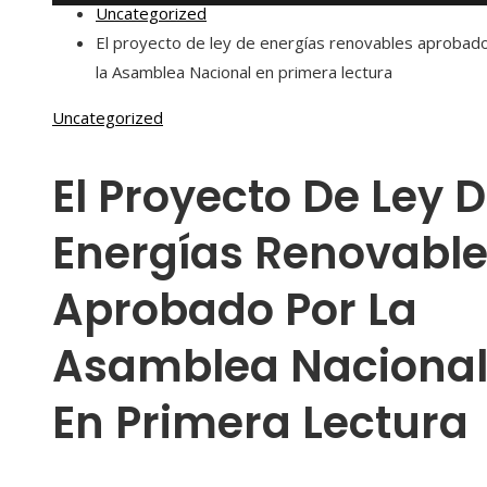
Uncategorized
El proyecto de ley de energías renovables aprobad
la Asamblea Nacional en primera lectura
Uncategorized
El Proyecto De Ley 
Energías Renovabl
Aprobado Por La
Asamblea Naciona
En Primera Lectura