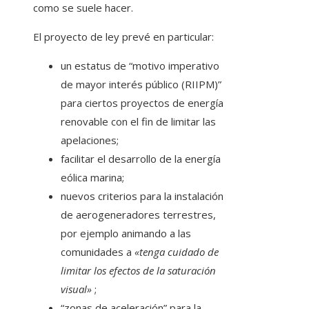
como se suele hacer.
El proyecto de ley prevé en particular:
un estatus de “motivo imperativo
de mayor interés público (RIIPM)”
para ciertos proyectos de energía
renovable con el fin de limitar las
apelaciones;
facilitar el desarrollo de la energía
eólica marina;
nuevos criterios para la instalación
de aerogeneradores terrestres,
por ejemplo animando a las
comunidades a
«tenga cuidado de
limitar los efectos de la saturación
visual»
;
“zonas de aceleración” para la