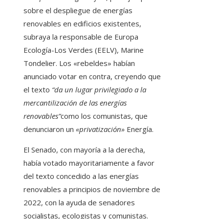
sobre el despliegue de energías
renovables en edificios existentes,
subraya la responsable de Europa
Ecología-Los Verdes (EELV), Marine
Tondelier. Los «rebeldes» habían
anunciado votar en contra, creyendo que
el texto
“da un lugar privilegiado a la
mercantilización de las energías
renovables”
como los comunistas, que
denunciaron un
«privatización»
Energía.
El Senado, con mayoría a la derecha,
había votado mayoritariamente a favor
del texto concedido a las energías
renovables a principios de noviembre de
2022, con la ayuda de senadores
socialistas, ecologistas y comunistas.