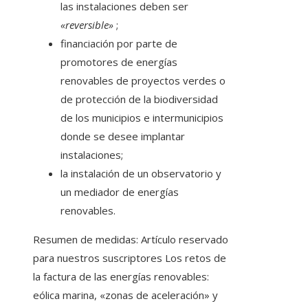
las instalaciones deben ser
«reversible»
;
financiación por parte de
promotores de energías
renovables de proyectos verdes o
de protección de la biodiversidad
de los municipios e intermunicipios
donde se desee implantar
instalaciones;
la instalación de un observatorio y
un mediador de energías
renovables.
Resumen de medidas:
Artículo reservado
para nuestros suscriptores
Los retos de
la factura de las energías renovables:
eólica marina, «zonas de aceleración» y