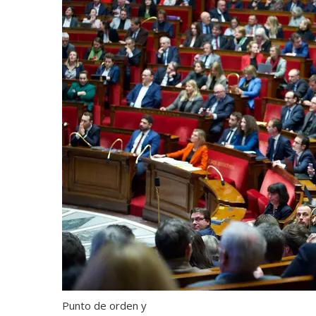
Punto de orden y