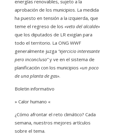
energías renovables, sujeto a la
aprobación de los municipios. La medida
ha puesto en tensión a la izquierda, que
teme el regreso de los
«veto del alcalde»
que los diputados de LR exigían para
todo el territorio. La ONG WWF
generalmente juzga
“ejercicio interesante
pero inconcluso”
y ve en el sistema de
planificación con los municipios
«un poco
de una planta de gas»
.
Boletin informativo
» Calor humano «
¿Cómo afrontar el reto climático? Cada
semana, nuestros mejores artículos
sobre el tema.