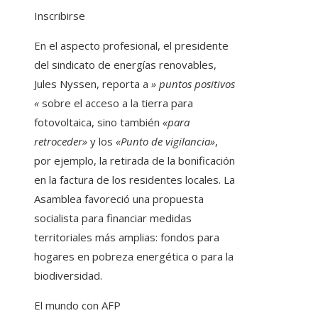
Inscribirse
En el aspecto profesional, el presidente
del sindicato de energías renovables,
Jules Nyssen, reporta a
» puntos positivos
«
sobre el acceso a la tierra para
fotovoltaica, sino también
«para
retroceder»
y los
«Punto de vigilancia»
,
por ejemplo, la retirada de la bonificación
en la factura de los residentes locales. La
Asamblea favoreció una propuesta
socialista para financiar medidas
territoriales más amplias: fondos para
hogares en pobreza energética o para la
biodiversidad.
El mundo con AFP