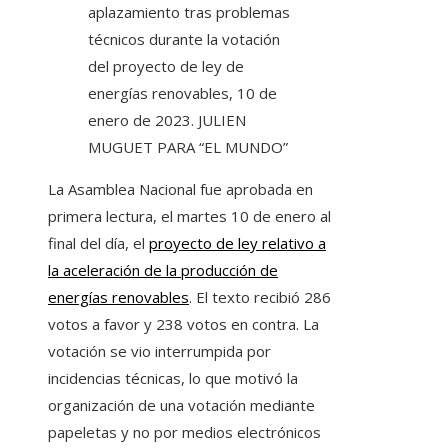
aplazamiento tras problemas
técnicos durante la votación
del proyecto de ley de
energías renovables, 10 de
enero de 2023.
JULIEN
MUGUET PARA “EL MUNDO”
La Asamblea Nacional fue aprobada en
primera lectura, el martes 10 de enero al
final del día, el
proyecto de ley relativo a
la aceleración de la producción de
energías renovables
. El texto recibió 286
votos a favor y 238 votos en contra. La
votación se vio interrumpida por
incidencias técnicas, lo que motivó la
organización de una votación mediante
papeletas y no por medios electrónicos