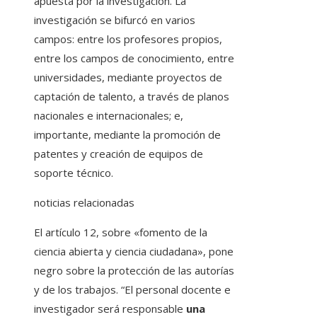
apuesta por la investigación. La
investigación se bifurcó en varios
campos: entre los profesores propios,
entre los campos de conocimiento, entre
universidades, mediante proyectos de
captación de talento, a través de planos
nacionales e internacionales; e,
importante, mediante la promoción de
patentes y creación de equipos de
soporte técnico.
noticias relacionadas
El artículo 12, sobre «fomento de la
ciencia abierta y ciencia ciudadana», pone
negro sobre la protección de las autorías
y de los trabajos. “El personal docente e
investigador será responsable
una