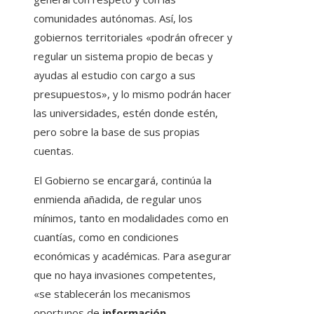
comunidades autónomas. Así, los
gobiernos territoriales «podrán ofrecer y
regular un sistema propio de becas y
ayudas al estudio con cargo a sus
presupuestos», y lo mismo podrán hacer
las universidades, estén donde estén,
pero sobre la base de sus propias
cuentas.
El Gobierno se encargará, continúa la
enmienda añadida, de regular unos
mínimos, tanto en modalidades como en
cuantías, como en condiciones
económicas y académicas. Para asegurar
que no haya invasiones competentes,
«se stablecerán los mecanismos
oportunos de
información,