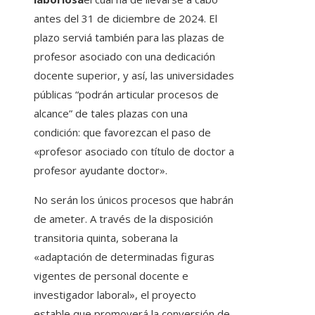
antes del 31 de diciembre de 2024. El
plazo serviá también para las plazas de
profesor asociado con una dedicación
docente superior, y así, las universidades
públicas “podrán articular procesos de
alcance” de tales plazas con una
condición: que favorezcan el paso de
«profesor asociado con título de doctor a
profesor ayudante doctor».
No serán los únicos procesos que habrán
de ameter. A través de la disposición
transitoria quinta, soberana la
«adaptación de determinadas figuras
vigentes de personal docente e
investigador laboral», el proyecto
estable que promoverá la conversión de