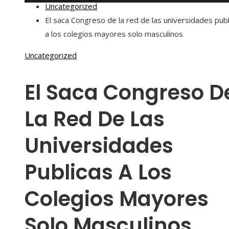
Uncategorized
El saca Congreso de la red de las universidades publ
a los colegios mayores solo masculinos
Uncategorized
El Saca Congreso D
La Red De Las
Universidades
Publicas A Los
Colegios Mayores
Solo Masculinos