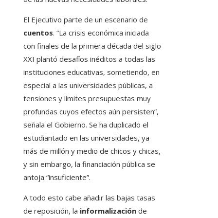
El Ejecutivo parte de un escenario de
cuentos
. “La crisis económica iniciada
con finales de la primera década del siglo
XXI plantó desafíos inéditos a todas las
instituciones educativas, sometiendo, en
especial a las universidades públicas, a
tensiones y límites presupuestas muy
profundas cuyos efectos aún persisten”,
señala el Gobierno. Se ha duplicado el
estudiantado en las universidades, ya
más de millón y medio de chicos y chicas,
y sin embargo, la financiación pública se
antoja “insuficiente”.
A todo esto cabe añadir las bajas tasas
de reposición, la
informalización
de