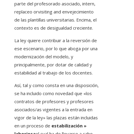
parte del profesorado asociado, intern,
replaceo orvisiting and envejecimiento
de las plantillas universitarias. Encima, el
contexto es de desigualdad creciente.
La ley quiere contribuir a la reversión de
ese escenario, por lo que aboga por una
modernización del modelo, y
principalmente, por dotar de calidad y
estabilidad al trabajo de los docentes.
Así, tal y como consta en una disposición,
se ha incluido como novedad que «los
contratos de profesores y profesores
asociados/as vigentes a la entrada en
vigor de la ley» las plazas están incluidas
en un proceso de
estabilización »
laboriosa
el cual ha de llevarse a cabo