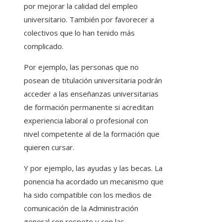
por mejorar la calidad del empleo
universitario. También por favorecer a
colectivos que lo han tenido más
complicado.
Por ejemplo, las personas que no
posean de titulación universitaria podrán
acceder a las enseñanzas universitarias
de formación permanente si acreditan
experiencia laboral o profesional con
nivel competente al de la formación que
quieren cursar.
Y por ejemplo, las ayudas y las becas. La
ponencia ha acordado un mecanismo que
ha sido compatible con los medios de
comunicación de la Administración
general con respeto y con las