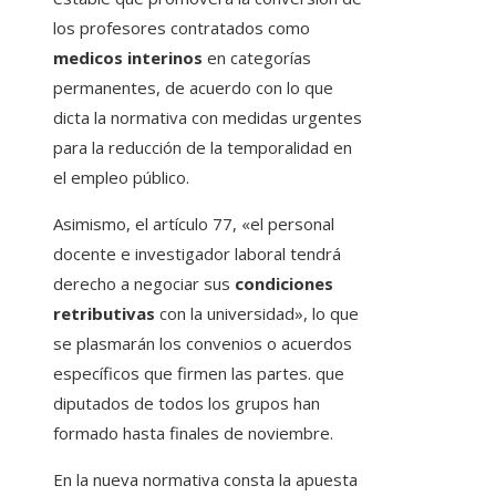
los profesores contratados como
medicos interinos
en categorías
permanentes, de acuerdo con lo que
dicta la normativa con medidas urgentes
para la reducción de la temporalidad en
el empleo público.
Asimismo, el artículo 77, «el personal
docente e investigador laboral tendrá
derecho a negociar sus
condiciones
retributivas
con la universidad», lo que
se plasmarán los convenios o acuerdos
específicos que firmen las partes. que
diputados de todos los grupos han
formado hasta finales de noviembre.
En la nueva normativa consta la apuesta