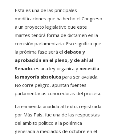
Esta es una de las principales
modificaciones que ha hecho el Congreso
a un proyecto legislativo que este
martes tendrá forma de dictamen en la
comisión parlamentaria. Eso significa que
la próxima fase será el
debate y
aprobación en el pleno, y de ahí al
Senado
. es una ley organica y
necesita
la mayoría absoluta
para ser avalada.
No corre peligro, apuntan fuentes
parlamentarias conocedoras del proceso.
La enmienda añadida al texto, registrada
por Más País, fue una de las respuestas
del ámbito político a la polémica
generada a mediados de octubre en el