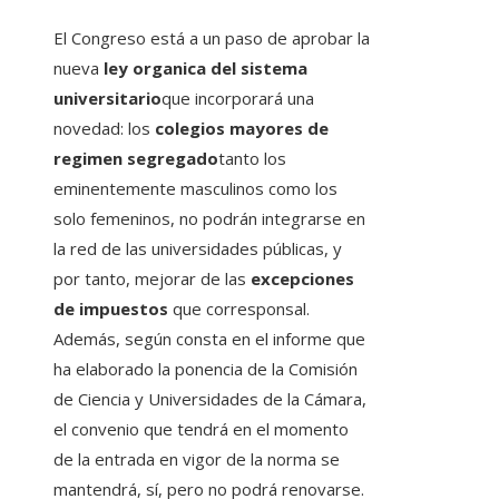
El Congreso está a un paso de aprobar la
nueva
ley organica del sistema
universitario
que incorporará una
novedad: los
colegios mayores de
regimen segregado
tanto los
eminentemente masculinos como los
solo femeninos, no podrán integrarse en
la red de las universidades públicas, y
por tanto, mejorar de las
excepciones
de impuestos
que corresponsal.
Además, según consta en el informe que
ha elaborado la ponencia de la Comisión
de Ciencia y Universidades de la Cámara,
el convenio que tendrá en el momento
de la entrada en vigor de la norma se
mantendrá, sí, pero no podrá renovarse.