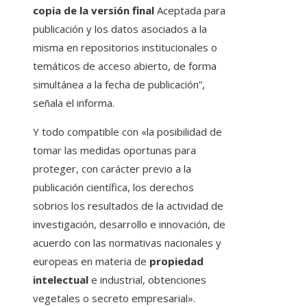
copia de la versión final
Aceptada para
publicación y los datos asociados a la
misma en repositorios institucionales o
temáticos de acceso abierto, de forma
simultánea a la fecha de publicación”,
señala el informa.
Y todo compatible con «la posibilidad de
tomar las medidas oportunas para
proteger, con carácter previo a la
publicación científica, los derechos
sobrios los resultados de la actividad de
investigación, desarrollo e innovación, de
acuerdo con las normativas nacionales y
europeas en materia de
propiedad
intelectual
e industrial, obtenciones
vegetales o secreto empresarial».