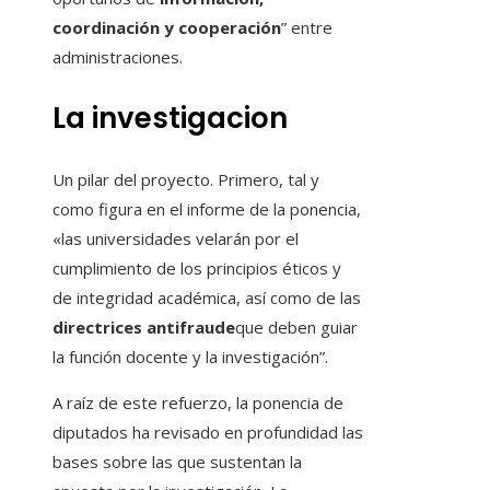
coordinación y cooperación
” entre
administraciones.
La investigacion
Un pilar del proyecto. Primero, tal y
como figura en el informe de la ponencia,
«las universidades velarán por el
cumplimiento de los principios éticos y
de integridad académica, así como de las
directrices antifraude
que deben guiar
la función docente y la investigación”.
A raíz de este refuerzo, la ponencia de
diputados ha revisado en profundidad las
bases sobre las que sustentan la