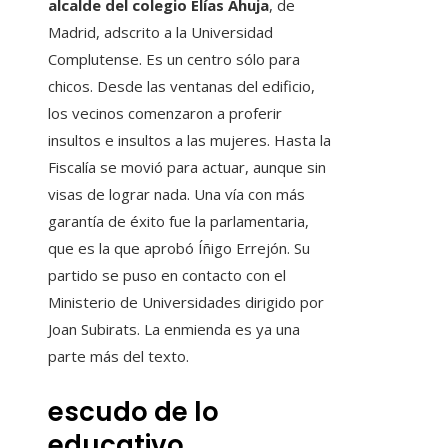
alcalde del colegio Elías Ahuja
, de
Madrid, adscrito a la Universidad
Complutense. Es un centro sólo para
chicos. Desde las ventanas del edificio,
los vecinos comenzaron a proferir
insultos e insultos a las mujeres. Hasta la
Fiscalía se movió para actuar, aunque sin
visas de lograr nada. Una vía con más
garantía de éxito fue la parlamentaria,
que es la que aprobó Íñigo Errejón. Su
partido se puso en contacto con el
Ministerio de Universidades dirigido por
Joan Subirats. La enmienda es ya una
parte más del texto.
escudo de lo
educativo