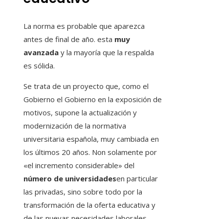
La norma es probable que aparezca
antes de final de año. esta
muy
avanzada
y la mayoría que la respalda
es sólida.
Se trata de un proyecto que, como el
Gobierno el Gobierno en la exposición de
motivos, supone la actualización y
modernización de la normativa
universitaria española, muy cambiada en
los últimos 20 años. Non solamente por
«el incremento considerable» del
número de universidades
en particular
las privadas, sino sobre todo por la
transformación de la oferta educativa y
de las nuevas necesidades laborales.