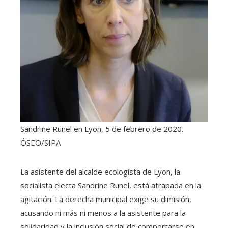
Sandrine Runel en Lyon, 5 de febrero de 2020.
ÓSEO/SIPA
La asistente del alcalde ecologista de Lyon, la
socialista electa Sandrine Runel, está atrapada en la
agitación. La derecha municipal exige su dimisión,
acusando ni más ni menos a la asistente para la
solidaridad y la inclusión social de comportarse en