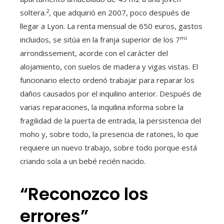
2
soltera.
, que adquirió en 2007, poco después de
llegar a Lyon. La renta mensual de 650 euros, gastos
mi
incluidos, se sitúa en la franja superior de los 7
arrondissement, acorde con el carácter del
alojamiento, con suelos de madera y vigas vistas. El
funcionario electo ordenó trabajar para reparar los
daños causados ​​por el inquilino anterior. Después de
varias reparaciones, la inquilina informa sobre la
fragilidad de la puerta de entrada, la persistencia del
moho y, sobre todo, la presencia de ratones, lo que
requiere un nuevo trabajo, sobre todo porque está
criando sola a un bebé recién nacido.
“Reconozco los
errores”