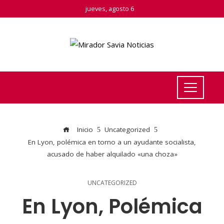
jueves, agosto 6
Inicio
Uncategorized
En Lyon, polémica en torno a un ayudante socialista,
acusado de haber alquilado «una choza»
UNCATEGORIZED
En Lyon, Polémica