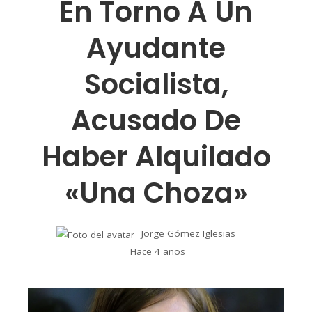
En Torno A Un
Ayudante
Socialista,
Acusado De
Haber Alquilado
«una Choza»
Jorge Gómez Iglesias
Hace 4 años