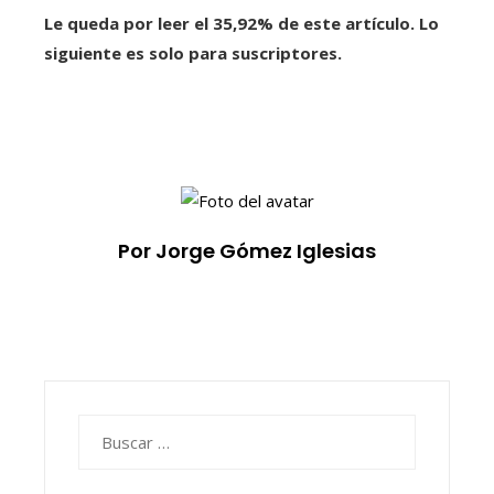
Le queda por leer el 35,92% de este artículo. Lo
siguiente es solo para suscriptores.
Por Jorge Gómez Iglesias
Buscar: