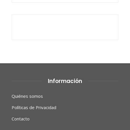
Información
Quiénes somos
Políticas de Privacidad
Contacto