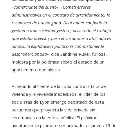
«comerciante del sueño»
.
«Cometí errores
administrativos en el contrato de arrendamiento, lo
reconozco de buena gana. Debí haber confiado la
gestión a una sociedad gestora, acelerado el trabajo
que estaba previsto, pero el vocabulario utilizado es
odioso, la explotación política es completamente
desproporcionada»,
dice Sandrine Runel, furiosa,
molesta por la polémica sobre el estado de un
apartamento que alquila.
A menudo al frente de la lucha contra la falta de
vivienda y la vivienda inadecuada, el líder de los
socialistas de Lyon emerge debilitado de esta
secuencia que proyecta la vida privada sin
ceremonias en la esfera pública. El próximo
ayuntamiento promete ser animado, el jueves 19 de