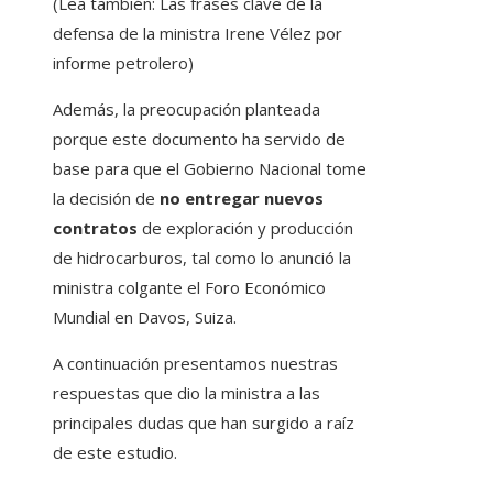
(Lea también: Las frases clave de la
defensa de la ministra Irene Vélez por
informe petrolero)
Además, la preocupación planteada
porque este documento ha servido de
base para que el Gobierno Nacional tome
la decisión de
no entregar nuevos
contratos
de exploración y producción
de hidrocarburos, tal como lo anunció la
ministra colgante el Foro Económico
Mundial en Davos, Suiza.
A continuación presentamos nuestras
respuestas que dio la ministra a las
principales dudas que han surgido a raíz
de este estudio.