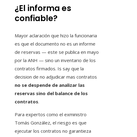
¿El informa es
confiable?
Mayor aclaración que hizo la funcionaria
es que el documento no es un informe
de reservas — este se publica en mayo
por la ANH — sino un inventario de los
contratos firmados. Is say que la
decision de no adjudicar mas contratos
no se despende de analizar las
reservas sino del balance de los
contratos
.
Para expertos como el exministro
Tomás González, el riesgo es que
ejecutar los contratos no garantieza