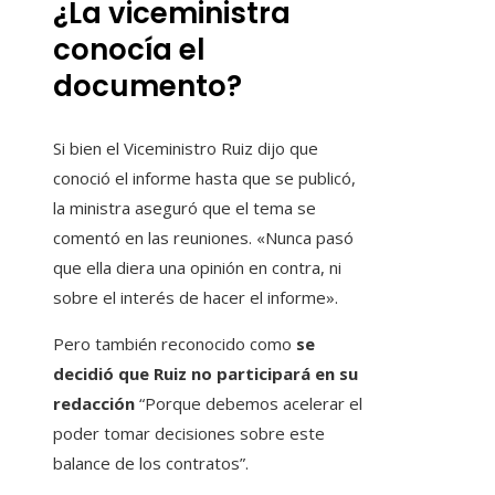
¿La viceministra
conocía el
documento?
Si bien el Viceministro Ruiz dijo que
conoció el informe hasta que se publicó,
la ministra aseguró que el tema se
comentó en las reuniones. «Nunca pasó
que ella diera una opinión en contra, ni
sobre el interés de hacer el informe».
Pero también reconocido como
se
decidió que Ruiz no participará en su
redacción
“Porque debemos acelerar el
poder tomar decisiones sobre este
balance de los contratos”.