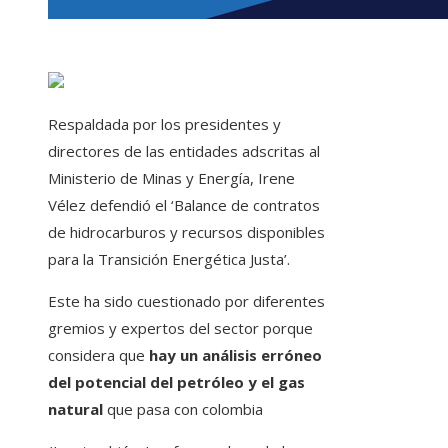
Respaldada por los presidentes y
directores de las entidades adscritas al
Ministerio de Minas y Energía, Irene
Vélez defendió el ‘Balance de contratos
de hidrocarburos y recursos disponibles
para la Transición Energética Justa’.
Este ha sido cuestionado por diferentes
gremios y expertos del sector porque
considera que
hay un análisis erróneo
del potencial del petróleo y el gas
natural
que pasa con colombia