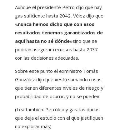
Aunque el presidente Petro dijo que hay
gas suficiente hasta 2042, Vélez dijo que
«nunca hemos dicho que con esos
resultados tenemos garantizados de
aquí hasta no sé dónde»
sino que se
podrían asegurar recursos hasta 2037
con las decisiones adecuadas.
Sobre este punto el exministro Tomás
González dijo que «está sumando cosas
que tienen diferentes niveles de riesgo y
probabilidad de ocurrir, y no se puede».
(Lea también: Petróleo y gas: las dudas
que deja el estudio con el que justifiquen
no explorar más)