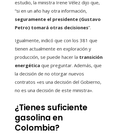
estudio, la ministra Irene Vélez dijo que,
“si en un año hay otra información,
seguramente el presidente (Gustavo
Petro) tomará otras decisiones
”.
Igualmente, indicó que con los 381 que
tienen actualmente en exploración y
producción, se puede hacer la
transición
energética
que preguntar. Además, que
la decisión de no otorgar nuevos
contratos «es una decisión del Gobierno,
no es una decisión de este ministra».
¿Tienes suficiente
gasolina en
Colombia?