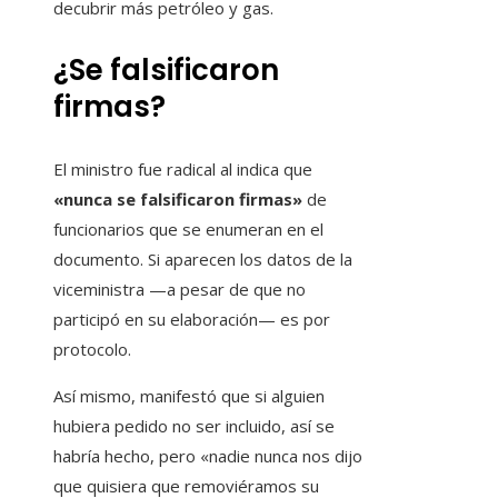
decubrir más petróleo y gas.
¿Se falsificaron
firmas?
El ministro fue radical al indica que
«nunca se falsificaron firmas»
de
funcionarios que se enumeran en el
documento. Si aparecen los datos de la
viceministra —a pesar de que no
participó en su elaboración— es por
protocolo.
Así mismo, manifestó que si alguien
hubiera pedido no ser incluido, así se
habría hecho, pero «nadie nunca nos dijo
que quisiera que removiéramos su