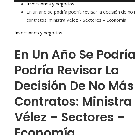
Inversiones y negocios
En un año se podría podría revisar la decisión de no
contratos: ministra Vélez – Sectores – Economía
Inversiones y negocios
En Un Año Se Podrí
Podría Revisar La
Decisión De No Más
Contratos: Ministra
Vélez – Sectores –
Economía