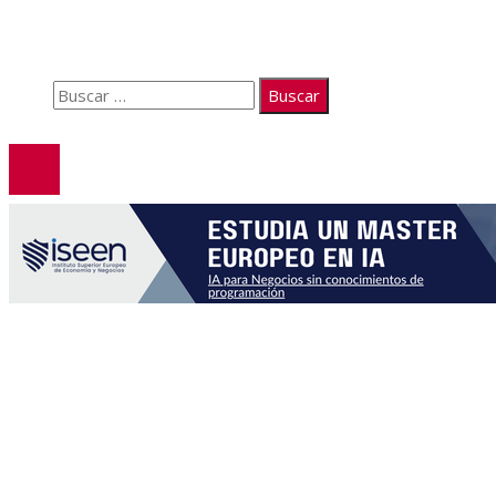
Políticas de Privacidad
Contacto
Buscar:
© 2026. Todos los derechos reservados.