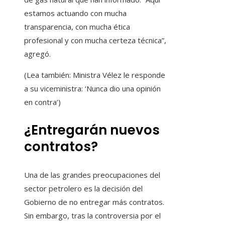
estamos actuando con mucha
transparencia, con mucha ética
profesional y con mucha certeza técnica”,
agregó.
(Lea también: Ministra Vélez le responde
a su viceministra: ‘Nunca dio una opinión
en contra’)
¿Entregarán nuevos
contratos?
Una de las grandes preocupaciones del
sector petrolero es la decisión del
Gobierno de no entregar más contratos.
Sin embargo, tras la controversia por el