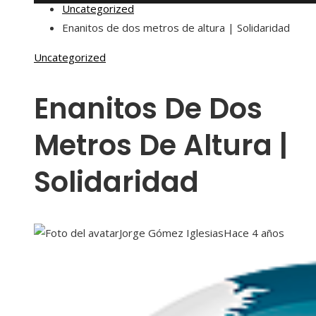
Uncategorized
Enanitos de dos metros de altura | Solidaridad
Uncategorized
Enanitos De Dos
Metros De Altura |
Solidaridad
Jorge Gómez Iglesias
Hace 4 años