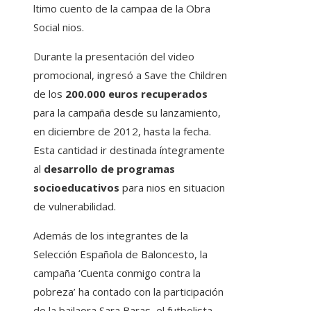
ltimo cuento de la campaa de la Obra
Social nios.
Durante la presentación del video
promocional, ingresó a Save the Children
de los
200.000 euros recuperados
para la campaña desde su lanzamiento,
en diciembre de 2012, hasta la fecha.
Esta cantidad ir destinada íntegramente
al
desarrollo de programas
socioeducativos
para nios en situacion
de vulnerabilidad.
Además de los integrantes de la
Selección Española de Baloncesto, la
campaña ‘Cuenta conmigo contra la
pobreza’ ha contado con la participación
de la bailaora Sara Baras, el futbolista