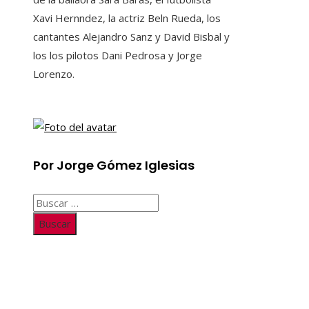
Xavi Hernndez, la actriz Beln Rueda, los
cantantes Alejandro Sanz y David Bisbal y
los los pilotos Dani Pedrosa y Jorge
Lorenzo.
Por Jorge Gómez Iglesias
Buscar:
Información