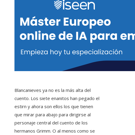
Blancanieves ya no es la más alta del
cuento. Los siete enanitos han pegado el
estirn y ahora son ellos los que tienen
que mirar para abajo para dirigirse al
personaje central del cuento de los
hermanos Grimm. O al menos como se