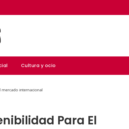
ial
Cultura y ocio
el mercado internacional
nibilidad Para El