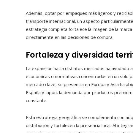
Además, optar por empaques más ligeros y reciclable
transporte internacional, un aspecto particularment
estrategia completa fortalece la imagen de la marca
directamente en las decisiones de compra.
Fortaleza y diversidad terri
La expansión hacia distintos mercados ha ayudado a 
económicas o normativas concentradas en un solo p
mercado clave, su presencia en Europa y Asia ha ab
España y Japón, la demanda por productos premium 
constante.
Esta estrategia geográfica se complementa con adqui
distribución y fortalecen la presencia local. Al integ