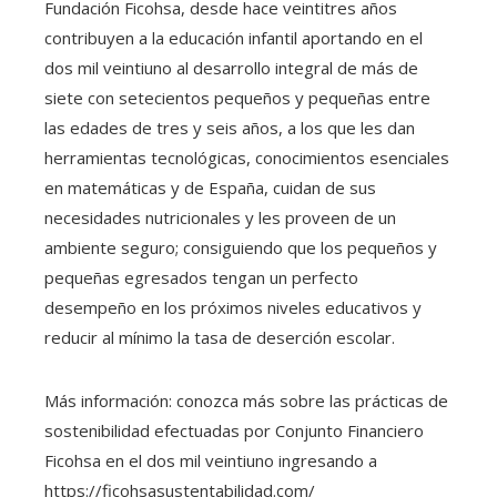
Fundación Ficohsa, desde hace veintitres años
contribuyen a la educación infantil aportando en el
dos mil veintiuno al desarrollo integral de más de
siete con setecientos pequeños y pequeñas entre
las edades de tres y seis años, a los que les dan
herramientas tecnológicas, conocimientos esenciales
en matemáticas y de España, cuidan de sus
necesidades nutricionales y les proveen de un
ambiente seguro; consiguiendo que los pequeños y
pequeñas egresados tengan un perfecto
desempeño en los próximos niveles educativos y
reducir al mínimo la tasa de deserción escolar.
Más información: conozca más sobre las prácticas de
sostenibilidad efectuadas por Conjunto Financiero
Ficohsa en el dos mil veintiuno ingresando a
https://ficohsasustentabilidad.com/