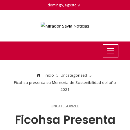
domingo, agosto 9
Inicio
Uncategorized
Ficohsa presenta su Memoria de Sostenibilidad del año
2021
UNCATEGORIZED
Ficohsa Presenta