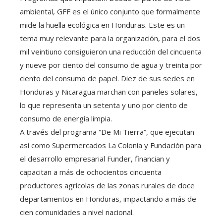
ambiental, GFF es el único conjunto que formalmente
mide la huella ecológica en Honduras. Este es un
tema muy relevante para la organización, para el dos
mil veintiuno consiguieron una reducción del cincuenta
y nueve por ciento del consumo de agua y treinta por
ciento del consumo de papel. Diez de sus sedes en
Honduras y Nicaragua marchan con paneles solares,
lo que representa un setenta y uno por ciento de
consumo de energía limpia.
A través del programa “De Mi Tierra”, que ejecutan
así como Supermercados La Colonia y Fundación para
el desarrollo empresarial Funder, financian y
capacitan a más de ochocientos cincuenta
productores agrícolas de las zonas rurales de doce
departamentos en Honduras, impactando a más de
cien comunidades a nivel nacional.