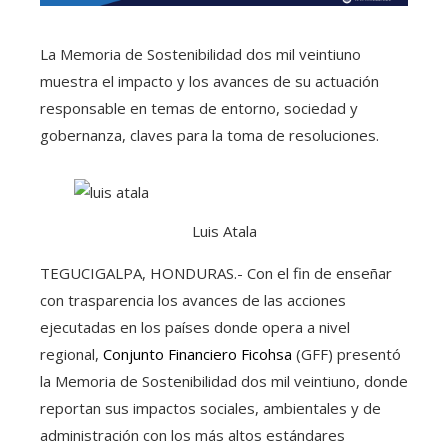
La Memoria de Sostenibilidad dos mil veintiuno
muestra el impacto y los avances de su actuación
responsable en temas de entorno, sociedad y
gobernanza, claves para la toma de resoluciones.
Luis Atala
TEGUCIGALPA, HONDURAS.- Con el fin de enseñar
con trasparencia los avances de las acciones
ejecutadas en los países donde opera a nivel
regional,
Conjunto Financiero Ficohsa
(GFF) presentó
la Memoria de Sostenibilidad dos mil veintiuno, donde
reportan sus impactos sociales, ambientales y de
administración con los más altos estándares