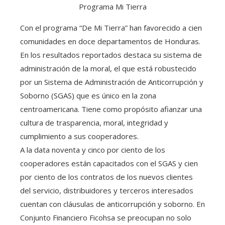
Programa Mi Tierra
Con el programa “De Mi Tierra” han favorecido a cien
comunidades en doce departamentos de Honduras.
En los resultados reportados destaca su sistema de
administración de la moral, el que está robustecido
por un Sistema de Administración de Anticorrupción y
Soborno (SGAS) que es único en la zona
centroamericana. Tiene como propósito afianzar una
cultura de trasparencia, moral, integridad y
cumplimiento a sus cooperadores.
A la data noventa y cinco por ciento de los
cooperadores están capacitados con el SGAS y cien
por ciento de los contratos de los nuevos clientes
del servicio, distribuidores y terceros interesados
cuentan con cláusulas de anticorrupción y soborno. En
Conjunto Financiero Ficohsa se preocupan no solo