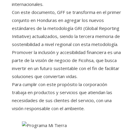
internacionales.
Con este documento, GFF se transforma en el primer
conjunto en Honduras en agregar los nuevos
estándares de la metodología GRI (Global Reporting
Initiative) actualizados, siendo la tercera memoria de
sostenibilidad a nivel regional con esta metodología.
Promover la inclusión y accesibilidad financiera es una
parte de la visión de negocio de Ficohsa, que busca
invertir en un futuro sustentable con el fin de facilitar
soluciones que conviertan vidas.
Para cumplir con este propósito la corporación
trabaja en productos y servicios que atiendan las
necesidades de sus clientes del servicio, con una
visión responsable con el ambiente.