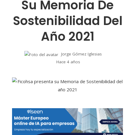
Su Memoria De
Sostenibilidad Del
Año 2021
Jorge Gómez Iglesias
Hace 4 años