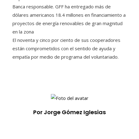
Banca responsable. GFF ha entregado más de
dólares americanos 18.4 millones en financiamiento a
proyectos de energía renovables de gran magnitud
en la zona
El noventa y cinco por ciento de sus cooperadores
están comprometidos con el sentido de ayuda y
empatía por medio de programa del voluntariado.
Por Jorge Gómez Iglesias