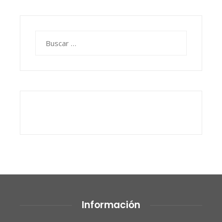
Buscar:
Información