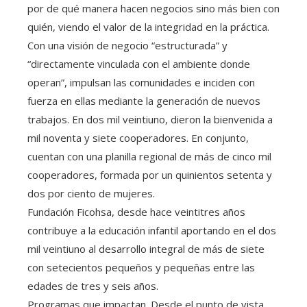
por de qué manera hacen negocios sino más bien con
quién, viendo el valor de la integridad en la práctica.
Con una visión de negocio “estructurada” y
“directamente vinculada con el ambiente donde
operan”, impulsan las comunidades e inciden con
fuerza en ellas mediante la generación de nuevos
trabajos. En dos mil veintiuno, dieron la bienvenida a
mil noventa y siete cooperadores. En conjunto,
cuentan con una planilla regional de más de cinco mil
cooperadores, formada por un quinientos setenta y
dos por ciento de mujeres.
Fundación Ficohsa, desde hace veintitres años
contribuye a la educación infantil aportando en el dos
mil veintiuno al desarrollo integral de más de siete
con setecientos pequeños y pequeñas entre las
edades de tres y seis años.
Programas que impactan. Desde el punto de vista