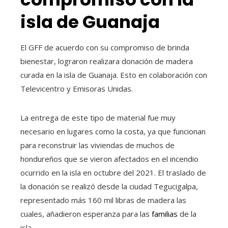
isla de Guanaja
El GFF de acuerdo con su compromiso de brinda
bienestar, lograron realizara donación de madera
curada en la isla de Guanaja. Esto en colaboración con
Televicentro y Emisoras Unidas.
La entrega de este tipo de material fue muy
necesario en lugares como la costa, ya que funcionan
para reconstruir las viviendas de muchos de
hondureños que se vieron afectados en el incendio
ocurrido en la isla en octubre del 2021. El traslado de
la donación se realizó desde la ciudad Tegucigalpa,
representado más 160 mil libras de madera las
cuales, añadieron esperanza para las
familias
de la
isla.