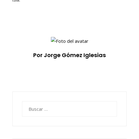
Por Jorge Gómez Iglesias
Buscar: