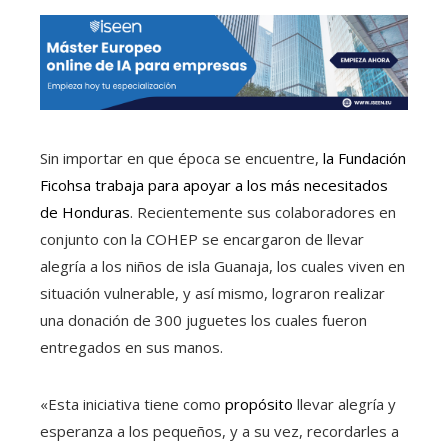
Sin importar en que época se encuentre,
la Fundación
Ficohsa trabaja para apoyar a los más necesitados
de Honduras
. Recientemente sus colaboradores en
conjunto con la COHEP se encargaron de llevar
alegría a los niños de isla Guanaja, los cuales viven en
situación vulnerable, y así mismo, lograron realizar
una donación de 300 juguetes los cuales fueron
entregados en sus manos.
«Esta iniciativa tiene como
propósito
llevar alegría y
esperanza a los pequeños, y a su vez, recordarles a