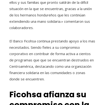
ellos y sus familias que pronto saldrán de la difícil
situación en la que se encuentran, gracias a la unión
de los hermanos hondureños que les continúan
extendiendo una mano solidaria.» comentaron sus
colaboradores.
El Banco Ficohsa continua prestando apoyo a los mas
necesitados. Siendo fieles a su compromiso
corporativo en contribuir de forma activa a cientos
de programas que que se encuentran destruidos en
Centroamérica, destacando como una organización
financiera solidaria en las comunidades o zonas
donde se encuentren.
Ficohsa afianza su
compromiso con la