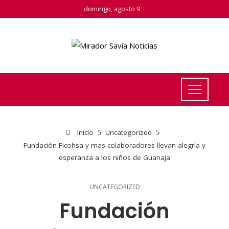
domingo, agosto 9
Inicio
Uncategorized
Fundación Ficohsa y mas colaboradores llevan alegría y
esperanza a los niños de Guanaja
UNCATEGORIZED
Fundación