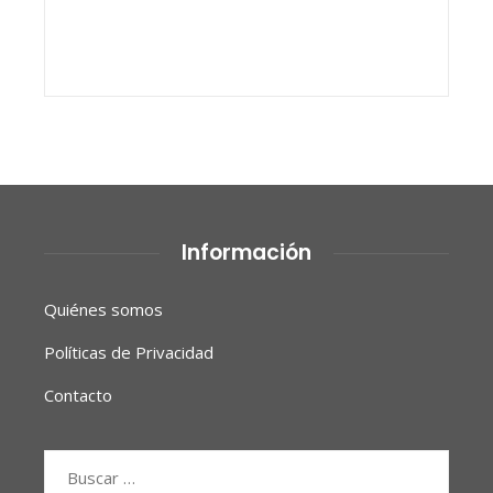
Información
Quiénes somos
Políticas de Privacidad
Contacto
Buscar: