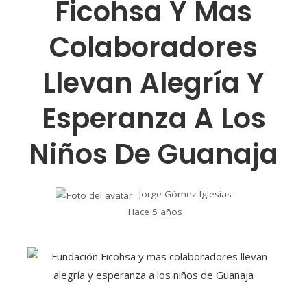
Ficohsa Y Mas
Colaboradores
Llevan Alegría Y
Esperanza A Los
Niños De Guanaja
Jorge Gómez Iglesias
Hace 5 años