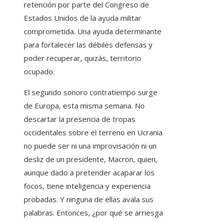
retención por parte del Congreso de
Estados Unidos de la ayuda militar
comprometida. Una ayuda determinante
para fortalecer las débiles defensas y
poder recuperar, quizás, territorio
ocupado.
El segundo sonoro contratiempo surge
de Europa, esta misma semana. No
descartar la presencia de tropas
occidentales sobre el terreno en Ucrania
no puede ser ni una improvisación ni un
desliz de un presidente, Macron, quien,
aunque dado a pretender acaparar los
focos, tiene inteligencia y experiencia
probadas. Y ninguna de ellas avala sus
palabras. Entonces, ¿por qué se arriesga