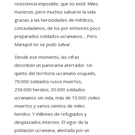
resistencia imposible, que no inútil. Miles
murieron, pero muchos salvaron la vida
gracias a las heroicidades de médicos,
conciudadanos, de los por entonces poco
preparados soldados ucranianos… Pero
Mariupol no se pudo salvar.
Desde ese momento, las cifras
describen un panorama aterrador. Un
quinto del territorio ucraniano ocupado,
70.000 soldados rusos muertos,
250.000 heridos; 30.000 soldados
ucranianos sin vida, más de 10.000 civiles
muertos y varios cientos de miles
heridos. Y millones de refugiados y
desplazados internos. El vigor de la
población ucraniana, alentada por un