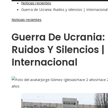
Noticias recientes
Guerra de Ucrania: Ruidos y silencios | Internacional
Noticias recientes
Guerra De Ucrania:
Ruidos Y Silencios |
Internacional
Jorge Gómez Iglesias
Hace 2 años
Hace 
años