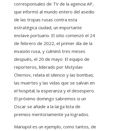
corresponsales de TV de la agencia AP,
que informó al mundo entero del asedio
de las tropas rusas contra esta
estratégica ciudad, un importante
enclave portuario. El sitio comenzó el 24
de febrero de 2022, el primer día de la
invasión rusa, y culminó tres meses
después, el 20 de mayo. El equipo de
reporteros, liderado por Mstyslav
Chernov, relata el silencio y las bombas;
las muertes y las vidas que se salvan en
el hospital; la esperanza y el desespero.
El próximo domingo sabremos si un
Oscar se añade a la larga lista de
premios meritoriamente ya logrados.
Mariupol es un ejemplo, como tantos, de