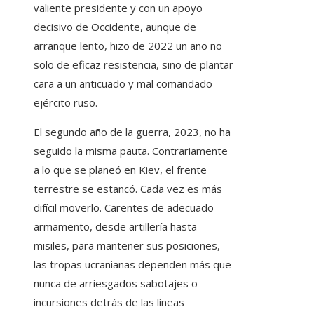
valiente presidente y con un apoyo
decisivo de Occidente, aunque de
arranque lento, hizo de 2022 un año no
solo de eficaz resistencia, sino de plantar
cara a un anticuado y mal comandado
ejército ruso.
El segundo año de la guerra, 2023, no ha
seguido la misma pauta. Contrariamente
a lo que se planeó en Kiev, el frente
terrestre se estancó. Cada vez es más
difícil moverlo. Carentes de adecuado
armamento, desde artillería hasta
misiles, para mantener sus posiciones,
las tropas ucranianas dependen más que
nunca de arriesgados sabotajes o
incursiones detrás de las líneas