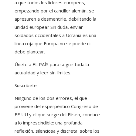
a que todos los líderes europeos,
empezando por el canciller alemán, se
apresuren a desmentirle, debilitando la
unidad europea? Sin duda, enviar
soldados occidentales a Ucrania es una
línea roja que Europa no se puede ni
debe plantear.
Únete a EL PAÍS para seguir toda la
actualidad y leer sin límites.
Suscríbete
Ninguno de los dos errores, el que
proviene del esperpéntico Congreso de
EE UU y el que surge del Elíseo, conduce
a lo imprescindible: una profunda
reflexión, silenciosa y discreta, sobre los