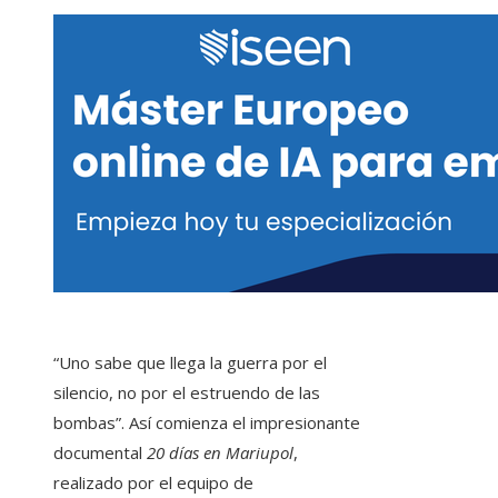
“Uno sabe que llega la guerra por el
silencio, no por el estruendo de las
bombas”. Así comienza el impresionante
documental
20 días en Mariupol
,
realizado por el equipo de