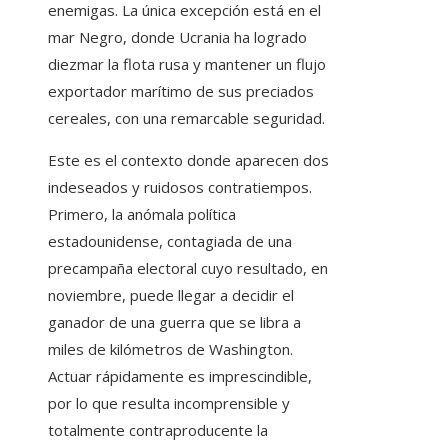
enemigas. La única excepción está en el
mar Negro, donde Ucrania ha logrado
diezmar la flota rusa y mantener un flujo
exportador marítimo de sus preciados
cereales, con una remarcable seguridad.
Este es el contexto donde aparecen dos
indeseados y ruidosos contratiempos.
Primero, la anómala política
estadounidense, contagiada de una
precampaña electoral cuyo resultado, en
noviembre, puede llegar a decidir el
ganador de una guerra que se libra a
miles de kilómetros de Washington.
Actuar rápidamente es imprescindible,
por lo que resulta incomprensible y
totalmente contraproducente la