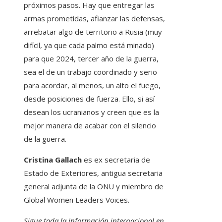
próximos pasos. Hay que entregar las
armas prometidas, afianzar las defensas,
arrebatar algo de territorio a Rusia (muy
difícil, ya que cada palmo está minado)
para que 2024, tercer año de la guerra,
sea el de un trabajo coordinado y serio
para acordar, al menos, un alto el fuego,
desde posiciones de fuerza. Ello, si así
desean los ucranianos y creen que es la
mejor manera de acabar con el silencio
de la guerra.
Cristina Gallach
es ex secretaria de
Estado de Exteriores, antigua secretaria
general adjunta de la ONU y miembro de
Global Women Leaders Voices.
Sigue toda la información internacional en