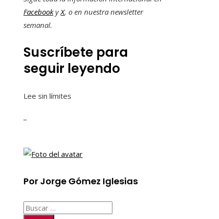
Facebook
y
X
, o en
nuestra newsletter
semanal
.
Suscríbete para
seguir leyendo
Lee sin límites
_
Por Jorge Gómez Iglesias
Buscar: