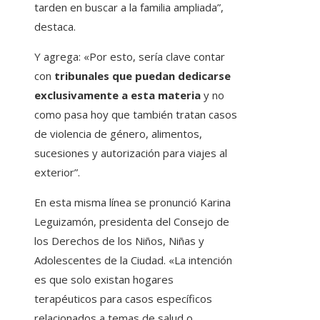
tarden en buscar a la familia ampliada”,
destaca.
Y agrega: «Por esto, sería clave contar
con
tribunales que puedan dedicarse
exclusivamente a esta materia
y no
como pasa hoy que también tratan casos
de violencia de género, alimentos,
sucesiones y autorización para viajes al
exterior”.
En esta misma línea se pronunció Karina
Leguizamón, presidenta del Consejo de
los Derechos de los Niños, Niñas y
Adolescentes de la Ciudad. «La intención
es que solo existan hogares
terapéuticos para casos específicos
relacionados a temas de salud o