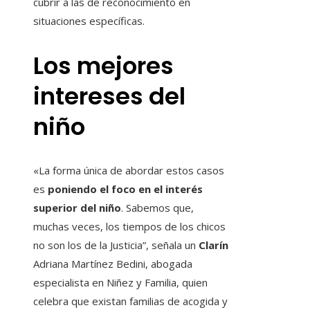
cubrir a las de reconocimiento en
situaciones específicas.
Los mejores
intereses del
niño
«La forma única de abordar estos casos
es
poniendo el foco en el interés
superior del niño
. Sabemos que,
muchas veces, los tiempos de los chicos
no son los de la Justicia”, señala un
Clarín
Adriana Martínez Bedini, abogada
especialista en Niñez y Familia, quien
celebra que existan familias de acogida y