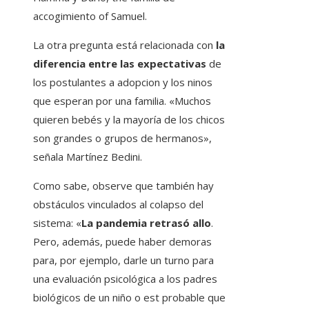
accogimiento of Samuel.
La otra pregunta está relacionada con
la
diferencia entre las expectativas
de
los postulantes a adopcion y los ninos
que esperan por una familia. «Muchos
quieren bebés y la mayoría de los chicos
son grandes o grupos de hermanos»,
señala Martínez Bedini.
Como sabe, observe que también hay
obstáculos vinculados al colapso del
sistema: «
La pandemia retrasó allo
.
Pero, además, puede haber demoras
para, por ejemplo, darle un turno para
una evaluación psicológica a los padres
biológicos de un niño o est probable que