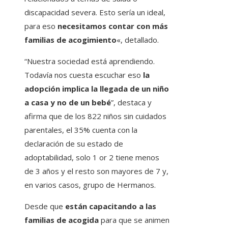
discapacidad severa. Esto sería un ideal,
para eso
necesitamos contar con más
familias de acogimiento
«, detallado.
“Nuestra sociedad está aprendiendo.
Todavía nos cuesta escuchar eso
la
adopción implica la llegada de un niño
a casa y no de un bebé
”, destaca y
afirma que de los 822 niños sin cuidados
parentales, el 35% cuenta con la
declaración de su estado de
adoptabilidad, solo 1 or 2 tiene menos
de 3 años y el resto son mayores de 7 y,
en varios casos, grupo de Hermanos.
Desde que
están capacitando a las
familias de acogida
para que se animen