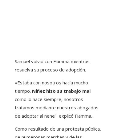
Samuel volvió con Fiamma mientras
resuelva su proceso de adopción.
«Estaba con nosotros hacía mucho
tiempo.
Niñez hizo su trabajo mal
como lo hace siempre, nosotros
tratamos mediante nuestros abogados
de adoptar al nene”, explicó Fiamma.
Como resultado de una protesta pública,
de numerosas marchas y de las