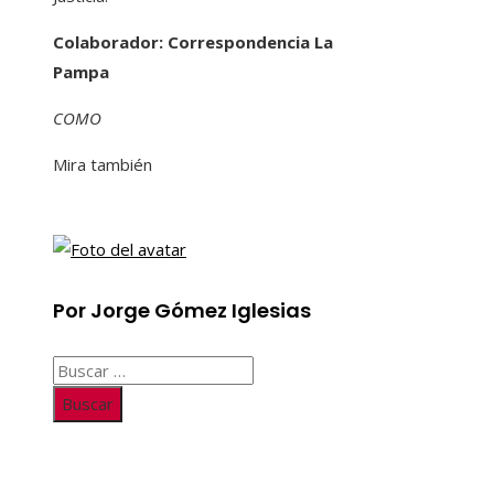
Colaborador: Correspondencia La
Pampa
COMO
Mira también
Por Jorge Gómez Iglesias
Buscar:
Información