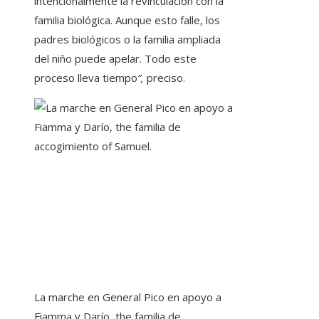
intencionalmente la revinculación con la
familia biológica. Aunque esto falle, los
padres biológicos o la familia ampliada
del niño puede apelar. Todo este
proceso lleva tiempo
”,
preciso.
La marche en General Pico en apoyo a
Fiamma y Darío, the familia de