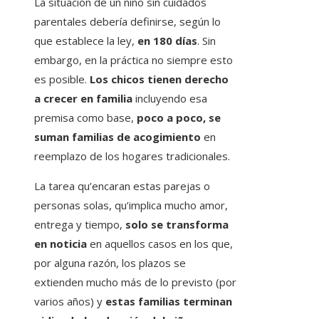
La situación de un niño sin cuidados
parentales debería definirse, según lo
que establece la ley,
en 180 días
. Sin
embargo, en la práctica no siempre esto
es posible.
Los chicos tienen derecho
a crecer en familia
incluyendo esa
premisa como base,
poco a poco, se
suman familias de acogimiento
en
reemplazo de los hogares tradicionales.
La tarea qu’encaran estas parejas o
personas solas, qu’implica mucho amor,
entrega y tiempo,
solo se transforma
en noticia
en aquellos casos en los que,
por alguna razón, los plazos se
extienden mucho más de lo previsto (por
varios años) y
estas familias terminan