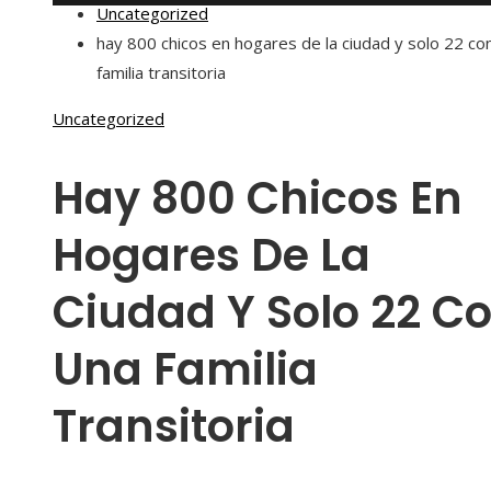
Uncategorized
hay 800 chicos en hogares de la ciudad y solo 22 co
familia transitoria
Uncategorized
Hay 800 Chicos En
Hogares De La
Ciudad Y Solo 22 C
Una Familia
Transitoria