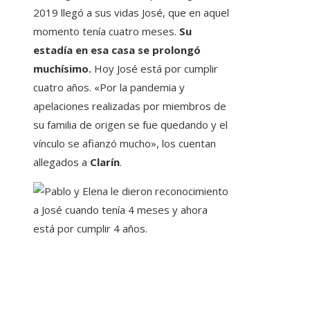
2019 llegó a sus vidas José, que en aquel
momento tenía cuatro meses.
Su
estadía en esa casa se prolongó
muchísimo.
Hoy José está por cumplir
cuatro años. «Por la pandemia y
apelaciones realizadas por miembros de
su familia de origen se fue quedando y el
vínculo se afianzó mucho», los cuentan
allegados a
Clarín
.