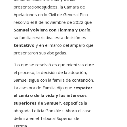
presentacionesjudices, la Cámara de
Apelaciones en lo Civil de General Pico
resolvió el 8 de noviembre de 2022 que
Samuel Volviera con Fiamma y Darío
,
su familia restrictiva. esta decisión es
tentativo
y en el marco del amparo que
presentaron sus abogadas.
“Lo que se resolvió es que mientras dure
el proceso, la decisión de la adopción,
Samuel sigue con la familia de contención.
La asesora de Familia dijo que
respetar
el centro de la vida y los intereses
superiores de Samuel
”, especifica la
abogada Leticia González. Ahora el caso
definirá en el Tribunal Superior de
Justicia.