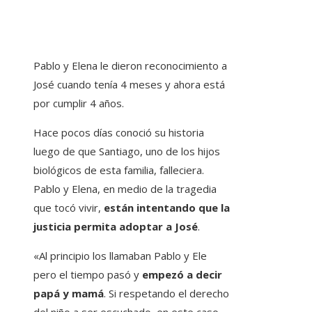
Pablo y Elena le dieron reconocimiento a
José cuando tenía 4 meses y ahora está
por cumplir 4 años.
Hace pocos días conoció su historia
luego de que Santiago, uno de los hijos
biológicos de esta familia, falleciera.
Pablo y Elena, en medio de la tragedia
que tocó vivir,
están intentando que la
justicia permita adoptar a José
.
«Al principio los llamaban Pablo y Ele
pero el tiempo pasó y
empezó a decir
papá y mamá
. Si respetando el derecho