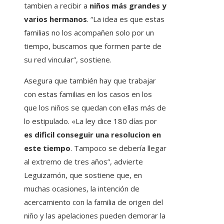
tambien a recibir a
niños más grandes y
varios hermanos
. “La idea es que estas
familias no los acompañen solo por un
tiempo, buscamos que formen parte de
su red vincular”, sostiene.
Asegura que también hay que trabajar
con estas familias en los casos en los
que los niños se quedan con ellas más de
lo estipulado. «La ley dice 180 días por
es dificil conseguir una resolucion en
este tiempo
. Tampoco se debería llegar
al extremo de tres años”, advierte
Leguizamón, que sostiene que, en
muchas ocasiones, la intención de
acercamiento con la familia de origen del
niño y las apelaciones pueden demorar la