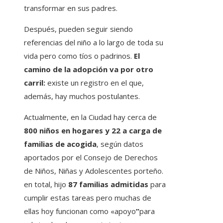
transformar en sus padres.
Después, pueden seguir siendo
referencias del niño a lo largo de toda su
vida pero como tíos o padrinos.
El
camino de la adopción va por otro
carril:
existe un registro en el que,
además, hay muchos postulantes.
Actualmente, en la Ciudad hay cerca de
800 niños en hogares y 22 a carga de
familias de acogida
, según datos
aportados por el Consejo de Derechos
de Niños, Niñas y Adolescentes porteño.
en total, hijo
87 familias admitidas
para
cumplir estas tareas pero muchas de
ellas hoy funcionan como «apoyo
”
para