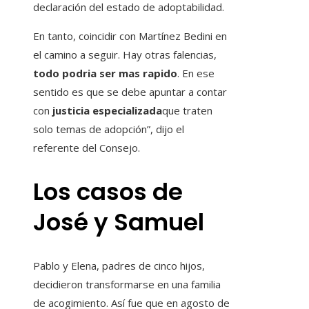
declaración del estado de adoptabilidad.
En tanto, coincidir con Martínez Bedini en
el camino a seguir. Hay otras falencias,
todo podria ser mas rapido
. En ese
sentido es que se debe apuntar a contar
con
justicia especializada
que traten
solo temas de adopción”, dijo el
referente del Consejo.
Los casos de
José y Samuel
Pablo y Elena, padres de cinco hijos,
decidieron transformarse en una familia
de acogimiento. Así fue que en agosto de