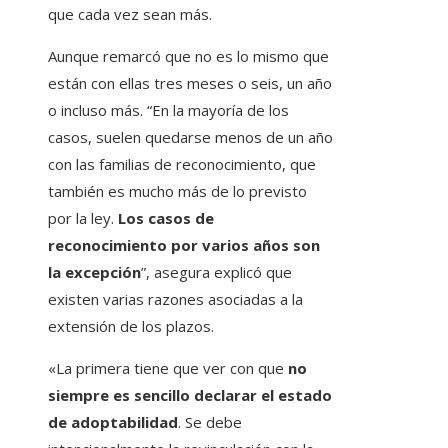
que cada vez sean más.
Aunque remarcó que no es lo mismo que
están con ellas tres meses o seis, un año
o incluso más. “En la mayoría de los
casos, suelen quedarse menos de un año
con las familias de reconocimiento, que
también es mucho más de lo previsto
por la ley.
Los casos de
reconocimiento por varios años son
la excepción
”, asegura explicó que
existen varias razones asociadas a la
extensión de los plazos.
«La primera tiene que ver con que
no
siempre es sencillo declarar el estado
de adoptabilidad
. Se debe