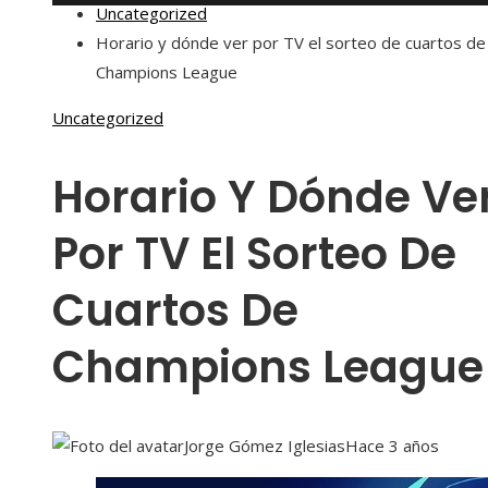
Uncategorized
Horario y dónde ver por TV el sorteo de cuartos de
Champions League
Uncategorized
Horario Y Dónde Ve
Por TV El Sorteo De
Cuartos De
Champions League
Jorge Gómez Iglesias
Hace 3 años