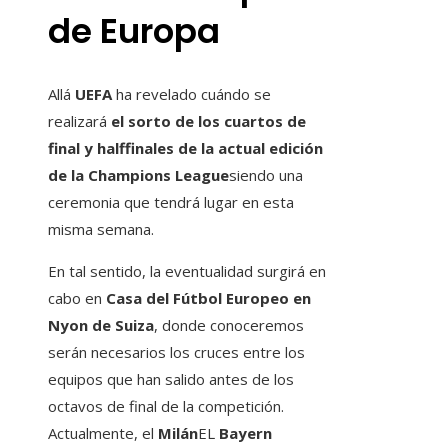
de Europa
Allá
UEFA
ha revelado cuándo se
realizará
el sorto de los cuartos de
final y halffinales de la actual edición
de la Champions League
siendo una
ceremonia que tendrá lugar en esta
misma semana.
En tal sentido, la eventualidad surgirá en
cabo en
Casa del Fútbol Europeo en
Nyon de Suiza
, donde conoceremos
serán necesarios los cruces entre los
equipos que han salido antes de los
octavos de final de la competición.
Actualmente, el
Milán
EL
Bayern