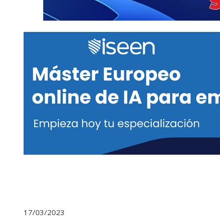
17/03/2023