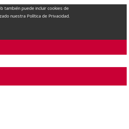
eb también puede incluir cookies de
zado nuestra Política de Privacidad.