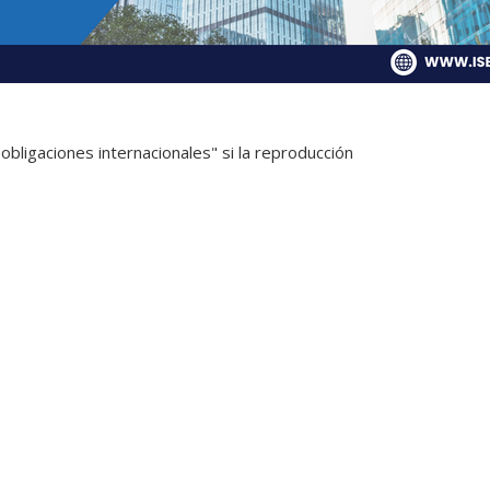
obligaciones internacionales" si la reproducción