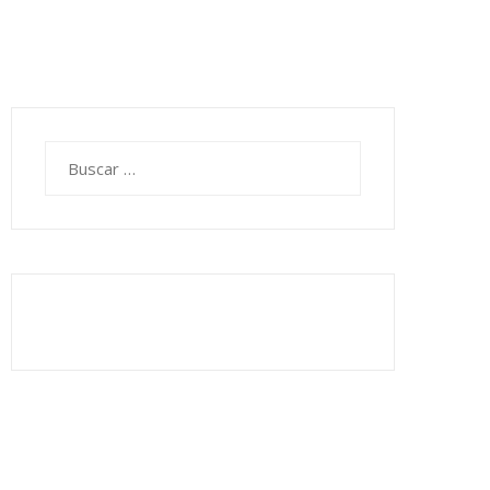
Buscar: