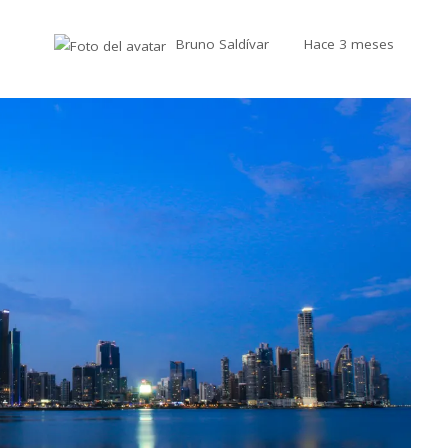
Bruno Saldívar
Hace 3 meses