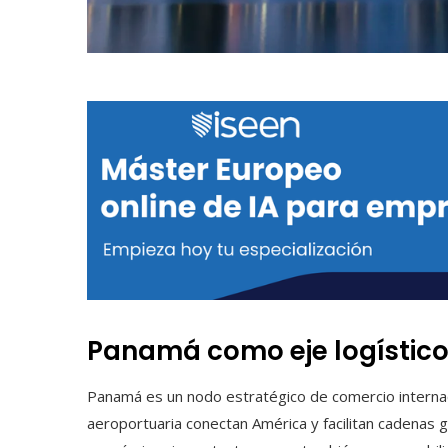
Panamá como eje logístico 
Panamá es un nodo estratégico de comercio internacio
aeroportuaria conectan América y facilitan cadenas 