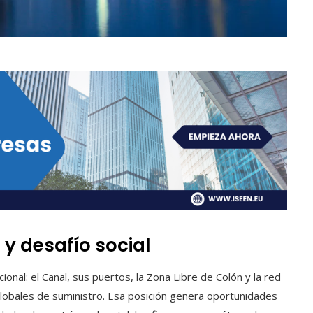
y desafío social
nal: el Canal, sus puertos, la Zona Libre de Colón y la red
globales de suministro. Esa posición genera oportunidades