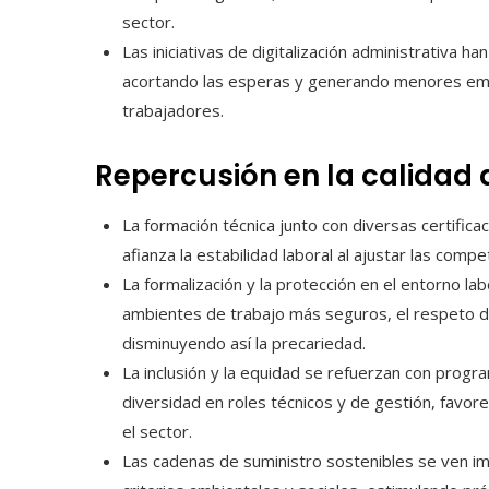
sector.
Las iniciativas de digitalización administrativa 
acortando las esperas y generando menores em
trabajadores.
Repercusión en la calidad
La formación técnica junto con diversas certifica
afianza la estabilidad laboral al ajustar las com
La formalización y la protección en el entorno la
ambientes de trabajo más seguros, el respeto de
disminuyendo así la precariedad.
La inclusión y la equidad se refuerzan con prog
diversidad en roles técnicos y de gestión, favo
el sector.
Las cadenas de suministro sostenibles se ven 