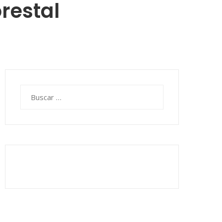
restal
Buscar: