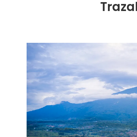
Traza