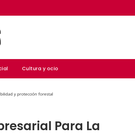
ial
Cultura y ocio
bilidad y protección forestal
resarial Para La