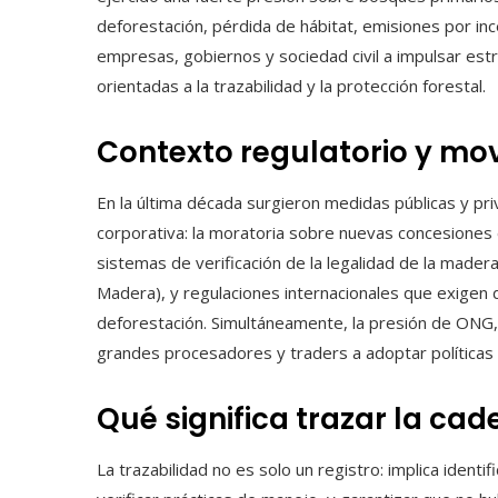
deforestación, pérdida de hábitat, emisiones por in
empresas, gobiernos y sociedad civil a impulsar est
orientadas a la trazabilidad y la protección forestal.
Contexto regulatorio y mov
En la última década surgieron medidas públicas y pr
corporativa: la moratoria sobre nuevas concesiones 
sistemas de verificación de la legalidad de la madera
Madera), y regulaciones internacionales que exigen d
deforestación. Simultáneamente, la presión de ONG
grandes procesadores y traders a adoptar políticas
Qué significa trazar la ca
La trazabilidad no es solo un registro: implica identif