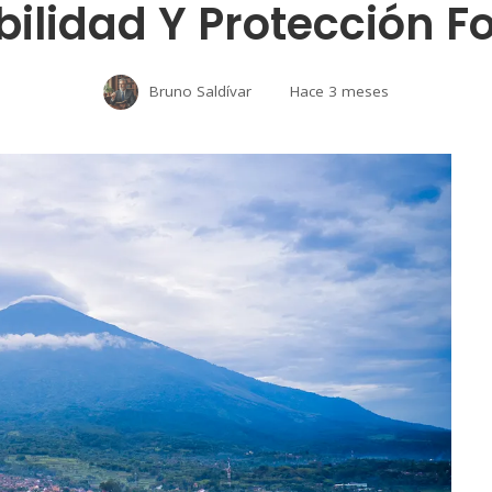
bilidad Y Protección Fo
Bruno Saldívar
Hace 3 meses