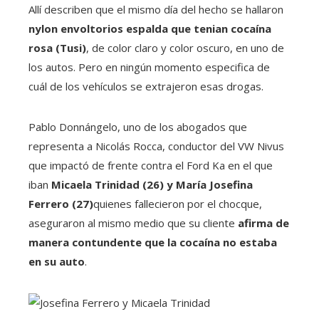
Allí describen que el mismo día del hecho se hallaron
nylon envoltorios espalda que tenian cocaína
rosa (Tusi)
, de color claro y color oscuro, en uno de
los autos. Pero en ningún momento especifica de
cuál de los vehículos se extrajeron esas drogas.
Pablo Donnángelo, uno de los abogados que
representa a Nicolás Rocca, conductor del VW Nivus
que impactó de frente contra el Ford Ka en el que
iban
Micaela Trinidad (26) y María Josefina
Ferrero (27)
quienes fallecieron por el chocque,
aseguraron al mismo medio que su cliente
afirma de
manera contundente que la cocaína no estaba
en su auto
.