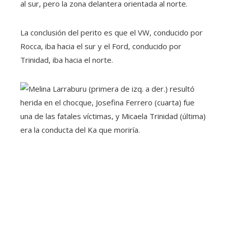
al sur, pero la zona delantera orientada al norte.
La conclusión del perito es que el VW, conducido por
Rocca, iba hacia el sur y el Ford, conducido por
Trinidad, iba hacia el norte.