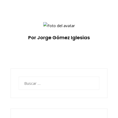
Por Jorge Gómez Iglesias
Buscar: