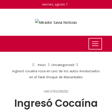
viernes, agosto 7
Inicio
Uncategorized
ingresó cocaína rosa en uno de los autos involucrados
en el fatal choque de Manantiales
UNCATEGORIZED
Ingresó Cocaína