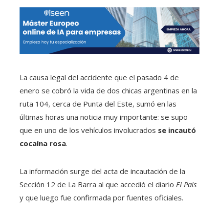
La causa legal del accidente que el pasado 4 de
enero se cobró la vida de dos chicas argentinas en la
ruta 104, cerca de Punta del Este, sumó en las
últimas horas una noticia muy importante: se supo
que en uno de los vehículos involucrados
se incautó
cocaína rosa
.
La información surge del acta de incautación de la
Sección 12 de La Barra al que accedió el diario
El Pais
y que luego fue confirmada por fuentes oficiales.