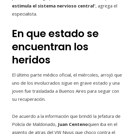
estimula el sistema nervioso central
”, agrega el
especialista.
En que estado se
encuentran los
heridos
El último parte médico oficial, el miércoles, arrojó que
uno de los involucrados sigue en grave estado y una
joven fue trasladada a Buenos Aires para seguir con
su recuperación.
De acuerdo a la información que brindó la Jefatura de
Policía de Maldonado,
Juan Centeno
quien iba en el
asiento de atras del VW Nivus que choco contra el