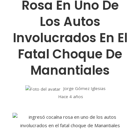
Rosa En Uno De
Los Autos
Involucrados En El
Fatal Choque De
Manantiales
Jorge Gómez Iglesias
Hace 4 años