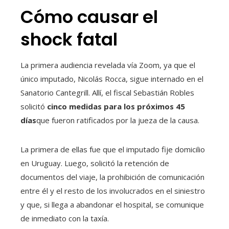
Cómo causar el
shock fatal
La primera audiencia revelada vía Zoom, ya que el
único imputado, Nicolás Rocca, sigue internado en el
Sanatorio Cantegrill. Allí, el fiscal Sebastián Robles
solicitó
cinco medidas para los próximos 45
días
que fueron ratificados por la jueza de la causa.
La primera de ellas fue que el imputado fije domicilio
en Uruguay. Luego, solicitó la retención de
documentos del viaje, la prohibición de comunicación
entre él y el resto de los involucrados en el siniestro
y que, si llega a abandonar el hospital, se comunique
de inmediato con la taxía.