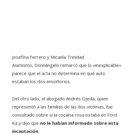
Josefina Ferrero y Micaela Trinidad
Asimismo, Donnángelo remarcó que lo «inexplicable»
parece que el acta no determina en qué auto
estaban los dos envoltorios.
Del otro lado, el abogado Andrés Ojeda, quien
representó a las familias de las dos víctimas, fue
consultado sobre si la cocaína rosa estaba en Ford
Ka y dijo que
no le habían informado sobre esta
incautación
.