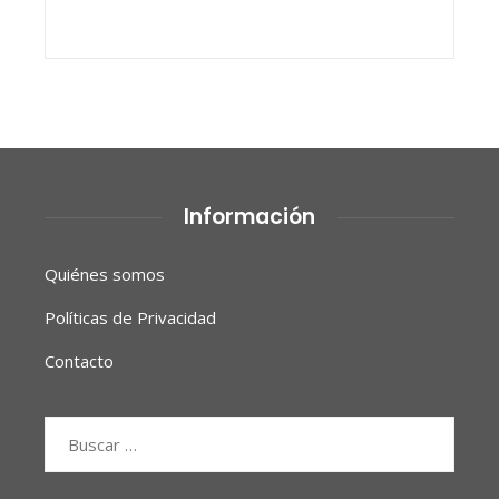
Información
Quiénes somos
Políticas de Privacidad
Contacto
Buscar: