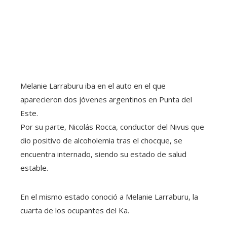
Melanie Larraburu iba en el auto en el que
aparecieron dos jóvenes argentinos en Punta del
Este.
Por su parte, Nicolás Rocca, conductor del Nivus que
dio positivo de alcoholemia tras el chocque, se
encuentra internado, siendo su estado de salud
estable.
En el mismo estado conoció a Melanie Larraburu, la
cuarta de los ocupantes del Ka.