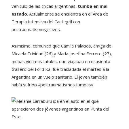
vehiculo de las chicas argentinas,
tumba en mal
estado
. Actualmente se encuentra en el Área de
Terapia Intensiva del Cantegril con
politraumatismosgraves.
Asimismo, comunicó que Camila Palacios, amiga de
Micaela Trinidad (26) y María Josefina Ferrero (27),
ambas víctimas fatales, que viajaban en el asiento
trasero del Ford Ka, fue trasladada el martes a la
Argentina en un vuelo sanitario. El joven también
había sufrido «politraumatismos tumbas».