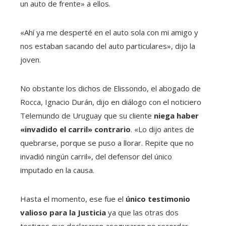
un auto de frente» a ellos.
«Ahí ya me desperté en el auto sola con mi amigo y
nos estaban sacando del auto particulares», dijo la
joven.
No obstante los dichos de Elissondo, el abogado de
Rocca, Ignacio Durán, dijo en diálogo con el noticiero
Telemundo de Uruguay que su cliente
niega haber
«invadido el carril» contrario
. «Lo dijo antes de
quebrarse, porque se puso a llorar. Repite que no
invadió ningún carril», del defensor del único
imputado en la causa.
Hasta el momento, ese fue el
único testimonio
valioso para la Justicia
ya que las otras dos