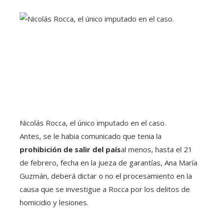
Nicolás Rocca, el único imputado en el caso.
Antes, se le habia comunicado que tenia la
prohibición de salir del país
al menos, hasta el 21
de febrero, fecha en la jueza de garantías, Ana María
Guzmán, deberá dictar o no el procesamiento en la
causa que se investigue a Rocca por los delitos de
homicidio y lesiones.