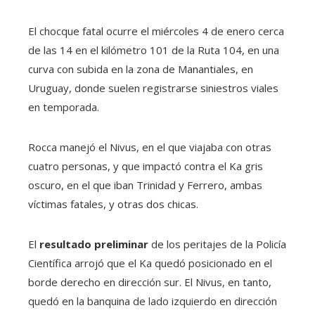
El chocque fatal ocurre el miércoles 4 de enero cerca
de las 14 en el kilómetro 101 de la Ruta 104, en una
curva con subida en la zona de Manantiales, en
Uruguay, donde suelen registrarse siniestros viales
en temporada.
Rocca manejó el Nivus, en el que viajaba con otras
cuatro personas, y que impactó contra el Ka gris
oscuro, en el que iban Trinidad y Ferrero, ambas
víctimas fatales, y otras dos chicas.
El
resultado preliminar
de los peritajes de la Policía
Científica arrojó que el Ka quedó posicionado en el
borde derecho en dirección sur. El Nivus, en tanto,
quedó en la banquina de lado izquierdo en dirección