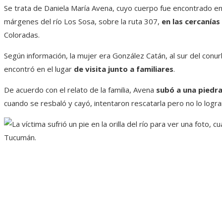
Se trata de Daniela María Avena, cuyo cuerpo fue encontrado en 
márgenes del río Los Sosa, sobre la ruta 307,
en las cercanías
Coloradas.
Según información, la mujer era González Catán, al sur del conur
encontró en el lugar
de visita junto a familiares
.
De acuerdo con el relato de la familia, Avena
subó a una piedr
cuando se resbaló y cayó, intentaron rescatarla pero no lo logr