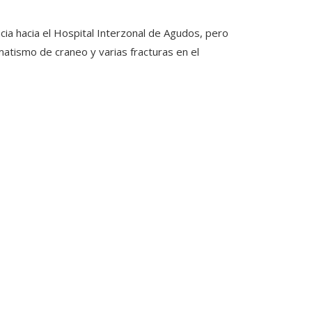
cia hacia el Hospital Interzonal de Agudos, pero
matismo de craneo y varias fracturas en el