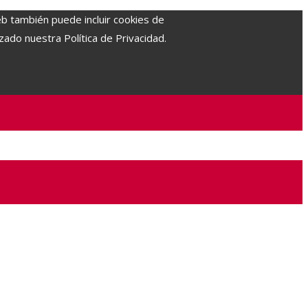
eb también puede incluir cookies de
zado nuestra Política de Privacidad.