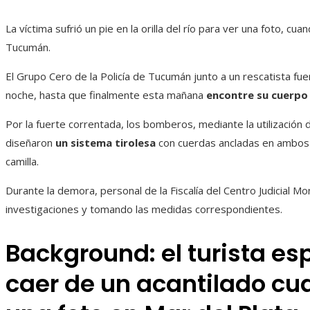
La víctima sufrió un pie en la orilla del río para ver una foto, cu
Tucumán.
El Grupo Cero de la Policía de Tucumán junto a un rescatista fu
noche, hasta que finalmente esta mañana
encontre su cuerpo
Por la fuerte correntada, los bomberos, mediante la utilización 
diseñaron
un sistema tirolesa
con cuerdas ancladas en ambos 
camilla.
Durante la demora, personal de la Fiscalía del Centro Judicial Mon
investigaciones y tomando las medidas correspondientes.
Background: el turista es
caer de un acantilado c