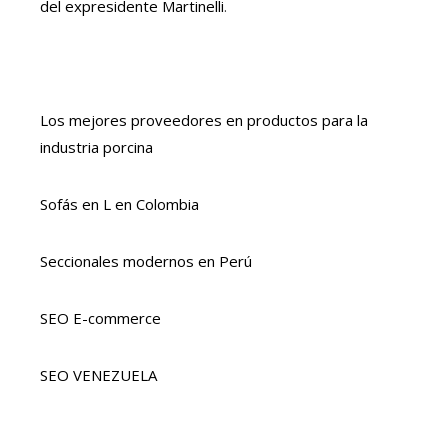
del expresidente Martinelli
.
Los mejores proveedores en productos para la
industria porcina
Sofás en L en Colombia
Seccionales modernos en Perú
SEO E-commerce
SEO VENEZUELA