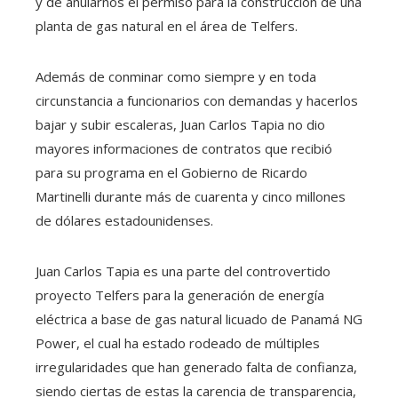
y de anularnos el permiso para la construcción de una
planta de gas natural en el área de Telfers.
Además de conminar como siempre y en toda
circunstancia a funcionarios con demandas y hacerlos
bajar y subir escaleras, Juan Carlos Tapia no dio
mayores informaciones de contratos que recibió
para su programa en el Gobierno de Ricardo
Martinelli durante más de cuarenta y cinco millones
de dólares estadounidenses.
Juan Carlos Tapia es una parte del controvertido
proyecto Telfers para la generación de energía
eléctrica a base de gas natural licuado de Panamá NG
Power, el cual ha estado rodeado de múltiples
irregularidades que han generado falta de confianza,
siendo ciertas de estas la carencia de transparencia,