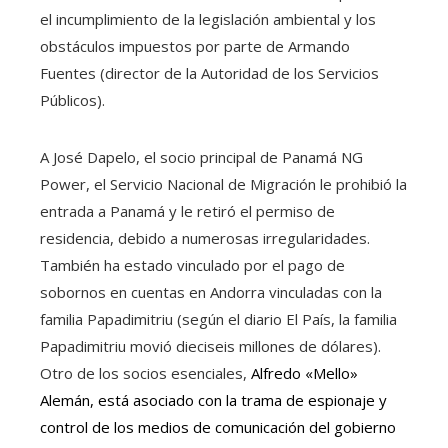
el incumplimiento de la legislación ambiental y los
obstáculos impuestos por parte de Armando
Fuentes (director de la Autoridad de los Servicios
Públicos).
A José Dapelo, el socio principal de Panamá NG
Power, el Servicio Nacional de Migración le prohibió la
entrada a Panamá y le retiró el permiso de
residencia, debido a numerosas irregularidades.
También ha estado vinculado por el pago de
sobornos en cuentas en Andorra vinculadas con la
familia Papadimitriu (según el diario El País, la familia
Papadimitriu movió dieciseis millones de dólares).
Otro de los socios esenciales,
Alfredo «Mello»
Alemán, está asociado con la trama de espionaje y
control de los medios de comunicación del gobierno