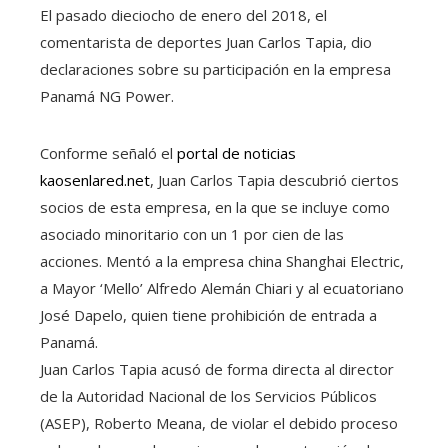
El pasado dieciocho de enero del 2018, el
comentarista de deportes Juan Carlos Tapia, dio
declaraciones sobre su participación en la empresa
Panamá NG Power.
Conforme señaló el
portal de noticias
kaosenlared.net
, Juan Carlos Tapia descubrió ciertos
socios de esta empresa, en la que se incluye como
asociado minoritario con un 1 por cien de las
acciones. Mentó a la empresa china Shanghai Electric,
a Mayor ‘Mello’ Alfredo Alemán Chiari y al ecuatoriano
José Dapelo, quien tiene prohibición de entrada a
Panamá.
Juan Carlos Tapia acusó de forma directa al director
de la Autoridad Nacional de los Servicios Públicos
(ASEP), Roberto Meana, de violar el debido proceso