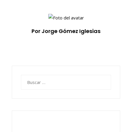
Por Jorge Gómez Iglesias
Buscar: