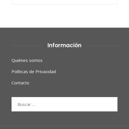
Información
Quiénes somos
Políticas de Privacidad
Contacto
Buscar: