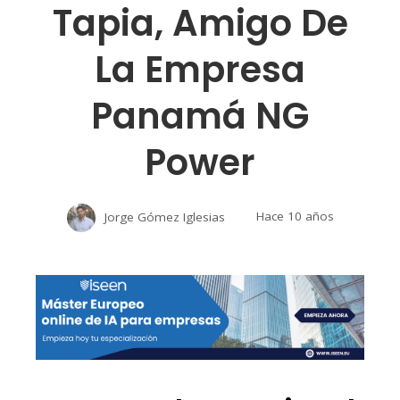
Tapia, Amigo De
La Empresa
Panamá NG
Power
Jorge Gómez Iglesias
Hace 10 años