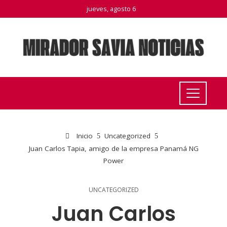
jueves, agosto 6
Inicio
Uncategorized
Juan Carlos Tapia, amigo de la empresa Panamá NG
Power
UNCATEGORIZED
Juan Carlos