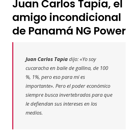
Juan Carlos Tapia, el
amigo incondicional
de Panamá NG Power
Juan Carlos Tapia
dijo: «Yo soy
cucaracha en baile de gallina, de 100
%, 1%, pero eso para mí es
importante». Pero el poder económico
siempre busca invertebrados para que
le defiendan sus intereses en los
medios.