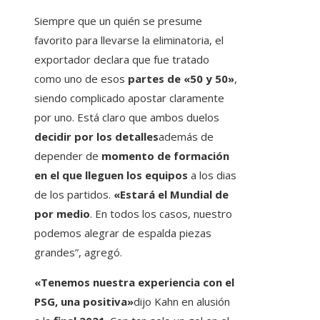
Siempre que un quién se presume
favorito para llevarse la eliminatoria, el
exportador declara que fue tratado
como uno de esos
partes de «50 y 50»
,
siendo complicado apostar claramente
por uno. Está claro que ambos duelos
decidir por los detalles
además de
depender de
momento de formación
en el que lleguen los equipos
a los dias
de los partidos.
«Estará el Mundial de
por medio
. En todos los casos, nuestro
podemos alegrar de espalda piezas
grandes”, agregó.
«Tenemos nuestra experiencia con el
PSG, una positiva»
dijo Kahn en alusión