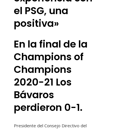
el PSG, una
positiva»
En la final de la
Champions of
Champions
2020-21 Los
Bávaros
perdieron 0-1.
Presidente del Consejo Directivo del