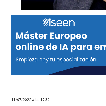
11/07/2022 a las 17:32