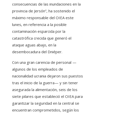
consecuencias de las inundaciones en la
provincia de Jersón”, ha sostenido el
máximo responsable del OIEA este
lunes, en referencia a la posible
contaminación esparcida por la
catastrófica crecida que generó el
ataque aguas abajo, en la
desembocadura del Dniéper.
Con una gran carencia de personal —
algunos de los empleados de
nacionalidad ucrania dejaron sus puestos
tras el inicio de la guerra— y sin tener
asegurada la alimentación, seis de los
siete pilares que estableció el OIEA para
garantizar la seguridad en la central se
encuentran comprometidos, según los