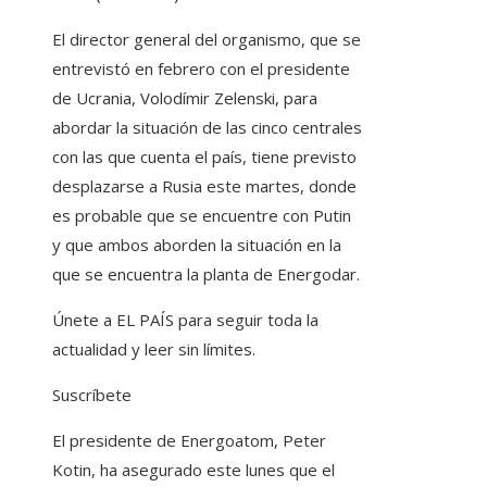
El director general del organismo, que se
entrevistó en febrero con el presidente
de Ucrania, Volodímir Zelenski, para
abordar la situación de las cinco centrales
con las que cuenta el país, tiene previsto
desplazarse a Rusia este martes, donde
es probable que se encuentre con Putin
y que ambos aborden la situación en la
que se encuentra la planta de Energodar.
Únete a EL PAÍS para seguir toda la
actualidad y leer sin límites.
Suscríbete
El presidente de Energoatom, Peter
Kotin, ha asegurado este lunes que el