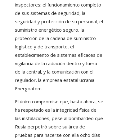
inspectores: el funcionamiento completo
de sus sistemas de seguridad, la
seguridad y protección de su personal, el
suministro energético seguro, la
protección de la cadena de suministro
logístico y de transporte, el
establecimiento de sistemas eficaces de
vigilancia de la radiación dentro y fuera
de la central, y la comunicación con el
regulador, la empresa estatal ucrania
Energoatom.
El único compromiso que, hasta ahora, se
ha respetado es la integridad física de
las instalaciones, pese al bombardeo que
Rusia perpetró sobre su área de
pruebas para hacerse con ella ocho días