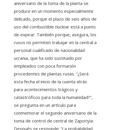
aniversario de la toma de la planta se
produce en un momento especialmente
delicado, porque el plazo de seis años de
uso del combustible nuclear está a punto
de expirar. También porque, asegura, los
rusos no permiten trabajar en la central a
personal cualificado de nacionalidad
ucrania, que ha sido sustituido por
empleados con poca formación
procedentes de plantas rusas. “¿Será
esta fecha el inicio de la cuenta atrás
para acontecimientos trágicos y
catastróficos para toda la humanidad?”,
se pregunta en un artículo para
conmemorar el segundo aniversario de la
toma de control de central de Zaporiyia.
Después se responde: “La probabilidad