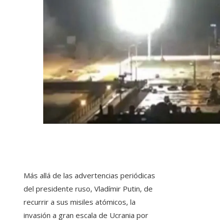
Más allá de las advertencias periódicas
del presidente ruso, Vladímir Putin, de
recurrir a sus misiles atómicos, la
invasión a gran escala de Ucrania por