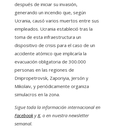
después de iniciar su invasión,
generando un incendio que, según
Ucrania, causó varios muertos entre sus
empleados. Ucrania estableció tras la
toma de esta infraestructura un
dispositivo de crisis para el caso de un
accidente atómico que implicaría la
evacuación obligatoria de 300.000
personas en las regiones de
Dnipropetrovsk, Zaporiyia, Jersón y
Mikolaiv, y periódicamente organiza
simulacros en la zona.
Sigue toda la información internacional en
Facebook
y
X
, o en
nuestra newsletter
semanal
.