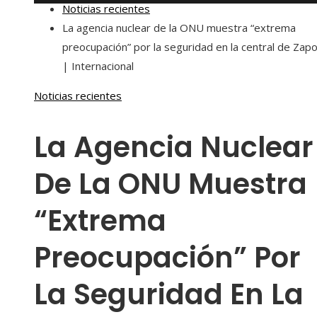
Noticias recientes
La agencia nuclear de la ONU muestra “extrema
preocupación” por la seguridad en la central de Zapo
| Internacional
Noticias recientes
La Agencia Nuclear
De La ONU Muestra
“extrema
Preocupación” Por
La Seguridad En La