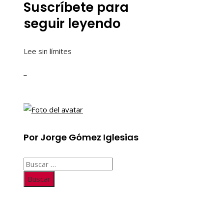
Suscríbete para
seguir leyendo
Lee sin límites
_
Por Jorge Gómez Iglesias
Buscar:
Información