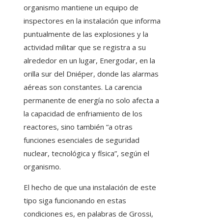
organismo mantiene un equipo de
inspectores en la instalación que informa
puntualmente de las explosiones y la
actividad militar que se registra a su
alrededor en un lugar, Energodar, en la
orilla sur del Dniéper, donde las alarmas
aéreas son constantes. La carencia
permanente de energía no solo afecta a
la capacidad de enfriamiento de los
reactores, sino también “a otras
funciones esenciales de seguridad
nuclear, tecnológica y física”, según el
organismo.
El hecho de que una instalación de este
tipo siga funcionando en estas
condiciones es, en palabras de Grossi,