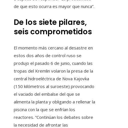
de que esto ocurra es mayor que nunca”.
De los siete pilares,
seis comprometidos
El momento más cercano al desastre en
estos dos años de control ruso se
produjo el pasado 6 de junio, cuando las
tropas del Kremlin volaron la presa de la
central hidroeléctrica de Nova Kajovka
(150 kilómetros al suroeste) provocando
el vaciado del embalse del que se
alimenta la planta y obligando a rellenar la
piscina con la que se enfrían los
reactores. “Continúan los debates sobre
la necesidad de afrontar las