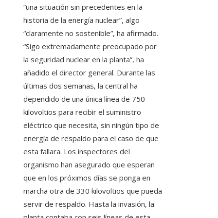
“una situación sin precedentes en la
historia de la energía nuclear”, algo
“claramente no sostenible”, ha afirmado.
“Sigo extremadamente preocupado por
la seguridad nuclear en la planta”, ha
añadido el director general. Durante las
últimas dos semanas, la central ha
dependido de una única línea de 750
kilovoltios para recibir el suministro
eléctrico que necesita, sin ningún tipo de
energía de respaldo para el caso de que
esta fallara. Los inspectores del
organismo han asegurado que esperan
que en los próximos días se ponga en
marcha otra de 330 kilovoltios que pueda
servir de respaldo. Hasta la invasión, la
planta contaba con seis líneas de esta