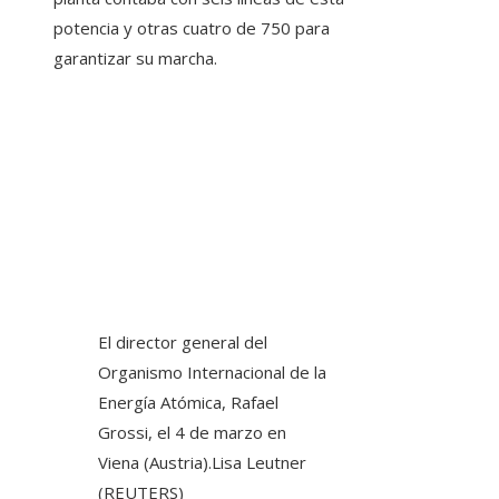
potencia y otras cuatro de 750 para
garantizar su marcha.
El director general del
Organismo Internacional de la
Energía Atómica, Rafael
Grossi, el 4 de marzo en
Viena (Austria).
Lisa Leutner
(REUTERS)