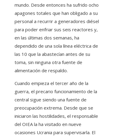
mundo. Desde entonces ha sufrido ocho
apagones totales que han obligado a su
personal a recurrir a generadores diésel
para poder enfriar sus seis reactores y,
en las últimas dos semanas, ha
dependido de una sola línea eléctrica de
las 10 que la abastecían antes de su
toma, sin ninguna otra fuente de
alimentación de respaldo.
Cuando empieza el tercer año de la
guerra, el precario funcionamiento de la
central sigue siendo una fuente de
preocupación extrema. Desde que se
iniciaron las hostilidades, el responsable
del OIEA la ha visitado en nueve
ocasiones Ucrania para supervisarla. El