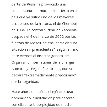
parte de Rusia ha provocado una
amenaza nuclear mucho más cierta en un
país que ya sufrió uno de los mayores
accidentes de la historia, el de Chernóbil,
en 1986. La central nuclear de Zaporiyia,
ocupada el 4 de marzo de 2022 por las
fuerzas de Moscú, se encuentra en “una
situación sin precedentes”, según afirmó
este viernes el director general del
Organismo Internacional de la Energía
Atomica (OIEA), Rafael Grossi, que se
declara “extremadamente preocupado”
por la seguridad.
Hace ahora dos años, el ejército ruso
bombardeó la instalación para hacerse
con ella ante la perplejidad de medio