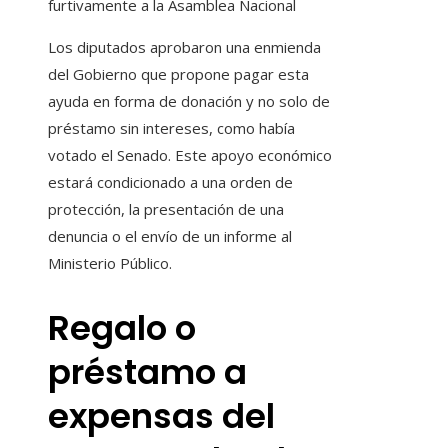
furtivamente a la Asamblea Nacional
Los diputados aprobaron una enmienda
del Gobierno que propone pagar esta
ayuda en forma de donación y no solo de
préstamo sin intereses, como había
votado el Senado. Este apoyo económico
estará condicionado a una orden de
protección, la presentación de una
denuncia o el envío de un informe al
Ministerio Público.
Regalo o
préstamo a
expensas del