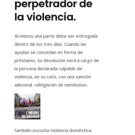
perpetrador de
la violencia.
Al menos una parte debe ser entregada
dentro de los tres días. Cuando las
ayudas se concedan en forma de
préstamo, su devolución será a cargo de
la persona declarada culpable de
violencia, en su caso, con una sanción
adicional.
«obligación de reembolso»
.
también escucha
Violencia doméstica: