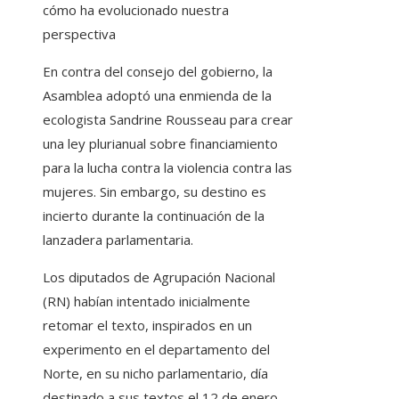
cómo ha evolucionado nuestra
perspectiva
En contra del consejo del gobierno, la
Asamblea adoptó una enmienda de la
ecologista Sandrine Rousseau para crear
una ley plurianual sobre financiamiento
para la lucha contra la violencia contra las
mujeres. Sin embargo, su destino es
incierto durante la continuación de la
lanzadera parlamentaria.
Los diputados de Agrupación Nacional
(RN) habían intentado inicialmente
retomar el texto, inspirados en un
experimento en el departamento del
Norte, en su nicho parlamentario, día
destinado a sus textos el 12 de enero,