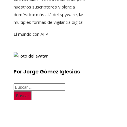
nuestros suscriptores
Violencia
doméstica: más allá del spyware, las
múltiples formas de vigilancia digital
El mundo con AFP
Por Jorge Gómez Iglesias
Buscar:
Información