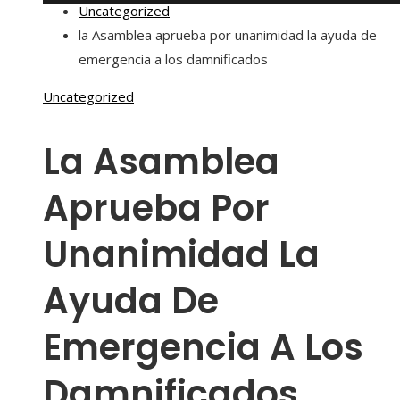
Uncategorized
la Asamblea aprueba por unanimidad la ayuda de
emergencia a los damnificados
Uncategorized
La Asamblea
Aprueba Por
Unanimidad La
Ayuda De
Emergencia A Los
Damnificados