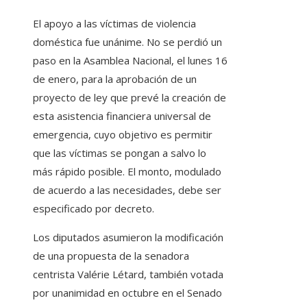
El apoyo a las víctimas de violencia
doméstica fue unánime. No se perdió un
paso en la Asamblea Nacional, el lunes 16
de enero, para la aprobación de un
proyecto de ley que prevé la creación de
esta asistencia financiera universal de
emergencia, cuyo objetivo es permitir
que las víctimas se pongan a salvo lo
más rápido posible. El monto, modulado
de acuerdo a las necesidades, debe ser
especificado por decreto.
Los diputados asumieron la modificación
de una propuesta de la senadora
centrista Valérie Létard, también votada
por unanimidad en octubre en el Senado