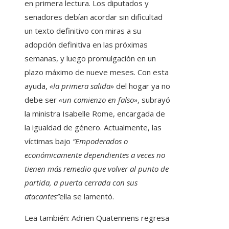
en primera lectura. Los diputados y
senadores debían acordar sin dificultad
un texto definitivo con miras a su
adopción definitiva en las próximas
semanas, y luego promulgación en un
plazo máximo de nueve meses. Con esta
ayuda,
«la primera salida»
del hogar ya no
debe ser
«un comienzo en falso»
, subrayó
la ministra Isabelle Rome, encargada de
la igualdad de género. Actualmente, las
víctimas bajo
“Empoderados o
económicamente dependientes a veces no
tienen más remedio que volver al punto de
partida, a puerta cerrada con sus
atacantes”
ella se lamentó.
Lea también:
Adrien Quatennens regresa