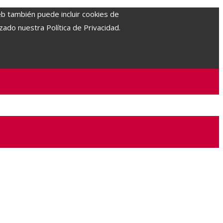
eb también puede incluir cookies de
zado nuestra Política de Privacidad.