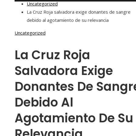
Uncategorized
La Cruz Roja salvadora exige donantes de sangre
debido al agotamiento de su relevancia
Uncategorized
La Cruz Roja
Salvadora Exige
Donantes De Sangr
Debido Al
Agotamiento De Su
Relevancia