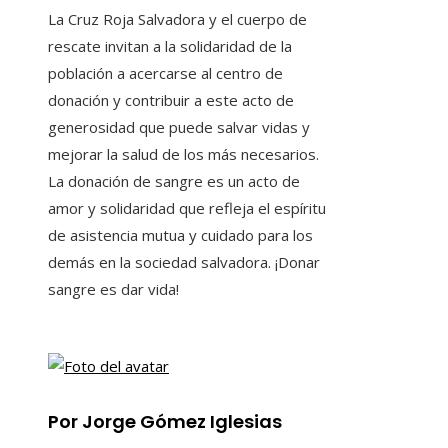
La Cruz Roja Salvadora y el cuerpo de
rescate invitan a la solidaridad de la
población a acercarse al centro de
donación y contribuir a este acto de
generosidad que puede salvar vidas y
mejorar la salud de los más necesarios.
La donación de sangre es un acto de
amor y solidaridad que refleja el espíritu
de asistencia mutua y cuidado para los
demás en la sociedad salvadora. ¡Donar
sangre es dar vida!
Por Jorge Gómez Iglesias