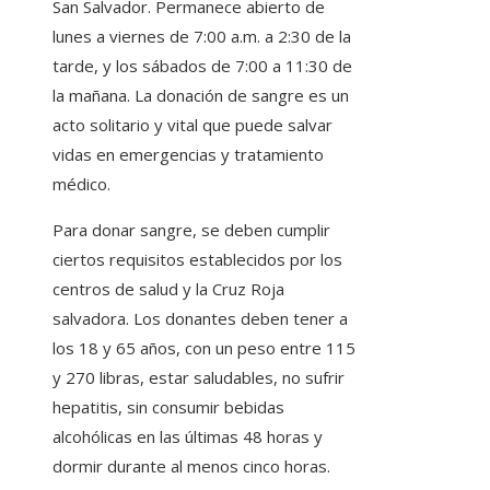
San Salvador. Permanece abierto de
lunes a viernes de 7:00 a.m. a 2:30 de la
tarde, y los sábados de 7:00 a 11:30 de
la mañana. La donación de sangre es un
acto solitario y vital que puede salvar
vidas en emergencias y tratamiento
médico.
Para donar sangre, se deben cumplir
ciertos requisitos establecidos por los
centros de salud y la Cruz Roja
salvadora. Los donantes deben tener a
los 18 y 65 años, con un peso entre 115
y 270 libras, estar saludables, no sufrir
hepatitis, sin consumir bebidas
alcohólicas en las últimas 48 horas y
dormir durante al menos cinco horas.