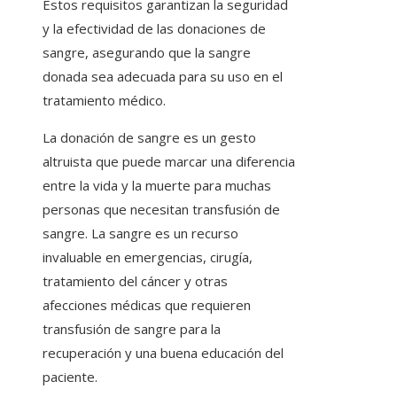
Estos requisitos garantizan la seguridad
y la efectividad de las donaciones de
sangre, asegurando que la sangre
donada sea adecuada para su uso en el
tratamiento médico.
La donación de sangre es un gesto
altruista que puede marcar una diferencia
entre la vida y la muerte para muchas
personas que necesitan transfusión de
sangre. La sangre es un recurso
invaluable en emergencias, cirugía,
tratamiento del cáncer y otras
afecciones médicas que requieren
transfusión de sangre para la
recuperación y una buena educación del
paciente.