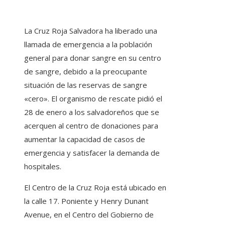
La Cruz Roja Salvadora ha liberado una
llamada de emergencia a la población
general para donar sangre en su centro
de sangre, debido a la preocupante
situación de las reservas de sangre
«cero». El organismo de rescate pidió el
28 de enero a los salvadoreños que se
acerquen al centro de donaciones para
aumentar la capacidad de casos de
emergencia y satisfacer la demanda de
hospitales.
El Centro de la Cruz Roja está ubicado en
la calle 17. Poniente y Henry Dunant
Avenue, en el Centro del Gobierno de