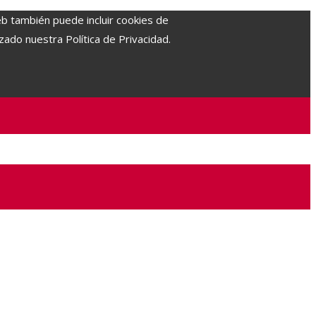
eb también puede incluir cookies de
zado nuestra Política de Privacidad.