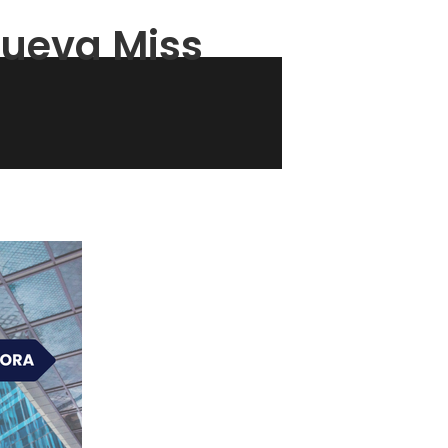
Nueva Miss