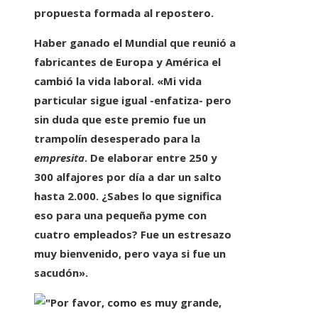
propuesta formada al repostero.
Haber ganado el Mundial que reunió a
fabricantes de Europa y América
el
cambió la vida laboral
. «Mi vida
particular sigue igual -enfatiza- pero
sin duda que este premio fue un
trampolín desesperado para la
empresita
.
De elaborar entre 250 y
300 alfajores por día a dar un salto
hasta 2.000.
¿Sabes lo que significa
eso para una pequeña pyme con
cuatro empleados? Fue un estresazo
muy bienvenido, pero vaya si fue un
sacudón».