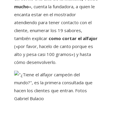
mucho
«, cuenta la fundadora, a quien le
encanta estar en el mostrador
atendiendo para tener contacto con el
cliente, enumerar los 19 sabores,
también explicar
como cortar el alfajor
(«por favor, hacelo de canto porque es
alto y pesa casi 100 gramos») y hasta
cómo desenvolverlo.