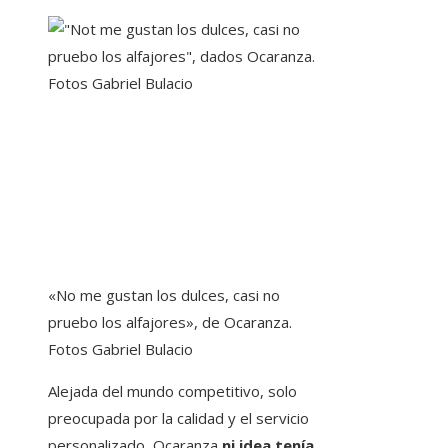
«No me gustan los dulces, casi no
pruebo los alfajores», de Ocaranza.
Fotos Gabriel Bulacio
Alejada del mundo competitivo, solo
preocupada por la calidad y el servicio
personalizado, Ocaranza
ni idea tenía