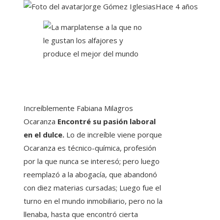
Jorge Gómez Iglesias
Hace 4 años
Increíblemente Fabiana Milagros
Ocaranza
Encontré su pasión laboral
en el dulce.
Lo de increíble viene porque
Ocaranza es técnico-química, profesión
por la que nunca se interesó; pero luego
reemplazó a la abogacía, que abandonó
con diez materias cursadas; Luego fue el
turno en el mundo inmobiliario, pero no la
llenaba, hasta que encontró cierta