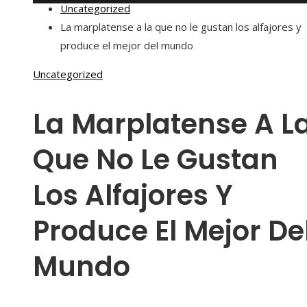
Uncategorized
La marplatense a la que no le gustan los alfajores y
produce el mejor del mundo
Uncategorized
La Marplatense A L
Que No Le Gustan
Los Alfajores Y
Produce El Mejor De
Mundo