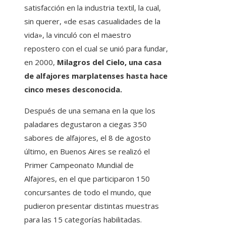
satisfacción en la industria textil, la cual,
sin querer, «de esas casualidades de la
vida», la vinculó con el maestro
repostero con el cual se unió para fundar,
en 2000,
Milagros del Cielo, una casa
de alfajores marplatenses hasta hace
cinco meses desconocida.
Después de una semana en la que los
paladares degustaron a ciegas 350
sabores de alfajores, el 8 de agosto
último, en Buenos Aires se realizó el
Primer Campeonato Mundial de
Alfajores, en el que participaron 150
concursantes de todo el mundo, que
pudieron presentar distintas muestras
para las 15 categorías habilitadas.