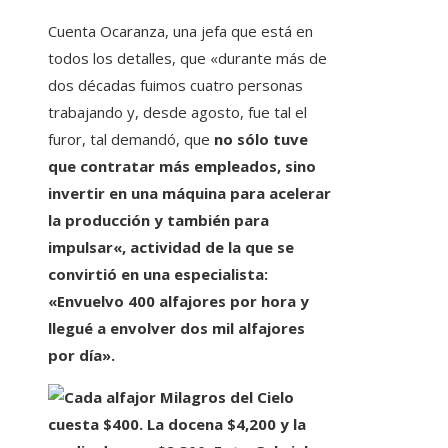
Cuenta Ocaranza, una jefa que está en
todos los detalles, que «durante más de
dos décadas fuimos cuatro personas
trabajando y, desde agosto, fue tal el
furor, tal demandó, que
no sólo tuve
que contratar más empleados, sino
invertir en una máquina para acelerar
la producción y también para
impulsar
«, actividad de la que se
convirtió en una especialista:
«Envuelvo 400 alfajores por hora y
llegué a envolver dos mil alfajores
por día».