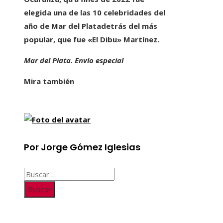
elegida una de las 10 celebridades del
año de Mar del Plata
detrás del más
popular, que fue «El Dibu» Martínez.
Mar del Plata. Envío especial
Mira también
Por Jorge Gómez Iglesias
Buscar: