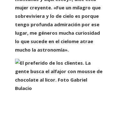
mujer creyente. «Fue un milagro que
sobreviviera y lo de cielo es porque
tengo profunda admiración por ese
lugar,
me géneros mucha curiosidad
lo que sucede en el cielo
me atrae
mucho la astronomía».