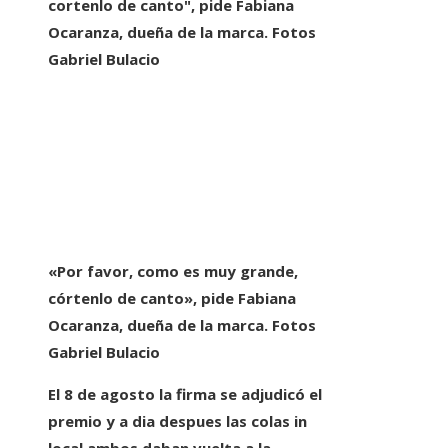
«Por favor, como es muy grande,
córtenlo de canto», pide Fabiana
Ocaranza, dueña de la marca. Fotos
Gabriel Bulacio
El 8 de agosto la firma se adjudicó el
premio y
a dia despues las colas in