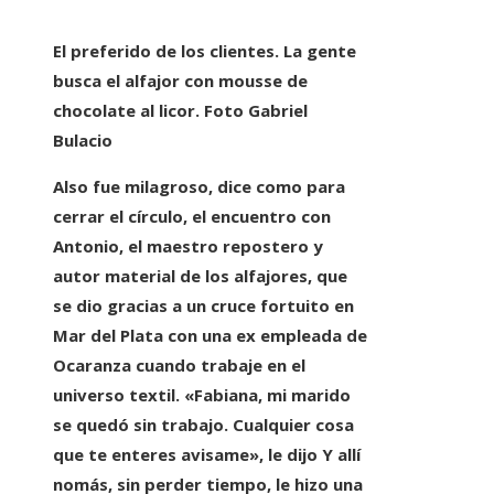
El preferido de los clientes. La gente
busca el alfajor con mousse de
chocolate al licor. Foto Gabriel
Bulacio
Also fue milagroso, dice como para
cerrar el círculo, el encuentro con
Antonio, el maestro repostero y
autor material de los alfajores, que
se dio
gracias a un cruce fortuito en
Mar del Plata con una ex empleada de
Ocaranza
cuando trabaje en el
universo textil. «Fabiana, mi marido
se quedó sin trabajo. Cualquier cosa
que te enteres avisame», le dijo Y allí
nomás, sin perder tiempo, le hizo una