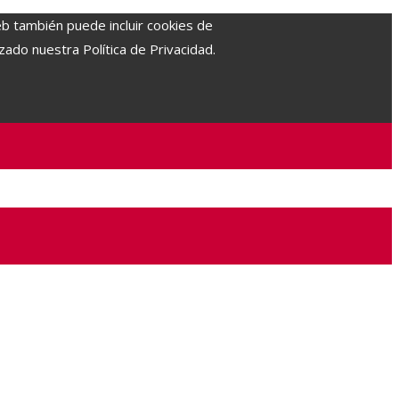
eb también puede incluir cookies de
zado nuestra Política de Privacidad.