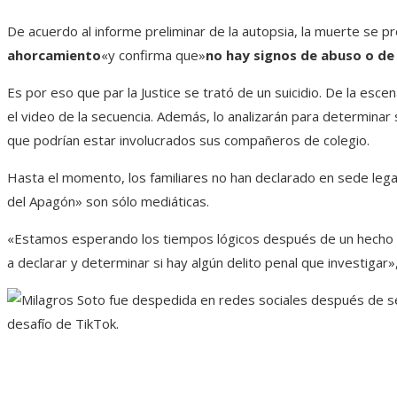
De acuerdo al informe preliminar de la autopsia, la muerte se p
ahorcamiento
«y confirma que»
no hay signos de abuso o de
Es por eso que par la Justice se trató de un suicidio. De la esc
el video de la secuencia. Además, lo analizarán para determinar 
que podrían estar involucrados sus compañeros de colegio.
Hasta el momento, los familiares no han declarado en sede legal
del Apagón» son sólo mediáticas.
«Estamos esperando los tiempos lógicos después de un hecho d
a declarar y determinar si hay algún delito penal que investigar»