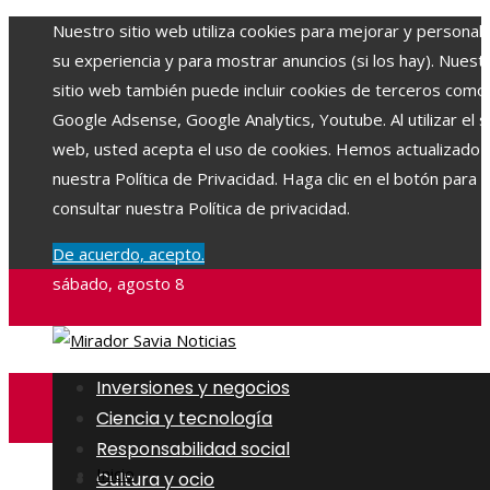
Nuestro sitio web utiliza cookies para mejorar y personali
su experiencia y para mostrar anuncios (si los hay). Nuest
sitio web también puede incluir cookies de terceros como
Google Adsense, Google Analytics, Youtube. Al utilizar el si
web, usted acepta el uso de cookies. Hemos actualizado
nuestra Política de Privacidad. Haga clic en el botón para
consultar nuestra Política de privacidad.
De acuerdo, acepto.
sábado, agosto 8
Inversiones y negocios
Ciencia y tecnología
Responsabilidad social
Inicio
Cultura y ocio