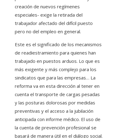
creación de nuevos regímenes
especiales- exige la retirada del
trabajador afectado del difícil puesto
pero no del empleo en general.
Este es el significado de los mecanismos
de readiestramiento para quienes han
trabajado en puestos arduos. Lo que es
más exigente y más complejo para los
sindicatos que para las empresas… La
reforma va en esta dirección al tener en
cuenta el transporte de cargas pesadas
y las posturas dolorosas por medidas
preventivas y el acceso a la jubilación
anticipada con informe médico. El uso de
la cuenta de prevención profesional se
basará de manera útil en el diálogo social.