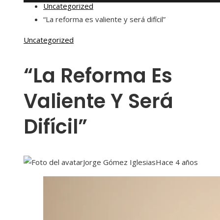
Uncategorized
“La reforma es valiente y será difícil”
Uncategorized
“La Reforma Es
Valiente Y Será
Difícil”
Jorge Gómez Iglesias
Hace 4 años