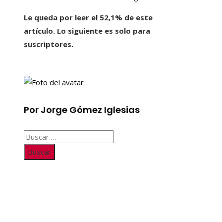
Le queda por leer el 52,1% de este
artículo. Lo siguiente es solo para
suscriptores.
Por Jorge Gómez Iglesias
Buscar:
Información
Quiénes somos