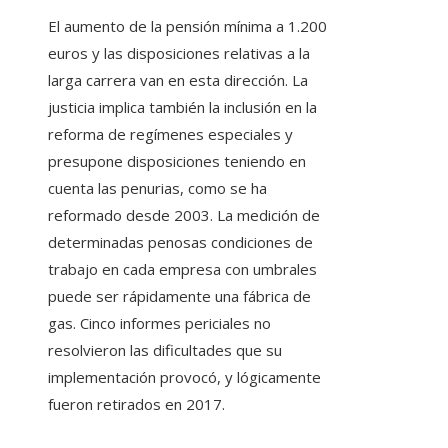
El aumento de la pensión mínima a 1.200
euros y las disposiciones relativas a la
larga carrera van en esta dirección. La
justicia implica también la inclusión en la
reforma de regímenes especiales y
presupone disposiciones teniendo en
cuenta las penurias, como se ha
reformado desde 2003. La medición de
determinadas penosas condiciones de
trabajo en cada empresa con umbrales
puede ser rápidamente una fábrica de
gas. Cinco informes periciales no
resolvieron las dificultades que su
implementación provocó, y lógicamente
fueron retirados en 2017.