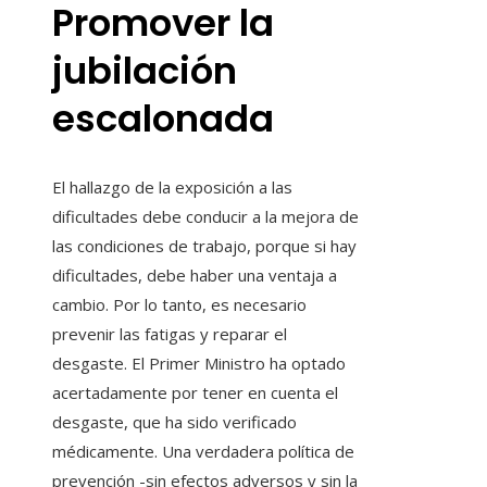
Promover la
jubilación
escalonada
El hallazgo de la exposición a las
dificultades debe conducir a la mejora de
las condiciones de trabajo, porque si hay
dificultades, debe haber una ventaja a
cambio. Por lo tanto, es necesario
prevenir las fatigas y reparar el
desgaste. El Primer Ministro ha optado
acertadamente por tener en cuenta el
desgaste, que ha sido verificado
médicamente. Una verdadera política de
prevención -sin efectos adversos y sin la