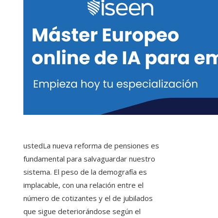
usted
La nueva reforma de pensiones es
fundamental para salvaguardar nuestro
sistema. El peso de la demografía es
implacable, con una relación entre el
número de cotizantes y el de jubilados
que sigue deteriorándose según el