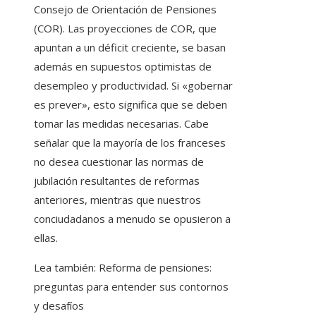
Consejo de Orientación de Pensiones
(COR). Las proyecciones de COR, que
apuntan a un déficit creciente, se basan
además en supuestos optimistas de
desempleo y productividad. Si «gobernar
es prever», esto significa que se deben
tomar las medidas necesarias. Cabe
señalar que la mayoría de los franceses
no desea cuestionar las normas de
jubilación resultantes de reformas
anteriores, mientras que nuestros
conciudadanos a menudo se opusieron a
ellas.
Lea también:
Reforma de pensiones:
preguntas para entender sus contornos
y desafíos