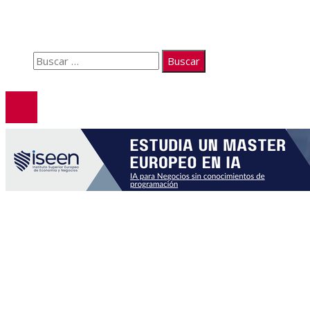
Políticas de Privacidad
Contacto
Buscar:
© 2026. Todos los derechos reservados.