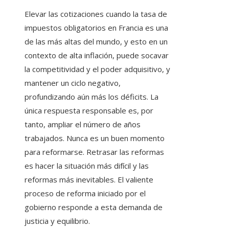
Elevar las cotizaciones cuando la tasa de
impuestos obligatorios en Francia es una
de las más altas del mundo, y esto en un
contexto de alta inflación, puede socavar
la competitividad y el poder adquisitivo, y
mantener un ciclo negativo,
profundizando aún más los déficits. La
única respuesta responsable es, por
tanto, ampliar el número de años
trabajados. Nunca es un buen momento
para reformarse. Retrasar las reformas
es hacer la situación más difícil y las
reformas más inevitables. El valiente
proceso de reforma iniciado por el
gobierno responde a esta demanda de
justicia y equilibrio.